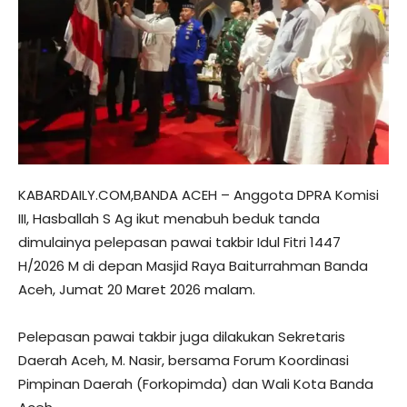
KABARDAILY.COM,BANDA ACEH – Anggota DPRA Komisi
III, Hasballah S Ag ikut menabuh beduk tanda
dimulainya pelepasan pawai takbir Idul Fitri 1447
H/2026 M di depan Masjid Raya Baiturrahman Banda
Aceh, Jumat 20 Maret 2026 malam.
Pelepasan pawai takbir juga dilakukan Sekretaris
Daerah Aceh, M. Nasir, bersama Forum Koordinasi
Pimpinan Daerah (Forkopimda) dan Wali Kota Banda