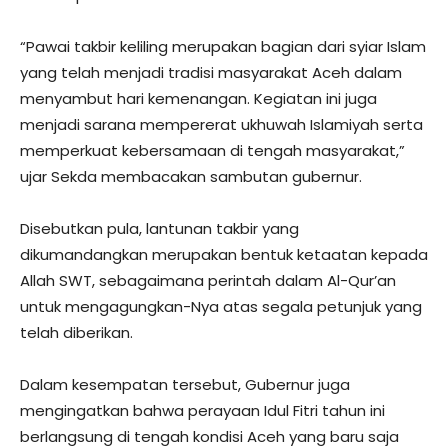
“Pawai takbir keliling merupakan bagian dari syiar Islam
yang telah menjadi tradisi masyarakat Aceh dalam
menyambut hari kemenangan. Kegiatan ini juga
menjadi sarana mempererat ukhuwah Islamiyah serta
memperkuat kebersamaan di tengah masyarakat,”
ujar Sekda membacakan sambutan gubernur.
Disebutkan pula, lantunan takbir yang
dikumandangkan merupakan bentuk ketaatan kepada
Allah SWT, sebagaimana perintah dalam Al-Qur’an
untuk mengagungkan-Nya atas segala petunjuk yang
telah diberikan.
Dalam kesempatan tersebut, Gubernur juga
mengingatkan bahwa perayaan Idul Fitri tahun ini
berlangsung di tengah kondisi Aceh yang baru saja