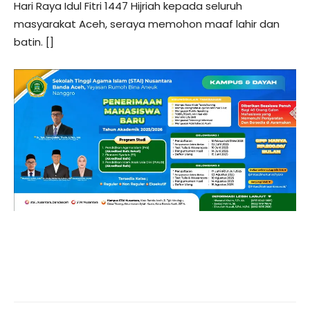
Hari Raya Idul Fitri 1447 Hijriah kepada seluruh
masyarakat Aceh, seraya memohon maaf lahir dan
batin. []