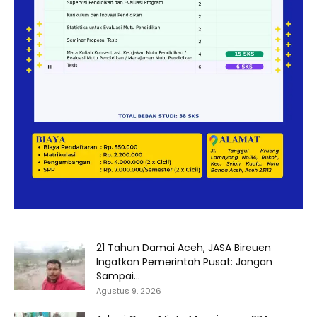
21 Tahun Damai Aceh, JASA Bireuen
Ingatkan Pemerintah Pusat: Jangan
Sampai...
Agustus 9, 2026