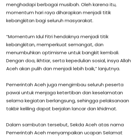
menghadapi berbagai musibah. Oleh karena itu,
momentum hari raya diharapkan menjadi titik
kebangkitan bagi seluruh masyarakat.
“Momentum Idul Fitri hendaknya menjadi titik
kebangkitan, memperkuat semangat, dan
menumbuhkan optimisme untuk bangkit kembali.
Dengan doa, ikhtiar, serta kepedulian sosial, insya Allah
Aceh akan pulih dan menjadi lebih baik,” lanjutnya.
Pemerintah Aceh juga mengimbau seluruh peserta
pawai untuk menjaga ketertiban dan keselamatan
selama kegiatan berlangsung, sehingga pelaksanaan
takbir keliling dapat berjalan lancar dan khidmat.
Dalam sambutan tersebut, Sekda Aceh atas nama
Pemerintah Aceh menyampaikan ucapan Selamat