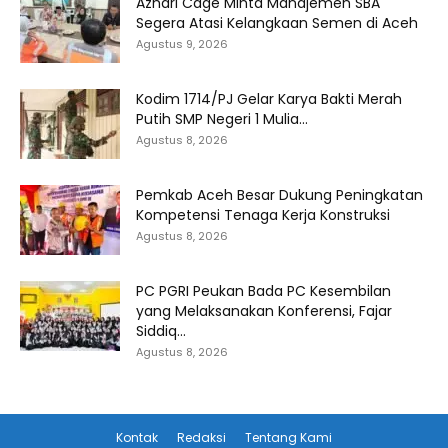
Azhari Cage Minta Manajemen SBA
Segera Atasi Kelangkaan Semen di Aceh
Agustus 9, 2026
Kodim 1714/PJ Gelar Karya Bakti Merah
Putih SMP Negeri 1 Mulia...
Agustus 8, 2026
Pemkab Aceh Besar Dukung Peningkatan
Kompetensi Tenaga Kerja Konstruksi
Agustus 8, 2026
PC PGRI Peukan Bada PC Kesembilan
yang Melaksanakan Konferensi, Fajar
Siddiq...
Agustus 8, 2026
Kontak
Redaksi
Tentang Kami