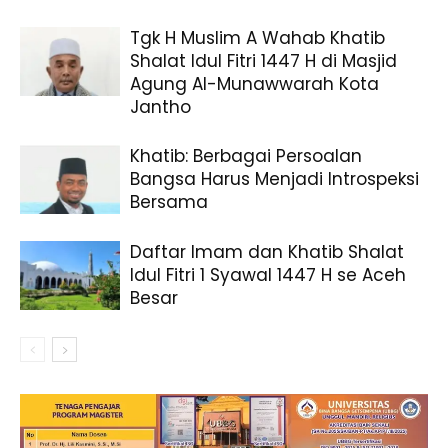
Tgk H Muslim A Wahab Khatib
Shalat Idul Fitri 1447 H di Masjid
Agung Al-Munawwarah Kota
Jantho
Khatib: Berbagai Persoalan
Bangsa Harus Menjadi Introspeksi
Bersama
Daftar Imam dan Khatib Shalat
Idul Fitri 1 Syawal 1447 H se Aceh
Besar