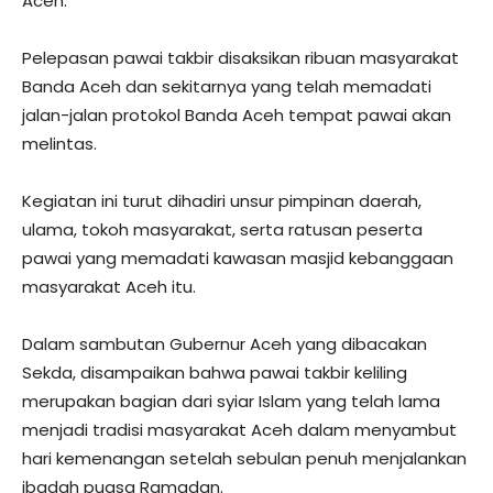
Aceh.
Pelepasan pawai takbir disaksikan ribuan masyarakat
Banda Aceh dan sekitarnya yang telah memadati
jalan-jalan protokol Banda Aceh tempat pawai akan
melintas.
Kegiatan ini turut dihadiri unsur pimpinan daerah,
ulama, tokoh masyarakat, serta ratusan peserta
pawai yang memadati kawasan masjid kebanggaan
masyarakat Aceh itu.
Dalam sambutan Gubernur Aceh yang dibacakan
Sekda, disampaikan bahwa pawai takbir keliling
merupakan bagian dari syiar Islam yang telah lama
menjadi tradisi masyarakat Aceh dalam menyambut
hari kemenangan setelah sebulan penuh menjalankan
ibadah puasa Ramadan.