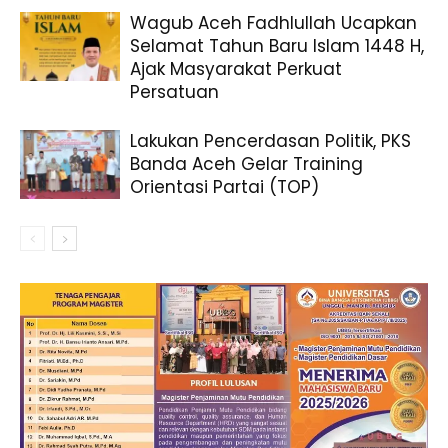
Wagub Aceh Fadhlullah Ucapkan
Selamat Tahun Baru Islam 1448 H,
Ajak Masyarakat Perkuat
Persatuan
Lakukan Pencerdasan Politik, PKS
Banda Aceh Gelar Training
Orientasi Partai (TOP)