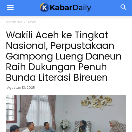
Beranda
Aceh
Wakili Aceh ke Tingkat
Nasional, Perpustakaan
Gampong Lueng Daneun
Raih Dukungan Penuh
Bunda Literasi Bireuen
Agustus 13, 2025