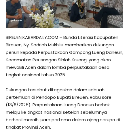
BIREUEN,KABARDAILY.COM – Bunda Literasi Kabupaten
Bireuen, Ny. Sadriah Mukhlis, memberikan dukungan
penuh kepada Perpustakaan Gampong Lueng Daneun,
Kecamatan Peusangan Siblah Krueng, yang akan
mewakili Aceh dalam lomba perpustakaan desa
tingkat nasional tahun 2025.
​Dukungan tersebut ditegaskan dalam sebuah
pertemuan di Pendopo Bupati Bireuen, Rabu sore
(13/8/2025). Perpustakaan Lueng Daneun berhak
melaju ke tingkat nasional setelah sebelumnya
berhasil meraih juara pertama dalam ajang serupa di
tingkat Provinsi Aceh.