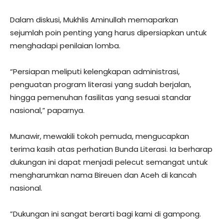
​Dalam diskusi, Mukhlis Aminullah memaparkan
sejumlah poin penting yang harus dipersiapkan untuk
menghadapi penilaian lomba.
“Persiapan meliputi kelengkapan administrasi,
penguatan program literasi yang sudah berjalan,
hingga pemenuhan fasilitas yang sesuai standar
nasional,” paparnya.
​Munawir, mewakili tokoh pemuda, mengucapkan
terima kasih atas perhatian Bunda Literasi. Ia berharap
dukungan ini dapat menjadi pelecut semangat untuk
mengharumkan nama Bireuen dan Aceh di kancah
nasional.
​”Dukungan ini sangat berarti bagi kami di gampong.