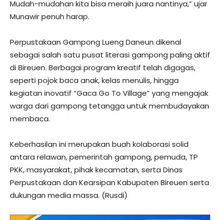
Mudah-mudahan kita bisa meraih juara nantinya,” ujar
Munawir penuh harap.
​Perpustakaan Gampong Lueng Daneun dikenal
sebagai salah satu pusat literasi gampong paling aktif
di Bireuen. Berbagai program kreatif telah digagas,
seperti pojok baca anak, kelas menulis, hingga
kegiatan inovatif “Gaca Go To Village” yang mengajak
warga dari gampong tetangga untuk membudayakan
membaca.
​Keberhasilan ini merupakan buah kolaborasi solid
antara relawan, pemerintah gampong, pemuda, TP
PKK, masyarakat, pihak kecamatan, serta Dinas
Perpustakaan dan Kearsipan Kabupaten Bireuen serta
dukungan media massa. (Rusdi)