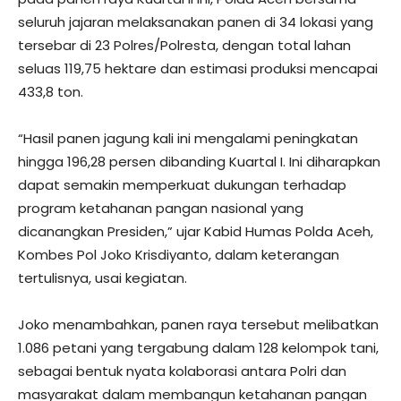
seluruh jajaran melaksanakan panen di 34 lokasi yang
tersebar di 23 Polres/Polresta, dengan total lahan
seluas 119,75 hektare dan estimasi produksi mencapai
433,8 ton.
“Hasil panen jagung kali ini mengalami peningkatan
hingga 196,28 persen dibanding Kuartal I. Ini diharapkan
dapat semakin memperkuat dukungan terhadap
program ketahanan pangan nasional yang
dicanangkan Presiden,” ujar Kabid Humas Polda Aceh,
Kombes Pol Joko Krisdiyanto, dalam keterangan
tertulisnya, usai kegiatan.
Joko menambahkan, panen raya tersebut melibatkan
1.086 petani yang tergabung dalam 128 kelompok tani,
sebagai bentuk nyata kolaborasi antara Polri dan
masyarakat dalam membangun ketahanan pangan