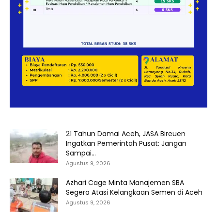
21 Tahun Damai Aceh, JASA Bireuen
Ingatkan Pemerintah Pusat: Jangan
Sampai...
Agustus 9, 2026
Azhari Cage Minta Manajemen SBA
Segera Atasi Kelangkaan Semen di Aceh
Agustus 9, 2026