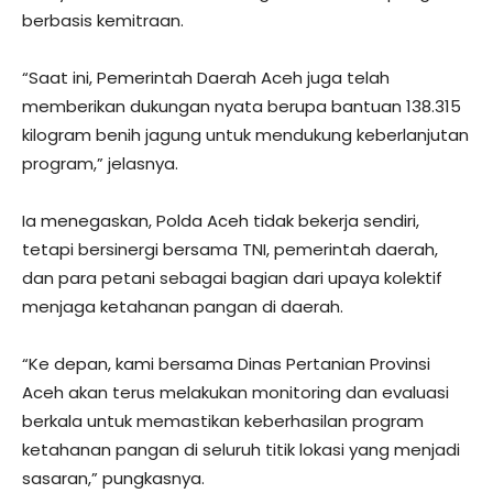
berbasis kemitraan.
“Saat ini, Pemerintah Daerah Aceh juga telah
memberikan dukungan nyata berupa bantuan 138.315
kilogram benih jagung untuk mendukung keberlanjutan
program,” jelasnya.
Ia menegaskan, Polda Aceh tidak bekerja sendiri,
tetapi bersinergi bersama TNI, pemerintah daerah,
dan para petani sebagai bagian dari upaya kolektif
menjaga ketahanan pangan di daerah.
“Ke depan, kami bersama Dinas Pertanian Provinsi
Aceh akan terus melakukan monitoring dan evaluasi
berkala untuk memastikan keberhasilan program
ketahanan pangan di seluruh titik lokasi yang menjadi
sasaran,” pungkasnya.