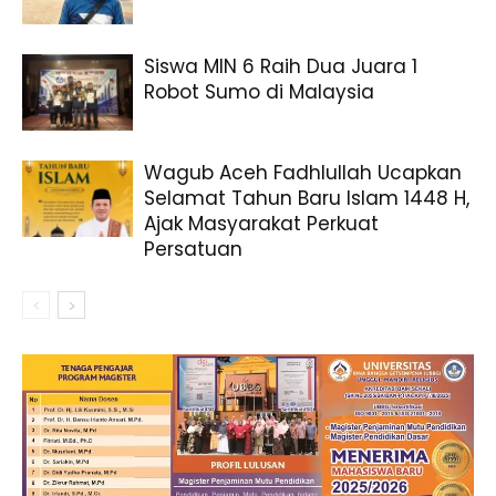
Siswa MIN 6 Raih Dua Juara 1
Robot Sumo di Malaysia
Wagub Aceh Fadhlullah Ucapkan
Selamat Tahun Baru Islam 1448 H,
Ajak Masyarakat Perkuat
Persatuan