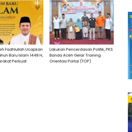
h Fadhlullah Ucapkan
Lakukan Pencerdasan Politik, PKS
hun Baru Islam 1448 H,
Banda Aceh Gelar Training
rakat Perkuat
Orientasi Partai (TOP)