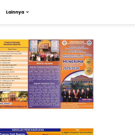
Lainnya