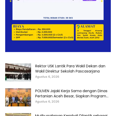
Rektor USK Lantik Para Wakil Dekan dan
Wakil Direktur Sekolah Pascasarjana
Agustus 6, 2026
POLIVEN Jajaki Kerja Sama dengan Dinas
Pertanian Aceh Besar, Siapkan Program...
Agustus 6, 2026
Mujiburrahman Kembali Dilantik sebagai