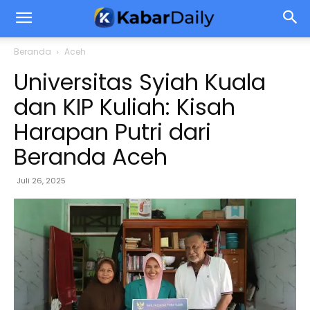
Beranda
Aceh
Universitas Syiah Kuala
dan KIP Kuliah: Kisah
Harapan Putri dari
Beranda Aceh
Juli 26, 2025