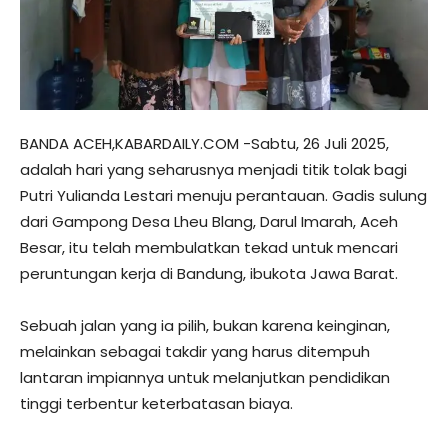
BANDA ACEH,KABARDAILY.COM -Sabtu, 26 Juli 2025,
adalah hari yang seharusnya menjadi titik tolak bagi
Putri Yulianda Lestari menuju perantauan. Gadis sulung
dari Gampong Desa Lheu Blang, Darul Imarah, Aceh
Besar, itu telah membulatkan tekad untuk mencari
peruntungan kerja di Bandung, ibukota Jawa Barat.
Sebuah jalan yang ia pilih, bukan karena keinginan,
melainkan sebagai takdir yang harus ditempuh
lantaran impiannya untuk melanjutkan pendidikan
tinggi terbentur keterbatasan biaya.