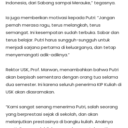
Indonesia, dari Sabang sampai Merauke,” tegasnya.
Ia juga memberikan motivasi kepada Putri: “Jangan
pernah merasa ragu, terus melangkah, terus
semangat. Ini kesempatan sudah terbuka. Sabar dan
terus belajar. Putri harus sungguh-sungguh untuk
menjadi sarjana pertama di keluarganya, dan tetap
menyemangati adik-adiknya.”
Rektor USK, Prof. Marwan, menambahkan bahwa Putri
akan berpisah sementara dengan orang tua selama
dua semester. Ini karena seluruh penerima KIP Kuliah di
USK akan diasramakan.
“Kami sangat senang menerima Putri, salah seorang
yang berprestasi sejak di sekolah, dan akan
melanjutkan prestasinya di bangku kuliah. Anaknya