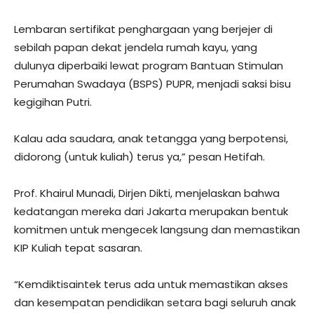
Lembaran sertifikat penghargaan yang berjejer di
sebilah papan dekat jendela rumah kayu, yang
dulunya diperbaiki lewat program Bantuan Stimulan
Perumahan Swadaya (BSPS) PUPR, menjadi saksi bisu
kegigihan Putri.
Kalau ada saudara, anak tetangga yang berpotensi,
didorong (untuk kuliah) terus ya,” pesan Hetifah.
Prof. Khairul Munadi, Dirjen Dikti, menjelaskan bahwa
kedatangan mereka dari Jakarta merupakan bentuk
komitmen untuk mengecek langsung dan memastikan
KIP Kuliah tepat sasaran.
“Kemdiktisaintek terus ada untuk memastikan akses
dan kesempatan pendidikan setara bagi seluruh anak