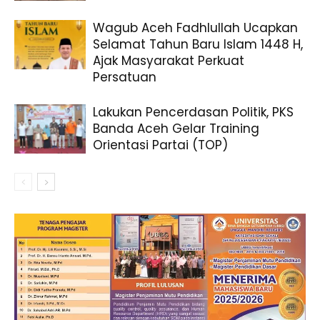
Wagub Aceh Fadhlullah Ucapkan
Selamat Tahun Baru Islam 1448 H,
Ajak Masyarakat Perkuat
Persatuan
Lakukan Pencerdasan Politik, PKS
Banda Aceh Gelar Training
Orientasi Partai (TOP)