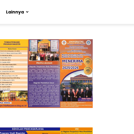
Lainnya