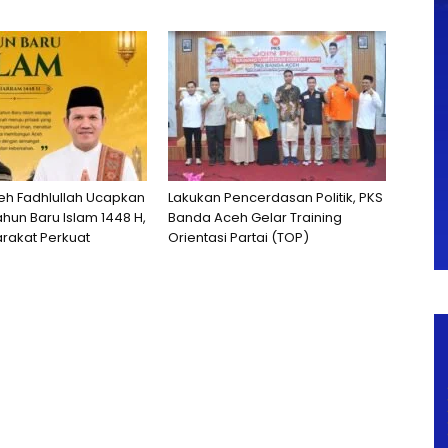
h Fadhlullah Ucapkan
Lakukan Pencerdasan Politik, PKS
hun Baru Islam 1448 H,
Banda Aceh Gelar Training
rakat Perkuat
Orientasi Partai (TOP)