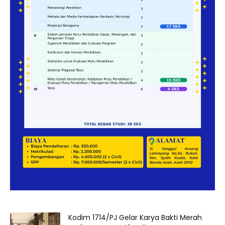
Kodim 1714/PJ Gelar Karya Bakti Merah