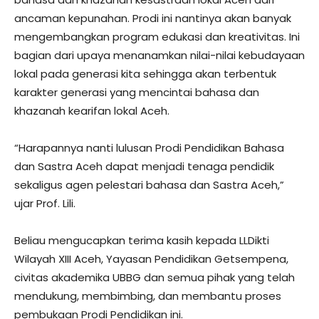
ancaman kepunahan. Prodi ini nantinya akan banyak
mengembangkan program edukasi dan kreativitas. Ini
bagian dari upaya menanamkan nilai-nilai kebudayaan
lokal pada generasi kita sehingga akan terbentuk
karakter generasi yang mencintai bahasa dan
khazanah kearifan lokal Aceh.
“Harapannya nanti lulusan Prodi Pendidikan Bahasa
dan Sastra Aceh dapat menjadi tenaga pendidik
sekaligus agen pelestari bahasa dan Sastra Aceh,”
ujar Prof. Lili.
Beliau mengucapkan terima kasih kepada LLDikti
Wilayah XIII Aceh, Yayasan Pendidikan Getsempena,
civitas akademika UBBG dan semua pihak yang telah
mendukung, membimbing, dan membantu proses
pembukaan Prodi Pendidikan ini.