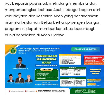
ikut berpartisipasi untuk melindungi, membina, dan
mengembangkan bahasa Aceh sebagai bagian dari
kebudayaan dan kesenian Aceh yang berlandaskan
nilai-nilai keislaman. Beliau berharap pengembangan
program ini dapat memberi kontribusi besar bagi
dunia pendidikan di Aceh”ujarnya.