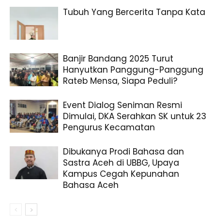
Tubuh Yang Bercerita Tanpa Kata
Banjir Bandang 2025 Turut
Hanyutkan Panggung-Panggung
Rateb Mensa, Siapa Peduli?
Event Dialog Seniman Resmi
Dimulai, DKA Serahkan SK untuk 23
Pengurus Kecamatan
Dibukanya Prodi Bahasa dan
Sastra Aceh di UBBG, Upaya
Kampus Cegah Kepunahan
Bahasa Aceh