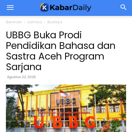
Beranda
Lainnya
Budaya
UBBG Buka Prodi
Pendidikan Bahasa dan
Sastra Aceh Program
Sarjana
Agustus 22, 2025