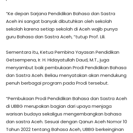
“Ke depan Sarjana Pendidikan Bahasa dan Sastra
Aceh ini sangat banyak dibutuhkan oleh sekolah
sekolah karena setiap sekolah di Aceh wajib punya
guru Bahasa dan Sastra Aceh, “tutup Prof. Lili.
Sementara itu, Ketua Pembina Yayasan Pendidikan
Getsempena, Ir. H. Hidayatullah Daud, M.T., juga
menyambut baik pembukaan Prodi Pendidikan Bahasa
dan Sastra Aceh. Beliau menyatakan akan mendukung
penuh berbagai program pada Prodi tersebut.
“Pembukaan Prodi Pendidikan Bahasa dan Sastra Aceh
di UBBG merupakan bagian dari upaya menjaga
warisan budaya sekaligus mengembangkan bahasa
dan sastra Aceh. Sesuai dengan Qanun Aceh Nomor 10
Tahun 2022 tentang Bahasa Aceh, UBBG berkeinginan