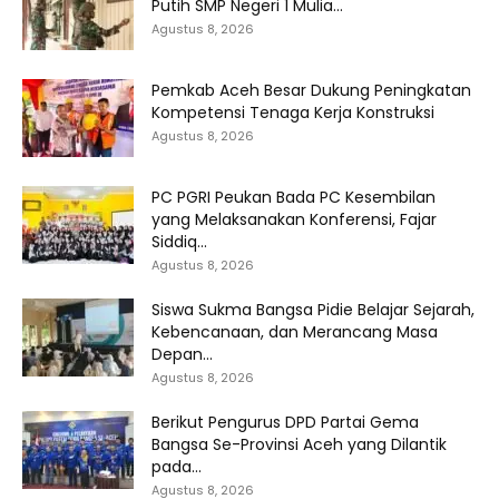
Putih SMP Negeri 1 Mulia...
Agustus 8, 2026
Pemkab Aceh Besar Dukung Peningkatan
Kompetensi Tenaga Kerja Konstruksi
Agustus 8, 2026
PC PGRI Peukan Bada PC Kesembilan
yang Melaksanakan Konferensi, Fajar
Siddiq...
Agustus 8, 2026
Siswa Sukma Bangsa Pidie Belajar Sejarah,
Kebencanaan, dan Merancang Masa
Depan...
Agustus 8, 2026
Berikut Pengurus DPD Partai Gema
Bangsa Se-Provinsi Aceh yang Dilantik
pada...
Agustus 8, 2026