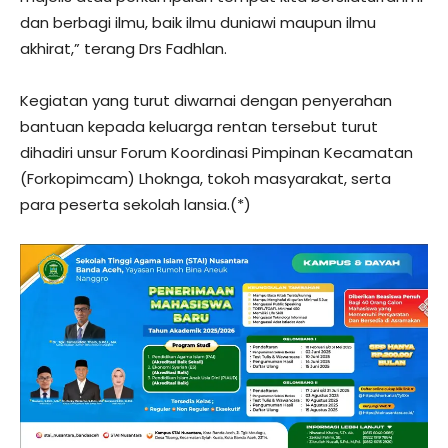
dan berbagi ilmu, baik ilmu duniawi maupun ilmu
akhirat,” terang Drs Fadhlan.
Kegiatan yang turut diwarnai dengan penyerahan
bantuan kepada keluarga rentan tersebut turut
dihadiri unsur Forum Koordinasi Pimpinan Kecamatan
(Forkopimcam) Lhoknga, tokoh masyarakat, serta
para peserta sekolah lansia.(*)