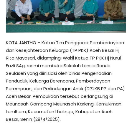
KOTA JANTHO – Ketua Tim Penggerak Pemberdayaan
dan Kesejahteraan Keluarga (TP PKK) Aceh Besar Hj
Rita Mayasari, didampingi Wakil Ketua TP PKK Hj Nurul
Fazli SAg, resmi membuka Sekolah Lansia Ranub
Seulaseh yang diinisiasi oleh Dinas Pengendalian
Penduduk, Keluarga Berencana, Pemberdayaan
Perempuan, dan Perlindungan Anak (DP2KB PP dan PA)
Aceh Besar. Pembukaan tersebut berlangsung di
Meunasah Gampong Meunasah Karieng, Kemukiman
Lamlhom, Kecamatan Lhoknga, Kabupaten Aceh
Besar, Senin (28/4/2025).