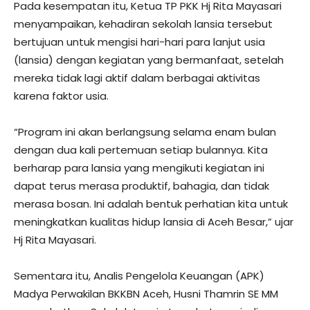
Pada kesempatan itu, Ketua TP PKK Hj Rita Mayasari
menyampaikan, kehadiran sekolah lansia tersebut
bertujuan untuk mengisi hari-hari para lanjut usia
(lansia) dengan kegiatan yang bermanfaat, setelah
mereka tidak lagi aktif dalam berbagai aktivitas
karena faktor usia.
“Program ini akan berlangsung selama enam bulan
dengan dua kali pertemuan setiap bulannya. Kita
berharap para lansia yang mengikuti kegiatan ini
dapat terus merasa produktif, bahagia, dan tidak
merasa bosan. Ini adalah bentuk perhatian kita untuk
meningkatkan kualitas hidup lansia di Aceh Besar,” ujar
Hj Rita Mayasari.
Sementara itu, Analis Pengelola Keuangan (APK)
Madya Perwakilan BKKBN Aceh, Husni Thamrin SE MM