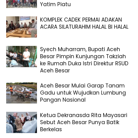
Yatim Piatu
KOMPLEK CADEK PERMAI ADAKAN
ACARA SILATURAHIM HALAL BI HALAL
Syech Muharram, Bupati Aceh
Besar Pimpin Kunjungan Takziah
ke Rumah Duka Istri Direktur RSUD
Aceh Besar
Aceh Besar Mulai Garap Tanam
Gadu untuk Wujudkan Lumbung
Pangan Nasional
Ketua Dekranasda Rita Mayasari
Sebut Aceh Besar Punya Batik
Berkelas