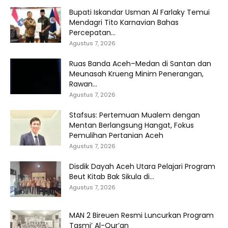
Bupati Iskandar Usman Al Farlaky Temui
Mendagri Tito Karnavian Bahas
Percepatan...
Agustus 7, 2026
Ruas Banda Aceh–Medan di Santan dan
Meunasah Krueng Minim Penerangan,
Rawan...
Agustus 7, 2026
Stafsus: Pertemuan Mualem dengan
Mentan Berlangsung Hangat, Fokus
Pemulihan Pertanian Aceh
Agustus 7, 2026
Disdik Dayah Aceh Utara Pelajari Program
Beut Kitab Bak Sikula di...
Agustus 7, 2026
MAN 2 Bireuen Resmi Luncurkan Program
Tasmi’ Al-Qur’an