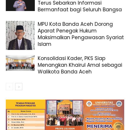
Terus Sebarkan Informasi
Bermanfaat bagi Seluruh Bangsa
MPU Kota Banda Aceh Dorong
Aparat Penegak Hukum
Maksimalkan Pengawasan Syariat
Islam
Konsolidasi Kader, PKS Siap
Menangkan Khairul Amal sebagai
Walikota Banda Aceh