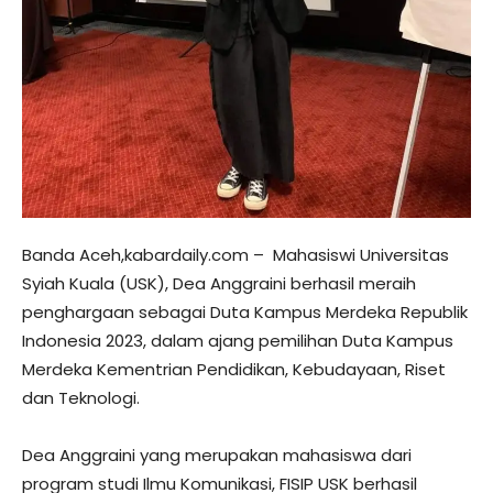
Banda Aceh,kabardaily.com – Mahasiswi Universitas
Syiah Kuala (USK), Dea Anggraini berhasil meraih
penghargaan sebagai Duta Kampus Merdeka Republik
Indonesia 2023, dalam ajang pemilihan Duta Kampus
Merdeka Kementrian Pendidikan, Kebudayaan, Riset
dan Teknologi.
Dea Anggraini yang merupakan mahasiswa dari
program studi Ilmu Komunikasi, FISIP USK berhasil