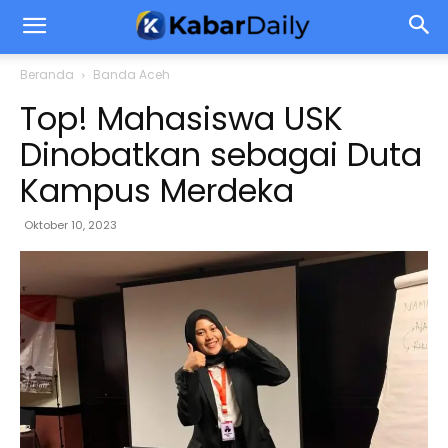
Beranda
Banda Aceh
Top! Mahasiswa USK
Dinobatkan sebagai Duta
Kampus Merdeka
Oktober 10, 2023