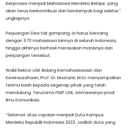
berproses menjadi Mahasiswa Merdeka Belajar, yang
akan terus berkontribusi dan berdampak bagi sekitar,”
ungkapnya.
Perjuangan Dea tak gampang. Ia harus bersaing
dengan 570 mahasiswa lainnya di seluruh Indonesia,
hingga akhirnya berhasil merasakan manisnya dari
perjuangan tersebut.
Wakil Rektor USK Bidang Kemahasiswaan dan
Kewirausahaan, Prof. Dr. Mustanir, M.Sc menyampaikan
terima kasih kepada segenap pihak yang telah
mendukung. Terutama FISIP USK, istimewanya prodi
Ilmu Komunikasi.
“Selamat atas capaian menjadi Duta Kampus
Merdeka Republik Indonesia 2023. Jadilah duta yang