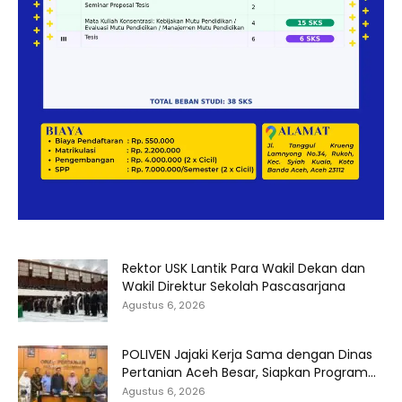
Rektor USK Lantik Para Wakil Dekan dan
Wakil Direktur Sekolah Pascasarjana
Agustus 6, 2026
POLIVEN Jajaki Kerja Sama dengan Dinas
Pertanian Aceh Besar, Siapkan Program...
Agustus 6, 2026