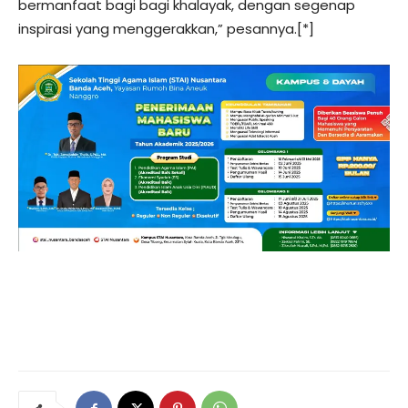
bermanfaat bagi bagi khalayak, dengan segenap
inspirasi yang menggerakkan,” pesannya.[*]