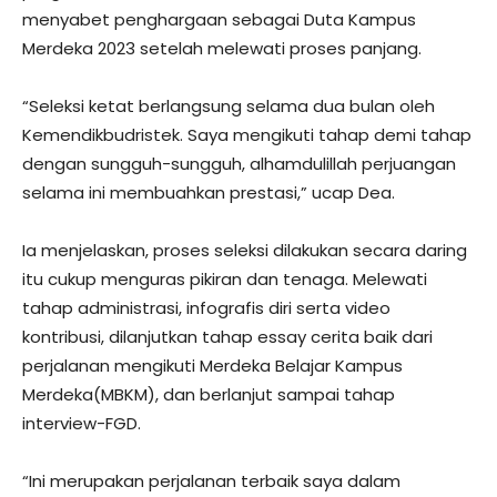
menyabet penghargaan sebagai Duta Kampus
Merdeka 2023 setelah melewati proses panjang.
“Seleksi ketat berlangsung selama dua bulan oleh
Kemendikbudristek. Saya mengikuti tahap demi tahap
dengan sungguh-sungguh, alhamdulillah perjuangan
selama ini membuahkan prestasi,” ucap Dea.
Ia menjelaskan, proses seleksi dilakukan secara daring
itu cukup menguras pikiran dan tenaga. Melewati
tahap administrasi, infografis diri serta video
kontribusi, dilanjutkan tahap essay cerita baik dari
perjalanan mengikuti Merdeka Belajar Kampus
Merdeka(MBKM), dan berlanjut sampai tahap
interview-FGD.
“Ini merupakan perjalanan terbaik saya dalam