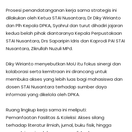
Prosesi penandatanganan kerja sama strategis ini
dilakukan oleh Ketua STAI Nusantara, Dr Diky Wirianto
dan Plh Kepala DPKA, Syahrul dan turut dihadiri jajaran
kedua belah pihak diantaranya Kepala Perpustakaan
STAI Nusantara, Drs Saparipin Idris dan Kaprodi PAI STAI
Nusantara, Zikrullah Nuzuli MPd.
Diky Wirianto menyebutkan MoU itu fokus sinergi dan
kolaborasi serta kemitraan ini dirancang untuk
membuka akses yang lebih luas bagi mahasiswa dan
dosen STAI Nusantara terhadap sumber daya
informasi yang dikelola oleh DPKA.
Ruang lingkup kerja sama ini meliputi:
Pemanfaatan Fasilitas & Koleksi: Akses silang
terhadap literatur ilmiah, jurnal, buku fisik, hingga