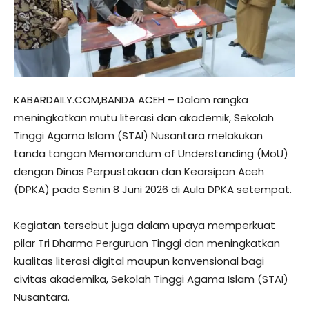
KABARDAILY.COM,BANDA ACEH – Dalam rangka
meningkatkan mutu literasi dan akademik, Sekolah
Tinggi Agama Islam (STAI) Nusantara melakukan
tanda tangan Memorandum of Understanding (MoU)
dengan Dinas Perpustakaan dan Kearsipan Aceh
(DPKA) pada Senin 8 Juni 2026 di Aula DPKA setempat.
Kegiatan tersebut juga dalam upaya memperkuat
pilar Tri Dharma Perguruan Tinggi dan meningkatkan
kualitas literasi digital maupun konvensional bagi
civitas akademika, Sekolah Tinggi Agama Islam (STAI)
Nusantara.