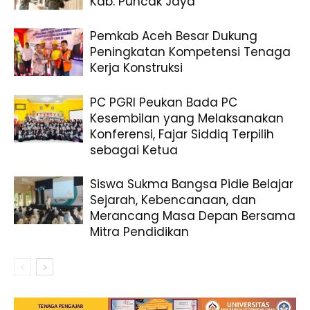
Kab. Puncak Jaya
Pemkab Aceh Besar Dukung
Peningkatan Kompetensi Tenaga
Kerja Konstruksi
PC PGRI Peukan Bada PC
Kesembilan yang Melaksanakan
Konferensi, Fajar Siddiq Terpilih
sebagai Ketua
Siswa Sukma Bangsa Pidie Belajar
Sejarah, Kebencanaan, dan
Merancang Masa Depan Bersama
Mitra Pendidikan