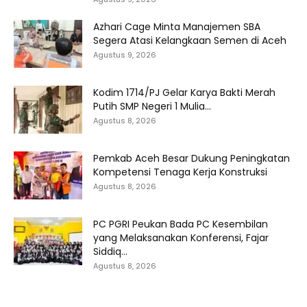
Azhari Cage Minta Manajemen SBA
Segera Atasi Kelangkaan Semen di Aceh
Agustus 9, 2026
Kodim 1714/PJ Gelar Karya Bakti Merah
Putih SMP Negeri 1 Mulia...
Agustus 8, 2026
Pemkab Aceh Besar Dukung Peningkatan
Kompetensi Tenaga Kerja Konstruksi
Agustus 8, 2026
PC PGRI Peukan Bada PC Kesembilan
yang Melaksanakan Konferensi, Fajar
Siddiq...
Agustus 8, 2026