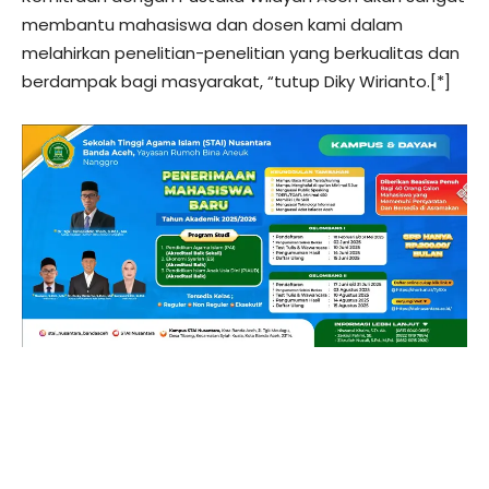
membantu mahasiswa dan dosen kami dalam
melahirkan penelitian-penelitian yang berkualitas dan
berdampak bagi masyarakat, “tutup Diky Wirianto.[*]