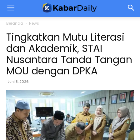
Beranda
News
Tingkatkan Mutu Literasi
dan Akademik, STAI
Nusantara Tanda Tangan
MOU dengan DPKA
Juni 8, 2026