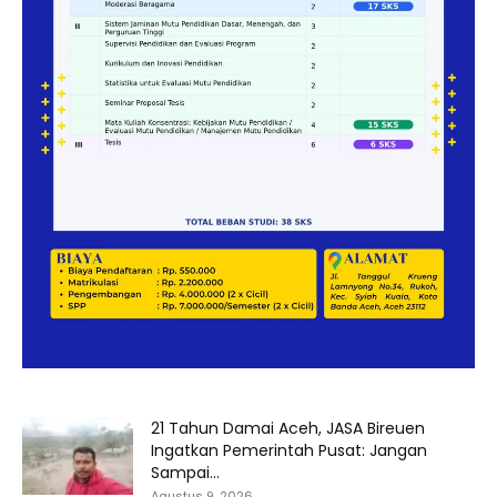
21 Tahun Damai Aceh, JASA Bireuen
Ingatkan Pemerintah Pusat: Jangan
Sampai...
Agustus 9, 2026