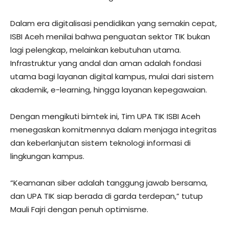
Dalam era digitalisasi pendidikan yang semakin cepat,
ISBI Aceh menilai bahwa penguatan sektor TIK bukan
lagi pelengkap, melainkan kebutuhan utama.
Infrastruktur yang andal dan aman adalah fondasi
utama bagi layanan digital kampus, mulai dari sistem
akademik, e-learning, hingga layanan kepegawaian.
Dengan mengikuti bimtek ini, Tim UPA TIK ISBI Aceh
menegaskan komitmennya dalam menjaga integritas
dan keberlanjutan sistem teknologi informasi di
lingkungan kampus.
“Keamanan siber adalah tanggung jawab bersama,
dan UPA TIK siap berada di garda terdepan,” tutup
Mauli Fajri dengan penuh optimisme.