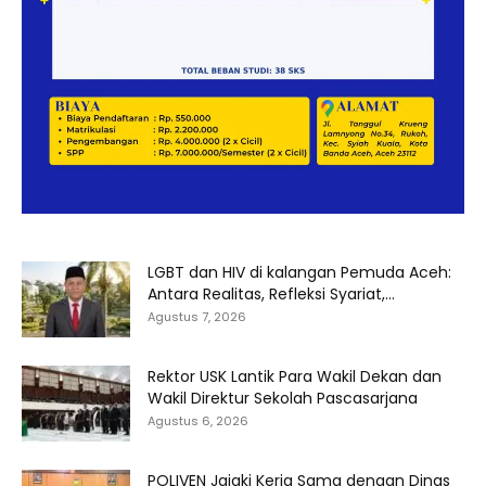
LGBT dan HIV di kalangan Pemuda Aceh:
Antara Realitas, Refleksi Syariat,...
Agustus 7, 2026
Rektor USK Lantik Para Wakil Dekan dan
Wakil Direktur Sekolah Pascasarjana
Agustus 6, 2026
POLIVEN Jajaki Kerja Sama dengan Dinas