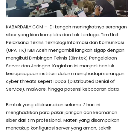
KABARDAILY.COM – Di tengah meningkatnya serangan
siber yang kian kompleks dan tak terduga, Tim Unit
Pelaksana Teknis Teknologi Informasi dan Komunikasi
(UPA TIK) ISBI Aceh mengambil langkah sigap dengan
mengikuti Bimbingan Teknis (Bimtek) Pengelolaan
Server dan Jaringan. Kegiatan ini menjadi bentuk
kesiapsiagaan institusi dalam menghadapi serangan
cyber threats seperti DDoS (Distributed Denial of
Service), malware, hingga potensi kebocoran data.
Bimtek yang dilaksanakan selama 7 hari ini
menghadirkan para pakar jaringan dan keamanan
siber dari tim profesional. Materi yang disampaikan
mencakup konfigurasi server yang aman, teknik