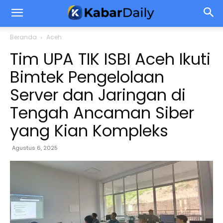
Beranda
Aceh
Tim UPA TIK ISBI Aceh Ikuti
Bimtek Pengelolaan
Server dan Jaringan di
Tengah Ancaman Siber
yang Kian Kompleks
Agustus 6, 2025