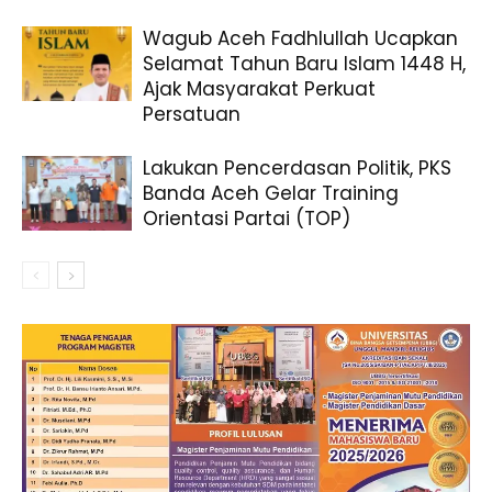
Wagub Aceh Fadhlullah Ucapkan
Selamat Tahun Baru Islam 1448 H,
Ajak Masyarakat Perkuat
Persatuan
Lakukan Pencerdasan Politik, PKS
Banda Aceh Gelar Training
Orientasi Partai (TOP)