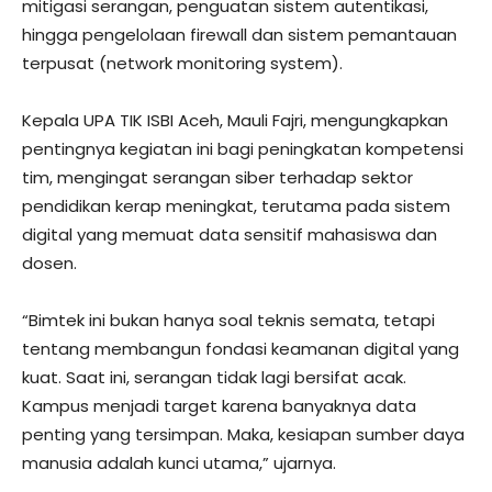
mitigasi serangan, penguatan sistem autentikasi,
hingga pengelolaan firewall dan sistem pemantauan
terpusat (network monitoring system).
Kepala UPA TIK ISBI Aceh, Mauli Fajri, mengungkapkan
pentingnya kegiatan ini bagi peningkatan kompetensi
tim, mengingat serangan siber terhadap sektor
pendidikan kerap meningkat, terutama pada sistem
digital yang memuat data sensitif mahasiswa dan
dosen.
“Bimtek ini bukan hanya soal teknis semata, tetapi
tentang membangun fondasi keamanan digital yang
kuat. Saat ini, serangan tidak lagi bersifat acak.
Kampus menjadi target karena banyaknya data
penting yang tersimpan. Maka, kesiapan sumber daya
manusia adalah kunci utama,” ujarnya.