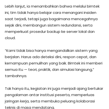
Lebih lanjut, ia menambahkan bahwa melalui bimtek
ini, tim tidak hanya belajar cara menangani insiden
saat terjadi, tetapi juga bagaimana mencegahnya
sejak dini, membangun sistem redundansi, serta
memperkuat prosedur backup ke server lokal dan
cloud.
“Kami tidak bisa hanya mengandalkan sistem yang
berjalan. Harus ada deteksi dini, respon cepat, dan
kemampuan pemulihan yang baik. Bimtek ini memberi
semua itu — teori, praktik, dan simulasi langsung,”
tambahnya.
Tak hanya itu, kegiatan ini juga menjadi ajang bertukar
pengalaman antar institusi peserta, memperluas
jaringan kerja, serta membuka peluang kolaborasi
teknis di masa mendatang.