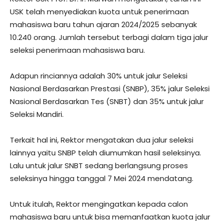
USK telah menyediakan kuota untuk penerimaan
mahasiswa baru tahun ajaran 2024/2025 sebanyak
10.240 orang. Jumlah tersebut terbagi dalam tiga jalur
seleksi penerimaan mahasiswa baru.
Adapun rinciannya adalah 30% untuk jalur Seleksi
Nasional Berdasarkan Prestasi (SNBP), 35% jalur Seleksi
Nasional Berdasarkan Tes (SNBT) dan 35% untuk jalur
Seleksi Mandiri.
Terkait hal ini, Rektor mengatakan dua jalur seleksi
lainnya yaitu SNBP telah diumumkan hasil seleksinya.
Lalu untuk jalur SNBT sedang berlangsung proses
seleksinya hingga tanggal 7 Mei 2024 mendatang.
Untuk itulah, Rektor mengingatkan kepada calon
mahasiswa baru untuk bisa memanfaatkan kuota jalur