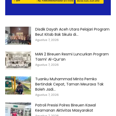
Disdik Dayah Aceh Utara Pelajari Program
Beut Kitab Bak Sikula di...
Agustus 7, 2026
MAN 2 Bireuen Resmi Luncurkan Program
Tasmi’ Al-Qur’an
Agustus 7, 2026
Tuanku Muhammad Minta Pemko
Bertindak Cepat, Taman Meuraxa Tak
Boleh Jadi...
Agustus 7, 2026
Patroli Presisi Polres Bireuen Kawal
Keamanan Aktivitas Masyarakat
Agustus 7, 2026