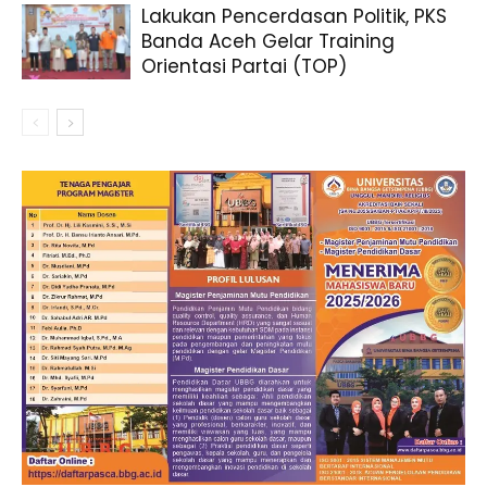
Lakukan Pencerdasan Politik, PKS
Banda Aceh Gelar Training
Orientasi Partai (TOP)