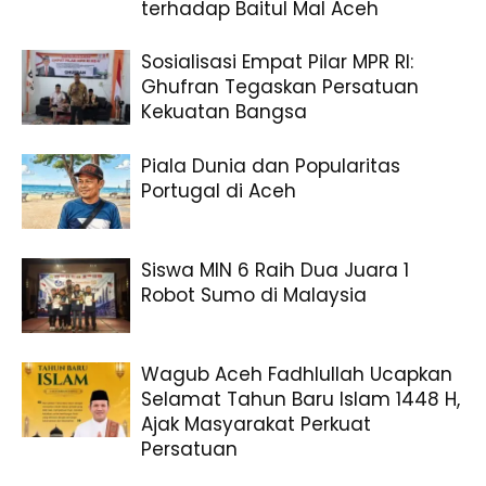
terhadap Baitul Mal Aceh
Sosialisasi Empat Pilar MPR RI:
Ghufran Tegaskan Persatuan
Kekuatan Bangsa
Piala Dunia dan Popularitas
Portugal di Aceh
Siswa MIN 6 Raih Dua Juara 1
Robot Sumo di Malaysia
Wagub Aceh Fadhlullah Ucapkan
Selamat Tahun Baru Islam 1448 H,
Ajak Masyarakat Perkuat
Persatuan