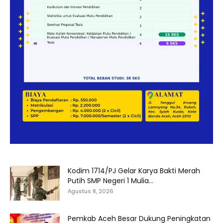
Kodim 1714/PJ Gelar Karya Bakti Merah
Putih SMP Negeri 1 Mulia...
Agustus 8, 2026
Pemkab Aceh Besar Dukung Peningkatan