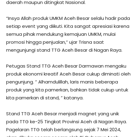
daerah maupun ditingkat Nasional.
“Insya Allah produk UMKM Aceh Besar selalu hadir pada
setiap event yang diikuti. Kita sangat apresiasi karena
semua pihak mendukung kemajuan UMKM, mulai
promosi hingga penjualan,” ujar Trisna saat
mengunjungi stand TTG Aceh Besar di Nagan Raya.
Petugas Stand TTG Aceh Besar Darmawan mengaku
produk ekonomi kreatif Aceh Besar cukup diminati oleh
pengunjung. ” Alhamdulillah, laris manis beberapa
produk yang kita pamerkan, bahkan tidak cukup untuk
kita pamerkan di stand, ” katanya.
Stand TTG Aceh Besar menjadi magnet yang unik
pada TTG ke-25 Tingkat Provinsi Aceh di Nagan Raya.
Pagelaran TTG telah berlangsung sejak 7 Mei 2024,