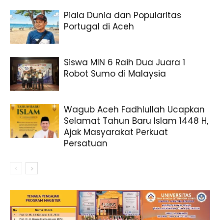
Piala Dunia dan Popularitas
Portugal di Aceh
Siswa MIN 6 Raih Dua Juara 1
Robot Sumo di Malaysia
Wagub Aceh Fadhlullah Ucapkan
Selamat Tahun Baru Islam 1448 H,
Ajak Masyarakat Perkuat
Persatuan