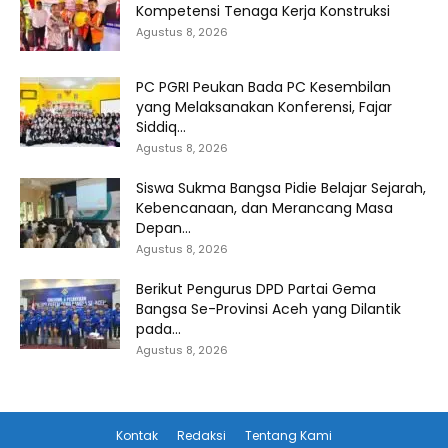
Kompetensi Tenaga Kerja Konstruksi
Agustus 8, 2026
PC PGRI Peukan Bada PC Kesembilan
yang Melaksanakan Konferensi, Fajar
Siddiq...
Agustus 8, 2026
Siswa Sukma Bangsa Pidie Belajar Sejarah,
Kebencanaan, dan Merancang Masa
Depan...
Agustus 8, 2026
Berikut Pengurus DPD Partai Gema
Bangsa Se-Provinsi Aceh yang Dilantik
pada...
Agustus 8, 2026
Kontak
Redaksi
Tentang Kami