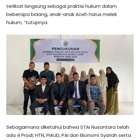
terlibat langsung sebagai praktisi hukum dalam
beberapa bidang, anak-anak Aceh harus melek
hukum, “tutupnya.
Sebagaimana diketahui bahwa STAI Nusantara telah
ada 4 Prodi; HTN, PIAUD, PAI dan Ekonomi Syariah serta