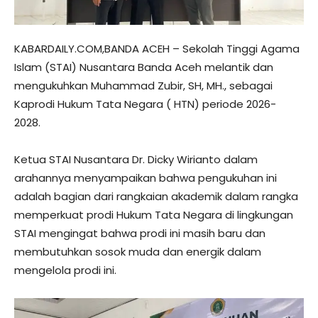
KABARDAILY.COM,BANDA ACEH – Sekolah Tinggi Agama
Islam (STAI) Nusantara Banda Aceh melantik dan
mengukuhkan Muhammad Zubir, SH, MH., sebagai
Kaprodi Hukum Tata Negara ( HTN) periode 2026-
2028.
Ketua STAI Nusantara Dr. Dicky Wirianto dalam
arahannya menyampaikan bahwa pengukuhan ini
adalah bagian dari rangkaian akademik dalam rangka
memperkuat prodi Hukum Tata Negara di lingkungan
STAI mengingat bahwa prodi ini masih baru dan
membutuhkan sosok muda dan energik dalam
mengelola prodi ini.