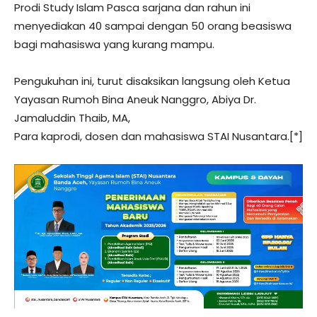
Prodi Study Islam Pasca sarjana dan rahun ini
menyediakan 40 sampai dengan 50 orang beasiswa
bagi mahasiswa yang kurang mampu.
Pengukuhan ini, turut disaksikan langsung oleh Ketua
Yayasan Rumoh Bina Aneuk Nanggro, Abiya Dr.
Jamaluddin Thaib, MA,
Para kaprodi, dosen dan mahasiswa STAI Nusantara.[*]