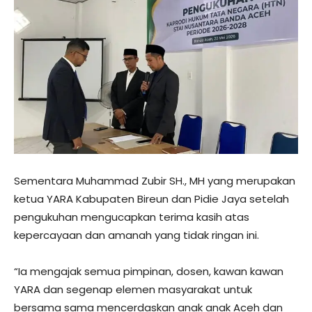
Sementara Muhammad Zubir SH., MH yang merupakan
ketua YARA Kabupaten Bireun dan Pidie Jaya setelah
pengukuhan mengucapkan terima kasih atas
kepercayaan dan amanah yang tidak ringan ini.
“Ia mengajak semua pimpinan, dosen, kawan kawan
YARA dan segenap elemen masyarakat untuk
bersama sama mencerdaskan anak anak Aceh dan