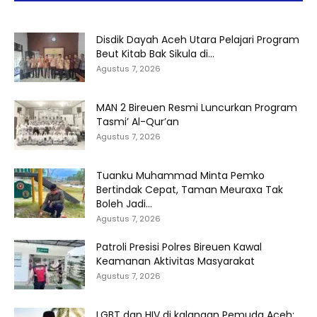
Disdik Dayah Aceh Utara Pelajari Program
Beut Kitab Bak Sikula di...
Agustus 7, 2026
MAN 2 Bireuen Resmi Luncurkan Program
Tasmi’ Al-Qur’an
Agustus 7, 2026
Tuanku Muhammad Minta Pemko
Bertindak Cepat, Taman Meuraxa Tak
Boleh Jadi...
Agustus 7, 2026
Patroli Presisi Polres Bireuen Kawal
Keamanan Aktivitas Masyarakat
Agustus 7, 2026
LGBT dan HIV di kalangan Pemuda Aceh: