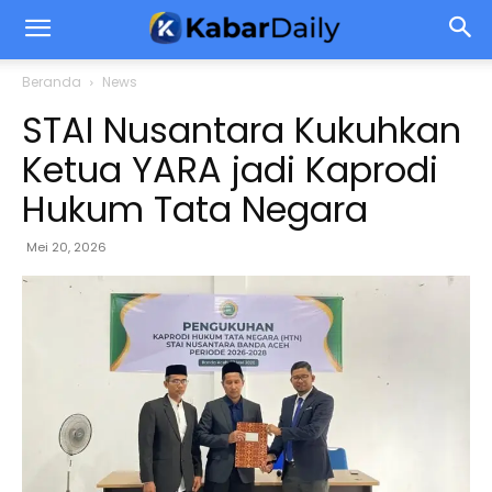
Beranda
News
STAI Nusantara Kukuhkan
Ketua YARA jadi Kaprodi
Hukum Tata Negara
Mei 20, 2026