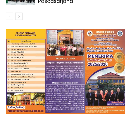
Pascasarjana