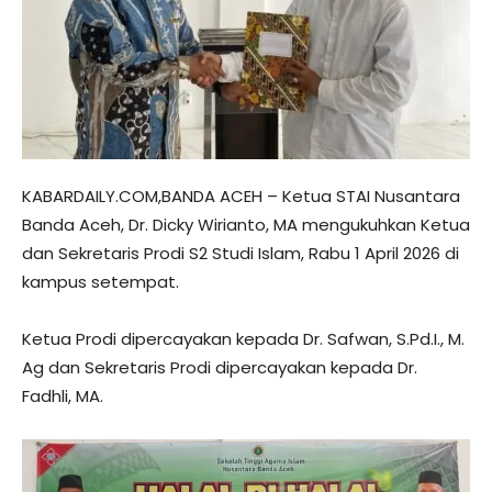
KABARDAILY.COM,BANDA ACEH – Ketua STAI Nusantara
Banda Aceh, Dr. Dicky Wirianto, MA mengukuhkan Ketua
dan Sekretaris Prodi S2 Studi Islam, Rabu 1 April 2026 di
kampus setempat.
Ketua Prodi dipercayakan kepada Dr. Safwan, S.Pd.I., M.
Ag dan Sekretaris Prodi dipercayakan kepada Dr.
Fadhli, MA.