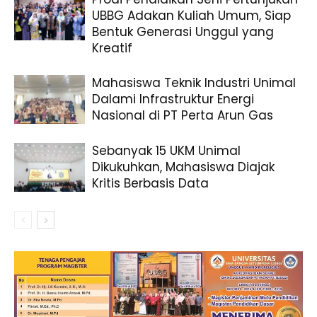
UBBG Adakan Kuliah Umum, Siap
Bentuk Generasi Unggul yang
Kreatif
Mahasiswa Teknik Industri Unimal
Dalami Infrastruktur Energi
Nasional di PT Perta Arun Gas
Sebanyak 15 UKM Unimal
Dikukuhkan, Mahasiswa Diajak
Kritis Berbasis Data