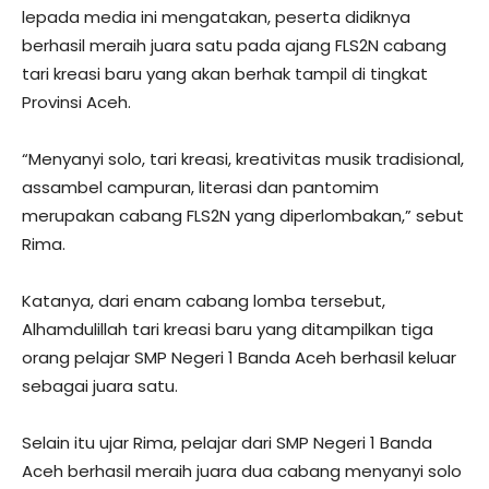
lepada media ini mengatakan, peserta didiknya
berhasil meraih juara satu pada ajang FLS2N cabang
tari kreasi baru yang akan berhak tampil di tingkat
Provinsi Aceh.
“Menyanyi solo, tari kreasi, kreativitas musik tradisional,
assambel campuran, literasi dan pantomim
merupakan cabang FLS2N yang diperlombakan,” sebut
Rima.
Katanya, dari enam cabang lomba tersebut,
Alhamdulillah tari kreasi baru yang ditampilkan tiga
orang pelajar SMP Negeri 1 Banda Aceh berhasil keluar
sebagai juara satu.
Selain itu ujar Rima, pelajar dari SMP Negeri 1 Banda
Aceh berhasil meraih juara dua cabang menyanyi solo