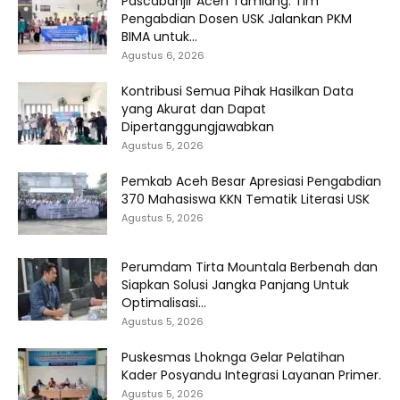
Pascabanjir Aceh Tamiang: Tim
Pengabdian Dosen USK Jalankan PKM
BIMA untuk...
Agustus 6, 2026
Kontribusi Semua Pihak Hasilkan Data
yang Akurat dan Dapat
Dipertanggungjawabkan
Agustus 5, 2026
Pemkab Aceh Besar Apresiasi Pengabdian
370 Mahasiswa KKN Tematik Literasi USK
Agustus 5, 2026
Perumdam Tirta Mountala Berbenah dan
Siapkan Solusi Jangka Panjang Untuk
Optimalisasi...
Agustus 5, 2026
Puskesmas Lhoknga Gelar Pelatihan
Kader Posyandu Integrasi Layanan Primer.
Agustus 5, 2026