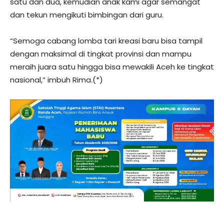
satu dan dua, kemudian anak kami agar semangat
dan tekun mengikuti bimbingan dari guru.
“Semoga cabang lomba tari kreasi baru bisa tampil
dengan maksimal di tingkat provinsi dan mampu
meraih juara satu hingga bisa mewakili Aceh ke tingkat
nasional,” imbuh Rima.(*)