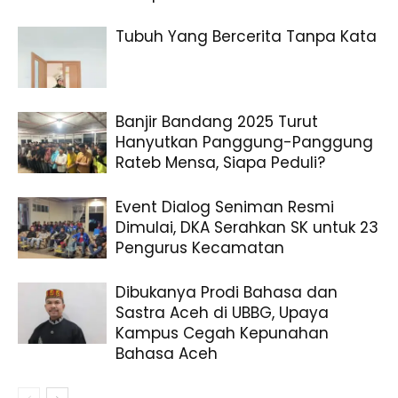
Tubuh Yang Bercerita Tanpa Kata
Banjir Bandang 2025 Turut
Hanyutkan Panggung-Panggung
Rateb Mensa, Siapa Peduli?
Event Dialog Seniman Resmi
Dimulai, DKA Serahkan SK untuk 23
Pengurus Kecamatan
Dibukanya Prodi Bahasa dan
Sastra Aceh di UBBG, Upaya
Kampus Cegah Kepunahan
Bahasa Aceh