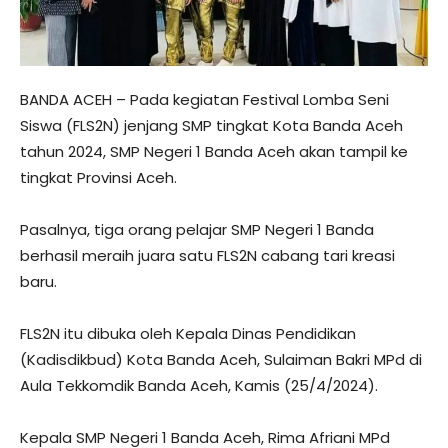
BANDA ACEH – Pada kegiatan Festival Lomba Seni
Siswa (FLS2N) jenjang SMP tingkat Kota Banda Aceh
tahun 2024, SMP Negeri 1 Banda Aceh akan tampil ke
tingkat Provinsi Aceh.
Pasalnya, tiga orang pelajar SMP Negeri 1 Banda
berhasil meraih juara satu FLS2N cabang tari kreasi
baru.
FLS2N itu dibuka oleh Kepala Dinas Pendidikan
(Kadisdikbud) Kota Banda Aceh, Sulaiman Bakri MPd di
Aula Tekkomdik Banda Aceh, Kamis (25/4/2024).
Kepala SMP Negeri 1 Banda Aceh, Rima Afriani MPd