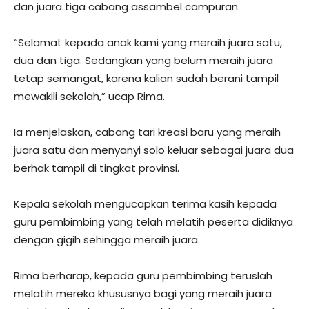
dan juara tiga cabang assambel campuran.
“Selamat kepada anak kami yang meraih juara satu,
dua dan tiga. Sedangkan yang belum meraih juara
tetap semangat, karena kalian sudah berani tampil
mewakili sekolah,” ucap Rima.
Ia menjelaskan, cabang tari kreasi baru yang meraih
juara satu dan menyanyi solo keluar sebagai juara dua
berhak tampil di tingkat provinsi.
Kepala sekolah mengucapkan terima kasih kepada
guru pembimbing yang telah melatih peserta didiknya
dengan gigih sehingga meraih juara.
Rima berharap, kepada guru pembimbing teruslah
melatih mereka khususnya bagi yang meraih juara