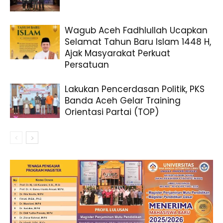
Wagub Aceh Fadhlullah Ucapkan
Selamat Tahun Baru Islam 1448 H,
Ajak Masyarakat Perkuat
Persatuan
Lakukan Pencerdasan Politik, PKS
Banda Aceh Gelar Training
Orientasi Partai (TOP)