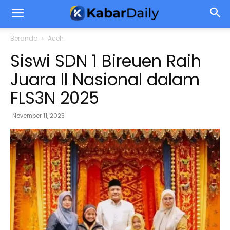
Beranda
Aceh
Siswi SDN 1 Bireuen Raih
Juara II Nasional dalam
FLS3N 2025
November 11, 2025