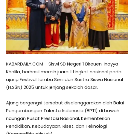
KABARDAILY.COM – Siswi SD Negeri 1 Bireuen, Inayya
Khalila, berhasil meraih juara II tingkat nasional pada
ajang Festival Lomba Seni dan Sastra Siswa Nasional
(FLS3N) 2025 untuk jenjang sekolah dasar.
Ajang bergengsi tersebut diselenggarakan oleh Balai
Pengembangan Talenta Indonesia (BPTI) di bawah
naungan Pusat Prestasi Nasional, Kementerian
Pendidikan, Kebudayaan, Riset, dan Teknologi
(Kemendikbudristek).