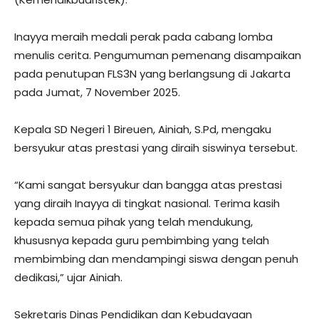
Inayya meraih medali perak pada cabang lomba
menulis cerita. Pengumuman pemenang disampaikan
pada penutupan FLS3N yang berlangsung di Jakarta
pada Jumat, 7 November 2025.
Kepala SD Negeri 1 Bireuen, Ainiah, S.Pd, mengaku
bersyukur atas prestasi yang diraih siswinya tersebut.
“Kami sangat bersyukur dan bangga atas prestasi
yang diraih Inayya di tingkat nasional. Terima kasih
kepada semua pihak yang telah mendukung,
khususnya kepada guru pembimbing yang telah
membimbing dan mendampingi siswa dengan penuh
dedikasi,” ujar Ainiah.
Sekretaris Dinas Pendidikan dan Kebudayaan