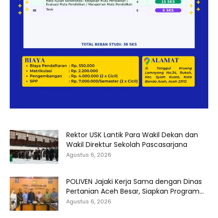
Rektor USK Lantik Para Wakil Dekan dan
Wakil Direktur Sekolah Pascasarjana
Agustus 6, 2026
POLIVEN Jajaki Kerja Sama dengan Dinas
Pertanian Aceh Besar, Siapkan Program...
Agustus 6, 2026