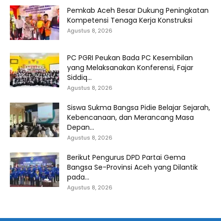
Pemkab Aceh Besar Dukung Peningkatan
Kompetensi Tenaga Kerja Konstruksi
Agustus 8, 2026
PC PGRI Peukan Bada PC Kesembilan
yang Melaksanakan Konferensi, Fajar
Siddiq...
Agustus 8, 2026
Siswa Sukma Bangsa Pidie Belajar Sejarah,
Kebencanaan, dan Merancang Masa
Depan...
Agustus 8, 2026
Berikut Pengurus DPD Partai Gema
Bangsa Se-Provinsi Aceh yang Dilantik
pada...
Agustus 8, 2026