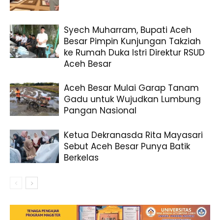
Syech Muharram, Bupati Aceh
Besar Pimpin Kunjungan Takziah
ke Rumah Duka Istri Direktur RSUD
Aceh Besar
Aceh Besar Mulai Garap Tanam
Gadu untuk Wujudkan Lumbung
Pangan Nasional
Ketua Dekranasda Rita Mayasari
Sebut Aceh Besar Punya Batik
Berkelas