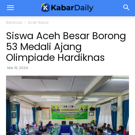
Beranda
Aceh Besar
Siswa Aceh Besar Borong
53 Medali Ajang
Olimpiade Hardiknas
Mei 15, 2024