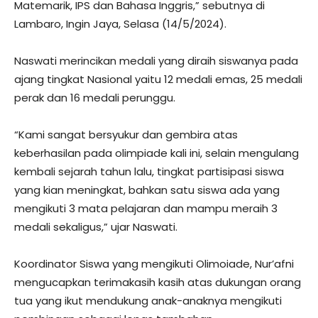
Matemarik, IPS dan Bahasa Inggris,” sebutnya di
Lambaro, Ingin Jaya, Selasa (14/5/2024).
Naswati merincikan medali yang diraih siswanya pada
ajang tingkat Nasional yaitu 12 medali emas, 25 medali
perak dan 16 medali perunggu.
“Kami sangat bersyukur dan gembira atas
keberhasilan pada olimpiade kali ini, selain mengulang
kembali sejarah tahun lalu, tingkat partisipasi siswa
yang kian meningkat, bahkan satu siswa ada yang
mengikuti 3 mata pelajaran dan mampu meraih 3
medali sekaligus,” ujar Naswati.
Koordinator Siswa yang mengikuti Olimoiade, Nur’afni
mengucapkan terimakasih kasih atas dukungan orang
tua yang ikut mendukung anak-anaknya mengikuti