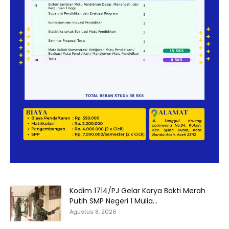
Kodim 1714/PJ Gelar Karya Bakti Merah
Putih SMP Negeri 1 Mulia...
Agustus 8, 2026