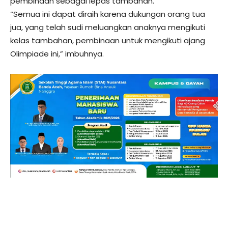
pembinaan sebagai lepas tambahan.
“Semua ini dapat diraih karena dukungan orang tua
jua, yang telah sudi meluangkan anaknya mengikuti
kelas tambahan, pembinaan untuk mengikuti ajang
Olimpiade ini,” imbuhnya.