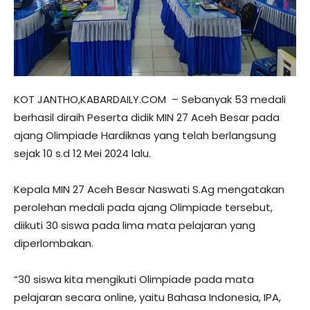
KOT JANTHO,KABARDAILY.COM – Sebanyak 53 medali
berhasil diraih Peserta didik MIN 27 Aceh Besar pada
ajang Olimpiade Hardiknas yang telah berlangsung
sejak 10 s.d 12 Mei 2024 lalu.
Kepala MIN 27 Aceh Besar Naswati S.Ag mengatakan
perolehan medali pada ajang Olimpiade tersebut,
diikuti 30 siswa pada lima mata pelajaran yang
diperlombakan.
“30 siswa kita mengikuti Olimpiade pada mata
pelajaran secara online, yaitu Bahasa Indonesia, IPA,