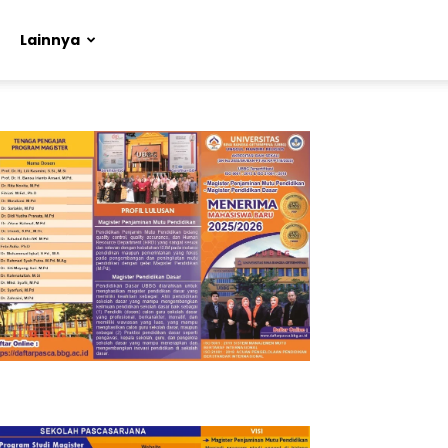
Lainnya