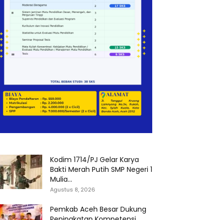
Kodim 1714/PJ Gelar Karya
Bakti Merah Putih SMP Negeri 1
Mulia...
Agustus 8, 2026
Pemkab Aceh Besar Dukung
Peningkatan Kompetensi