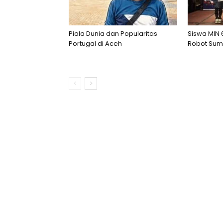
Piala Dunia dan Popularitas
Siswa MIN 
Portugal di Aceh
Robot Sumo