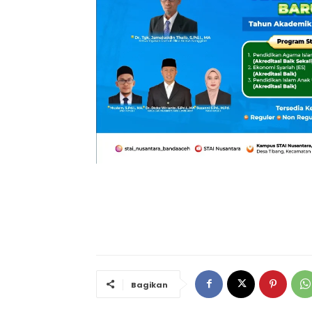
Bagikan