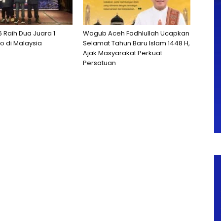
6 Raih Dua Juara 1
Wagub Aceh Fadhlullah Ucapkan
 di Malaysia
Selamat Tahun Baru Islam 1448 H,
Ajak Masyarakat Perkuat
Persatuan