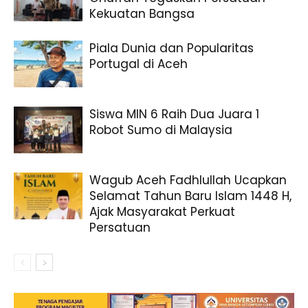
Kekuatan Bangsa
Piala Dunia dan Popularitas
Portugal di Aceh
Siswa MIN 6 Raih Dua Juara 1
Robot Sumo di Malaysia
Wagub Aceh Fadhlullah Ucapkan
Selamat Tahun Baru Islam 1448 H,
Ajak Masyarakat Perkuat
Persatuan