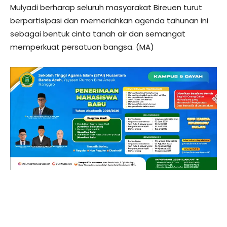
Mulyadi berharap seluruh masyarakat Bireuen turut
berpartisipasi dan memeriahkan agenda tahunan ini
sebagai bentuk cinta tanah air dan semangat
memperkuat persatuan bangsa. (MA)