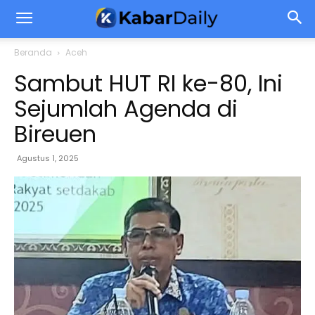
Beranda
Aceh
Sambut HUT RI ke-80, Ini
Sejumlah Agenda di
Bireuen
Agustus 1, 2025