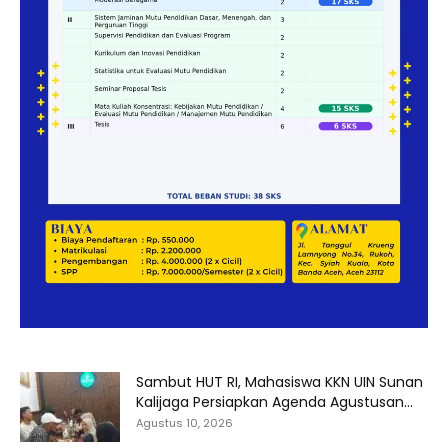
Sambut HUT RI, Mahasiswa KKN UIN Sunan
Kalijaga Persiapkan Agenda Agustusan...
Agustus 10, 2026