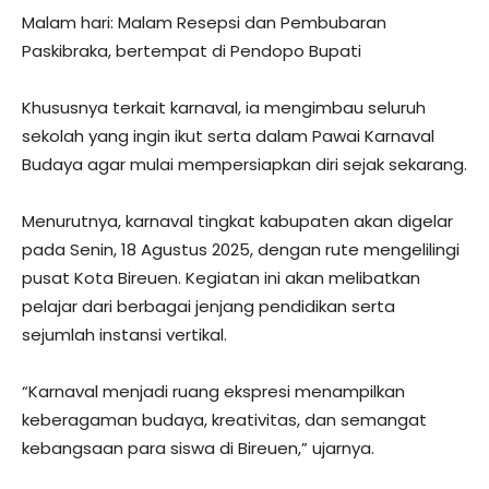
Malam hari: Malam Resepsi dan Pembubaran
Paskibraka, bertempat di Pendopo Bupati
Khususnya terkait karnaval, ia mengimbau seluruh
sekolah yang ingin ikut serta dalam Pawai Karnaval
Budaya agar mulai mempersiapkan diri sejak sekarang.
Menurutnya, karnaval tingkat kabupaten akan digelar
pada Senin, 18 Agustus 2025, dengan rute mengelilingi
pusat Kota Bireuen. Kegiatan ini akan melibatkan
pelajar dari berbagai jenjang pendidikan serta
sejumlah instansi vertikal.
“Karnaval menjadi ruang ekspresi menampilkan
keberagaman budaya, kreativitas, dan semangat
kebangsaan para siswa di Bireuen,” ujarnya.