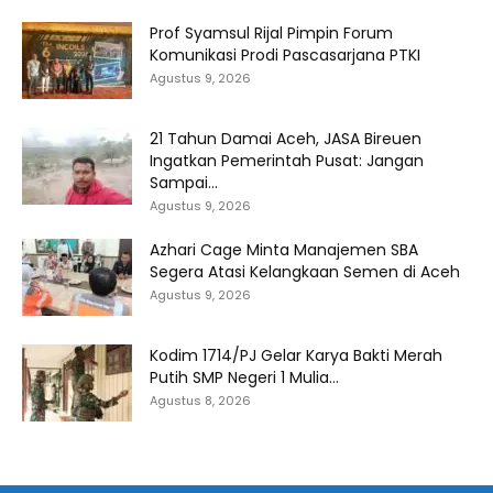
Prof Syamsul Rijal Pimpin Forum
Komunikasi Prodi Pascasarjana PTKI
Agustus 9, 2026
21 Tahun Damai Aceh, JASA Bireuen
Ingatkan Pemerintah Pusat: Jangan
Sampai...
Agustus 9, 2026
Azhari Cage Minta Manajemen SBA
Segera Atasi Kelangkaan Semen di Aceh
Agustus 9, 2026
Kodim 1714/PJ Gelar Karya Bakti Merah
Putih SMP Negeri 1 Mulia...
Agustus 8, 2026