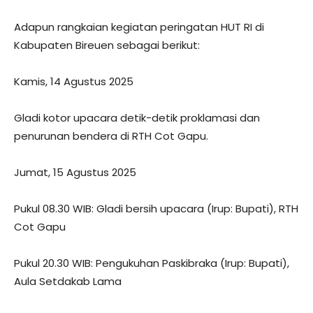
Adapun rangkaian kegiatan peringatan HUT RI di
Kabupaten Bireuen sebagai berikut:
Kamis, 14 Agustus 2025
Gladi kotor upacara detik-detik proklamasi dan
penurunan bendera di RTH Cot Gapu.
Jumat, 15 Agustus 2025
Pukul 08.30 WIB: Gladi bersih upacara (Irup: Bupati), RTH
Cot Gapu
Pukul 20.30 WIB: Pengukuhan Paskibraka (Irup: Bupati),
Aula Setdakab Lama