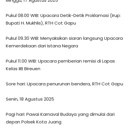
Minggu, 17 Agustus 2025
Pukul 08.00 WIB: Upacara Detik-Detik Proklamasi (Irup:
Bupati H. Mukhlis), RTH Cot Gapu
Pukul 09.30 WIB: Menyaksikan siaran langsung Upacara
Kemerdekaan dari Istana Negara
Pukul 11.00 WIB: Upacara pemberian remisi di Lapas
Kelas IIB Bireuen
Sore hari: Upacara penurunan bendera, RTH Cot Gapu
Senin, 18 Agustus 2025
Pagi hari: Pawai Karnaval Budaya yang dimulai dari
depan Polsek Kota Juang