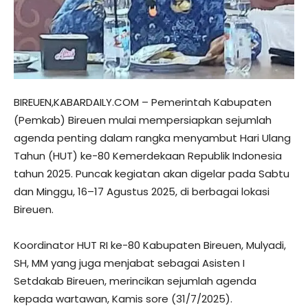
BIREUEN,KABARDAILY.COM – Pemerintah Kabupaten
(Pemkab) Bireuen mulai mempersiapkan sejumlah
agenda penting dalam rangka menyambut Hari Ulang
Tahun (HUT) ke-80 Kemerdekaan Republik Indonesia
tahun 2025. Puncak kegiatan akan digelar pada Sabtu
dan Minggu, 16–17 Agustus 2025, di berbagai lokasi
Bireuen.
Koordinator HUT RI ke-80 Kabupaten Bireuen, Mulyadi,
SH, MM yang juga menjabat sebagai Asisten I
Setdakab Bireuen, merincikan sejumlah agenda
kepada wartawan, Kamis sore (31/7/2025).