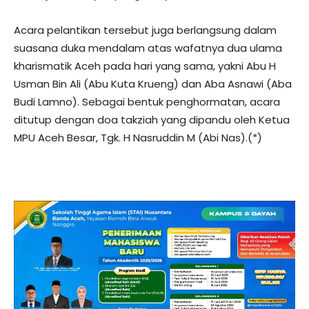
Acara pelantikan tersebut juga berlangsung dalam
suasana duka mendalam atas wafatnya dua ulama
kharismatik Aceh pada hari yang sama, yakni Abu H
Usman Bin Ali (Abu Kuta Krueng) dan Aba Asnawi (Aba
Budi Lamno). Sebagai bentuk penghormatan, acara
ditutup dengan doa takziah yang dipandu oleh Ketua
MPU Aceh Besar, Tgk. H Nasruddin M (Abi Nas).(*)