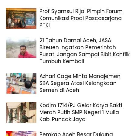
Prof Syamsul Rijal Pimpin Forum
Komunikasi Prodi Pascasarjana
PTKI
21 Tahun Damai Aceh, JASA
Bireuen Ingatkan Pemerintah
Pusat: Jangan Sampai Bibit Konflik
Tumbuh Kembali
Azhari Cage Minta Manajemen
SBA Segera Atasi Kelangkaan
Semen di Aceh
Kodim 1714/PJ Gelar Karya Bakti
Merah Putih SMP Negeri 1 Mulia
Kab. Puncak Jaya
Pemkab Aceh Besar Dukung