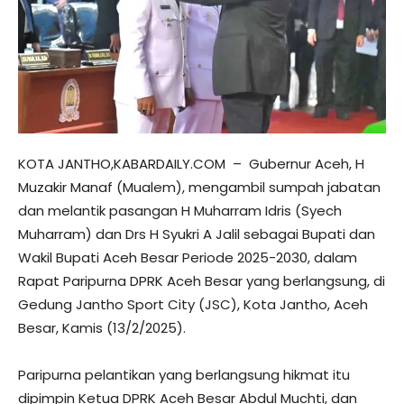
KOTA JANTHO,KABARDAILY.COM – Gubernur Aceh, H
Muzakir Manaf (Mualem), mengambil sumpah jabatan
dan melantik pasangan H Muharram Idris (Syech
Muharram) dan Drs H Syukri A Jalil sebagai Bupati dan
Wakil Bupati Aceh Besar Periode 2025-2030, dalam
Rapat Paripurna DPRK Aceh Besar yang berlangsung, di
Gedung Jantho Sport City (JSC), Kota Jantho, Aceh
Besar, Kamis (13/2/2025).
Paripurna pelantikan yang berlangsung hikmat itu
dipimpin Ketua DPRK Aceh Besar Abdul Muchti, dan