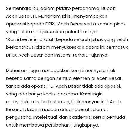
Sementara itu, dalam pidato perdananya, Bupati
Aceh Besar, H. Muharram Idris, menyampaikan
apresiasi kepada DPRK Aceh Besar serta semua pihak
yang telah menyukseskan pelantikannya.
“Kami berterima kasih kepada seluruh pihak yang telah
berkontribusi dalam menyukseskan acara ini, termasuk
DPRK Aceh Besar dan instansi terkait,” ujarnya.
Muharram juga menegaskan komitmennya untuk
bekerja sama dengan semua elemen di Aceh Besar,
tanpa ada oposisi. “Di Aceh Besar tidak ada oposisi,
yang ada hanya koalisi bersama. Kami ingin
menyatukan seluruh elemen, baik masyarakat Aceh
Besar di dalam maupun di luar daerah, ulama,
pengusaha, intelektual, dan akademisi serta pemuda
untuk membawa perubahan,” ungkapnya.