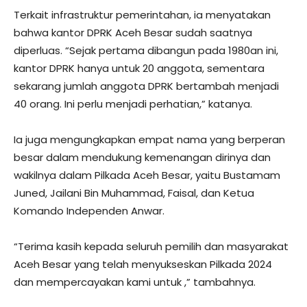
Terkait infrastruktur pemerintahan, ia menyatakan
bahwa kantor DPRK Aceh Besar sudah saatnya
diperluas. “Sejak pertama dibangun pada 1980an ini,
kantor DPRK hanya untuk 20 anggota, sementara
sekarang jumlah anggota DPRK bertambah menjadi
40 orang. Ini perlu menjadi perhatian,” katanya.
Ia juga mengungkapkan empat nama yang berperan
besar dalam mendukung kemenangan dirinya dan
wakilnya dalam Pilkada Aceh Besar, yaitu Bustamam
Juned, Jailani Bin Muhammad, Faisal, dan Ketua
Komando Independen Anwar.
“Terima kasih kepada seluruh pemilih dan masyarakat
Aceh Besar yang telah menyukseskan Pilkada 2024
dan mempercayakan kami untuk ,” tambahnya.