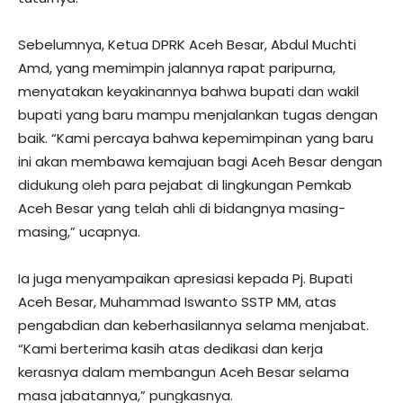
Sebelumnya, Ketua DPRK Aceh Besar, Abdul Muchti
Amd, yang memimpin jalannya rapat paripurna,
menyatakan keyakinannya bahwa bupati dan wakil
bupati yang baru mampu menjalankan tugas dengan
baik. “Kami percaya bahwa kepemimpinan yang baru
ini akan membawa kemajuan bagi Aceh Besar dengan
didukung oleh para pejabat di lingkungan Pemkab
Aceh Besar yang telah ahli di bidangnya masing-
masing,” ucapnya.
Ia juga menyampaikan apresiasi kepada Pj. Bupati
Aceh Besar, Muhammad Iswanto SSTP MM, atas
pengabdian dan keberhasilannya selama menjabat.
“Kami berterima kasih atas dedikasi dan kerja
kerasnya dalam membangun Aceh Besar selama
masa jabatannya,” pungkasnya.