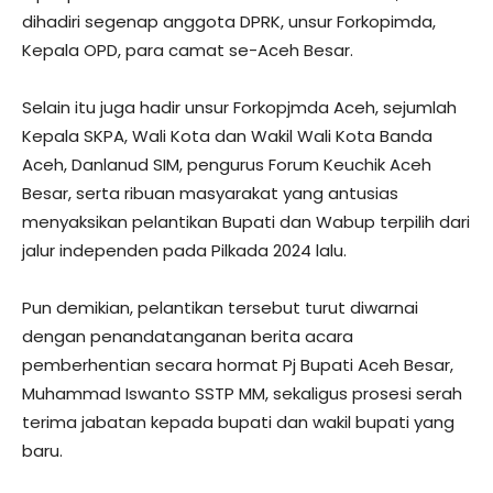
dihadiri segenap anggota DPRK, unsur Forkopimda,
Kepala OPD, para camat se-Aceh Besar.
Selain itu juga hadir unsur Forkopjmda Aceh, sejumlah
Kepala SKPA, Wali Kota dan Wakil Wali Kota Banda
Aceh, Danlanud SIM, pengurus Forum Keuchik Aceh
Besar, serta ribuan masyarakat yang antusias
menyaksikan pelantikan Bupati dan Wabup terpilih dari
jalur independen pada Pilkada 2024 lalu.
Pun demikian, pelantikan tersebut turut diwarnai
dengan penandatanganan berita acara
pemberhentian secara hormat Pj Bupati Aceh Besar,
Muhammad Iswanto SSTP MM, sekaligus prosesi serah
terima jabatan kepada bupati dan wakil bupati yang
baru.