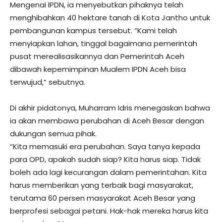
Mengenai IPDN, ia menyebutkan pihaknya telah
menghibahkan 40 hektare tanah di Kota Jantho untuk
pembangunan kampus tersebut. “Kami telah
menyiapkan lahan, tinggal bagaimana pemerintah
pusat merealisasikannya dan Pemerintah Aceh
dibawah kepemimpinan Mualem IPDN Aceh bisa
terwujud,” sebutnya.
Di akhir pidatonya, Muharram Idris menegaskan bahwa
ia akan membawa perubahan di Aceh Besar dengan
dukungan semua pihak.
“Kita memasuki era perubahan. Saya tanya kepada
para OPD, apakah sudah siap? Kita harus siap. Tidak
boleh ada lagi kecurangan dalam pemerintahan. Kita
harus memberikan yang terbaik bagi masyarakat,
terutama 60 persen masyarakat Aceh Besar yang
berprofesi sebagai petani. Hak-hak mereka harus kita