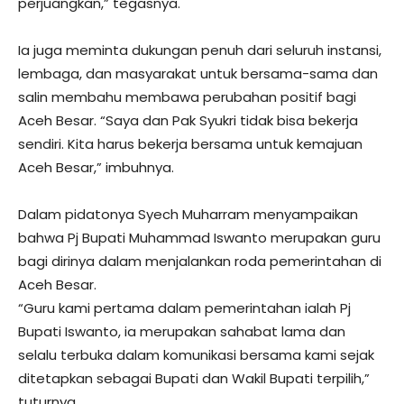
perjuangkan,” tegasnya.
Ia juga meminta dukungan penuh dari seluruh instansi,
lembaga, dan masyarakat untuk bersama-sama dan
salin membahu membawa perubahan positif bagi
Aceh Besar. “Saya dan Pak Syukri tidak bisa bekerja
sendiri. Kita harus bekerja bersama untuk kemajuan
Aceh Besar,” imbuhnya.
Dalam pidatonya Syech Muharram menyampaikan
bahwa Pj Bupati Muhammad Iswanto merupakan guru
bagi dirinya dalam menjalankan roda pemerintahan di
Aceh Besar.
“Guru kami pertama dalam pemerintahan ialah Pj
Bupati Iswanto, ia merupakan sahabat lama dan
selalu terbuka dalam komunikasi bersama kami sejak
ditetapkan sebagai Bupati dan Wakil Bupati terpilih,”
tuturnya.