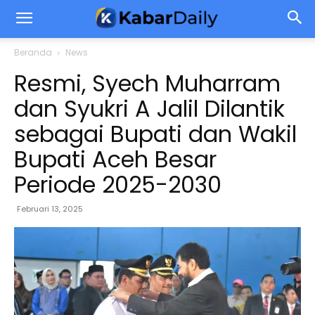
Beranda
News
Resmi, Syech Muharram
dan Syukri A Jalil Dilantik
sebagai Bupati dan Wakil
Bupati Aceh Besar
Periode 2025-2030
Februari 13, 2025