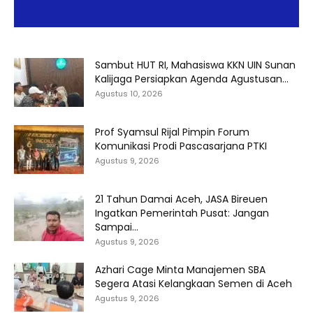
Sambut HUT RI, Mahasiswa KKN UIN Sunan
Kalijaga Persiapkan Agenda Agustusan...
Agustus 10, 2026
Prof Syamsul Rijal Pimpin Forum
Komunikasi Prodi Pascasarjana PTKI
Agustus 9, 2026
21 Tahun Damai Aceh, JASA Bireuen
Ingatkan Pemerintah Pusat: Jangan
Sampai...
Agustus 9, 2026
Azhari Cage Minta Manajemen SBA
Segera Atasi Kelangkaan Semen di Aceh
Agustus 9, 2026