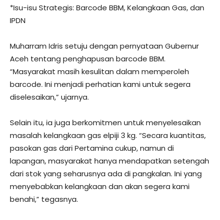
*Isu-isu Strategis: Barcode BBM, Kelangkaan Gas, dan
IPDN
Muharram Idris setuju dengan pernyataan Gubernur
Aceh tentang penghapusan barcode BBM.
“Masyarakat masih kesulitan dalam memperoleh
barcode. Ini menjadi perhatian kami untuk segera
diselesaikan,” ujarnya.
Selain itu, ia juga berkomitmen untuk menyelesaikan
masalah kelangkaan gas elpiji 3 kg. “Secara kuantitas,
pasokan gas dari Pertamina cukup, namun di
lapangan, masyarakat hanya mendapatkan setengah
dari stok yang seharusnya ada di pangkalan. Ini yang
menyebabkan kelangkaan dan akan segera kami
benahi,” tegasnya.