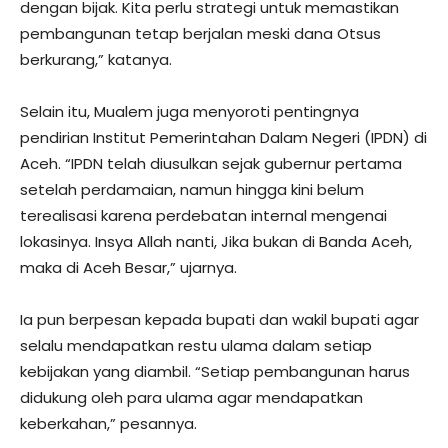
dengan bijak. Kita perlu strategi untuk memastikan
pembangunan tetap berjalan meski dana Otsus
berkurang,” katanya.
Selain itu, Mualem juga menyoroti pentingnya
pendirian Institut Pemerintahan Dalam Negeri (IPDN) di
Aceh. “IPDN telah diusulkan sejak gubernur pertama
setelah perdamaian, namun hingga kini belum
terealisasi karena perdebatan internal mengenai
lokasinya. Insya Allah nanti, Jika bukan di Banda Aceh,
maka di Aceh Besar,” ujarnya.
Ia pun berpesan kepada bupati dan wakil bupati agar
selalu mendapatkan restu ulama dalam setiap
kebijakan yang diambil. “Setiap pembangunan harus
didukung oleh para ulama agar mendapatkan
keberkahan,” pesannya.