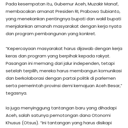
Pada kesempatan itu, Gubernur Aceh, Muzakir Manaf,
membacakan amanat Presiden RI, Prabowo Subianto,
yang menekankan pentingnya bupati dan wakil bupati
menjalankan amanah masyarakat dengan kerja nyata
dan program pembangunan yang konkret.
“Kepercayaan masyarakat harus dijawab dengan kerja
keras dan program yang berpihak kepada rakyat.
Pasangan ini memang dari jalur independen, tetapi
setelah terpilih, mereka harus membangun komunikasi
dan berkolaborasi dengan partai politik di parlemen
serta pemerintah provinsi demi kemajuan Aceh Besar,”
tegasnya.
Ia juga menyinggung tantangan baru yang dihadapi
Aceh, salah satunya pemotongan dana Otonomi
Khusus (Otsus). “Ini tantangan yang harus disikapi