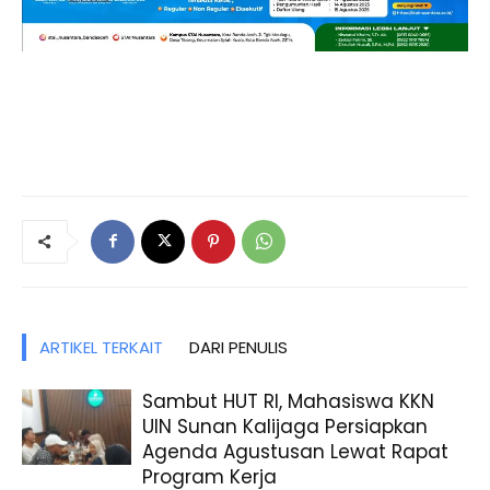
ARTIKEL TERKAIT
DARI PENULIS
Sambut HUT RI, Mahasiswa KKN
UIN Sunan Kalijaga Persiapkan
Agenda Agustusan Lewat Rapat
Program Kerja