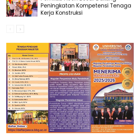
Peningkatan Kompetensi Tenaga
Kerja Konstruksi