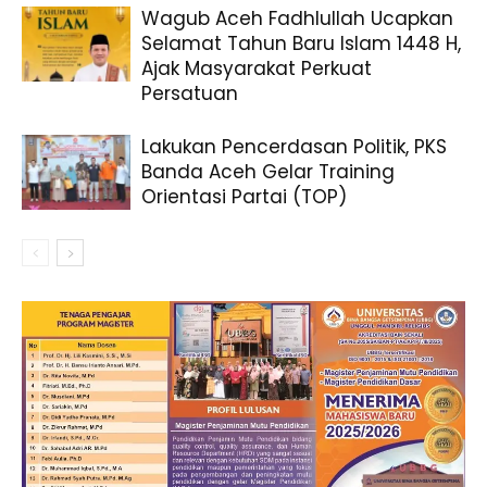
Wagub Aceh Fadhlullah Ucapkan
Selamat Tahun Baru Islam 1448 H,
Ajak Masyarakat Perkuat
Persatuan
Lakukan Pencerdasan Politik, PKS
Banda Aceh Gelar Training
Orientasi Partai (TOP)