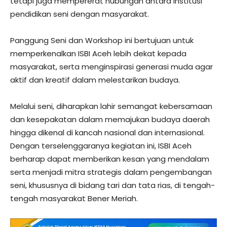
tetapi juga mempererat hubungan antara institusi
pendidikan seni dengan masyarakat.
Panggung Seni dan Workshop ini bertujuan untuk
memperkenalkan ISBI Aceh lebih dekat kepada
masyarakat, serta menginspirasi generasi muda agar
aktif dan kreatif dalam melestarikan budaya.
Melalui seni, diharapkan lahir semangat kebersamaan
dan kesepakatan dalam memajukan budaya daerah
hingga dikenal di kancah nasional dan internasional.
Dengan terselenggaranya kegiatan ini, ISBI Aceh
berharap dapat memberikan kesan yang mendalam
serta menjadi mitra strategis dalam pengembangan
seni, khususnya di bidang tari dan tata rias, di tengah-
tengah masyarakat Bener Meriah.