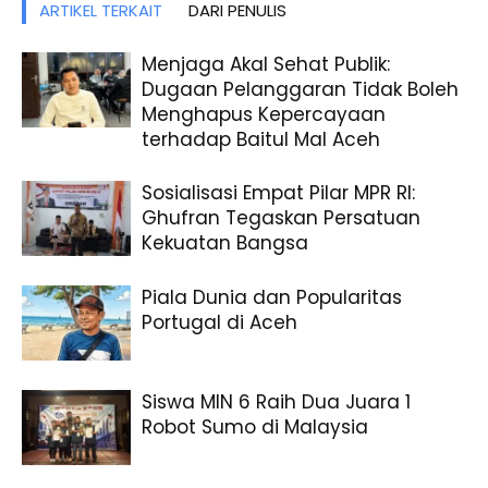
ARTIKEL TERKAIT
DARI PENULIS
Menjaga Akal Sehat Publik:
Dugaan Pelanggaran Tidak Boleh
Menghapus Kepercayaan
terhadap Baitul Mal Aceh
Sosialisasi Empat Pilar MPR RI:
Ghufran Tegaskan Persatuan
Kekuatan Bangsa
Piala Dunia dan Popularitas
Portugal di Aceh
Siswa MIN 6 Raih Dua Juara 1
Robot Sumo di Malaysia