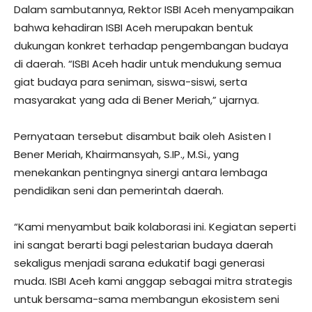
Dalam sambutannya, Rektor ISBI Aceh menyampaikan
bahwa kehadiran ISBI Aceh merupakan bentuk
dukungan konkret terhadap pengembangan budaya
di daerah. “ISBI Aceh hadir untuk mendukung semua
giat budaya para seniman, siswa-siswi, serta
masyarakat yang ada di Bener Meriah,” ujarnya.
Pernyataan tersebut disambut baik oleh Asisten I
Bener Meriah, Khairmansyah, S.IP., M.Si., yang
menekankan pentingnya sinergi antara lembaga
pendidikan seni dan pemerintah daerah.
“Kami menyambut baik kolaborasi ini. Kegiatan seperti
ini sangat berarti bagi pelestarian budaya daerah
sekaligus menjadi sarana edukatif bagi generasi
muda. ISBI Aceh kami anggap sebagai mitra strategis
untuk bersama-sama membangun ekosistem seni