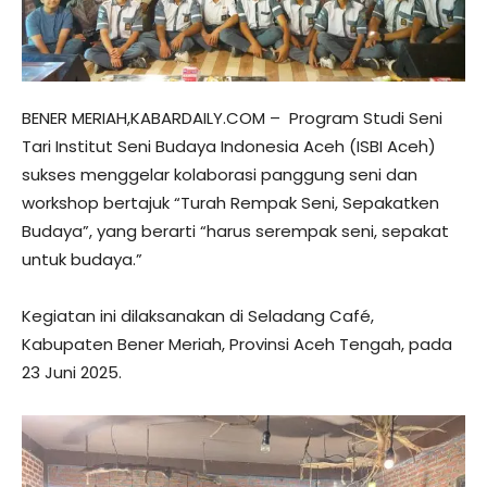
BENER MERIAH,KABARDAILY.COM – Program Studi Seni
Tari Institut Seni Budaya Indonesia Aceh (ISBI Aceh)
sukses menggelar kolaborasi panggung seni dan
workshop bertajuk “Turah Rempak Seni, Sepakatken
Budaya”, yang berarti “harus serempak seni, sepakat
untuk budaya.”
Kegiatan ini dilaksanakan di Seladang Café,
Kabupaten Bener Meriah, Provinsi Aceh Tengah, pada
23 Juni 2025.