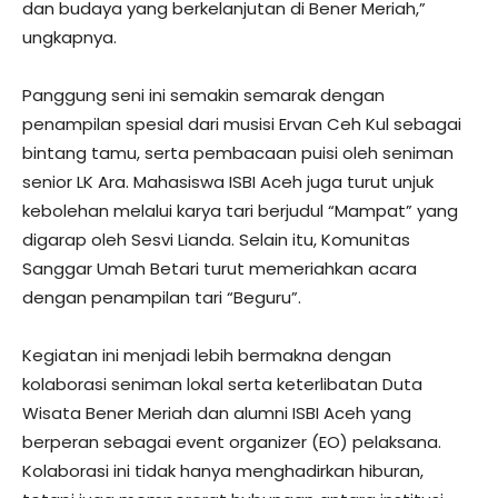
dan budaya yang berkelanjutan di Bener Meriah,”
ungkapnya.
Panggung seni ini semakin semarak dengan
penampilan spesial dari musisi Ervan Ceh Kul sebagai
bintang tamu, serta pembacaan puisi oleh seniman
senior LK Ara. Mahasiswa ISBI Aceh juga turut unjuk
kebolehan melalui karya tari berjudul “Mampat” yang
digarap oleh Sesvi Lianda. Selain itu, Komunitas
Sanggar Umah Betari turut memeriahkan acara
dengan penampilan tari “Beguru”.
Kegiatan ini menjadi lebih bermakna dengan
kolaborasi seniman lokal serta keterlibatan Duta
Wisata Bener Meriah dan alumni ISBI Aceh yang
berperan sebagai event organizer (EO) pelaksana.
Kolaborasi ini tidak hanya menghadirkan hiburan,