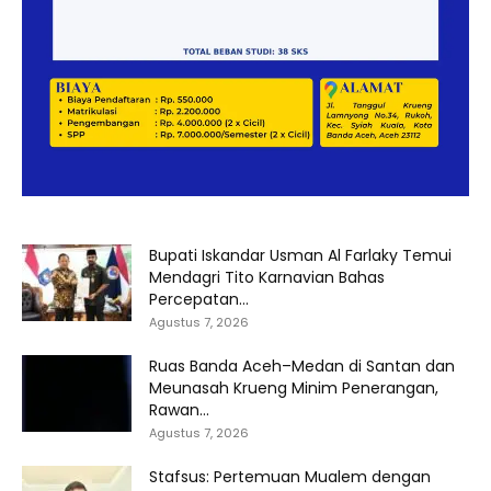
Bupati Iskandar Usman Al Farlaky Temui
Mendagri Tito Karnavian Bahas
Percepatan...
Agustus 7, 2026
Ruas Banda Aceh–Medan di Santan dan
Meunasah Krueng Minim Penerangan,
Rawan...
Agustus 7, 2026
Stafsus: Pertemuan Mualem dengan