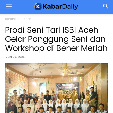
Beranda
Aceh
Prodi Seni Tari ISBI Aceh
Gelar Panggung Seni dan
Workshop di Bener Meriah
Juni 29, 2025