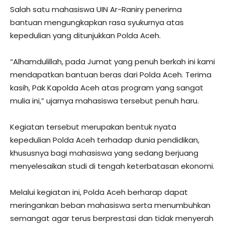
Salah satu mahasiswa UIN Ar-Raniry penerima
bantuan mengungkapkan rasa syukurnya atas
kepedulian yang ditunjukkan Polda Aceh.
“Alhamdulillah, pada Jumat yang penuh berkah ini kami
mendapatkan bantuan beras dari Polda Aceh. Terima
kasih, Pak Kapolda Aceh atas program yang sangat
mulia ini,” ujarnya mahasiswa tersebut penuh haru.
Kegiatan tersebut merupakan bentuk nyata
kepedulian Polda Aceh terhadap dunia pendidikan,
khususnya bagi mahasiswa yang sedang berjuang
menyelesaikan studi di tengah keterbatasan ekonomi.
Melalui kegiatan ini, Polda Aceh berharap dapat
meringankan beban mahasiswa serta menumbuhkan
semangat agar terus berprestasi dan tidak menyerah