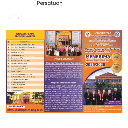
Persatuan