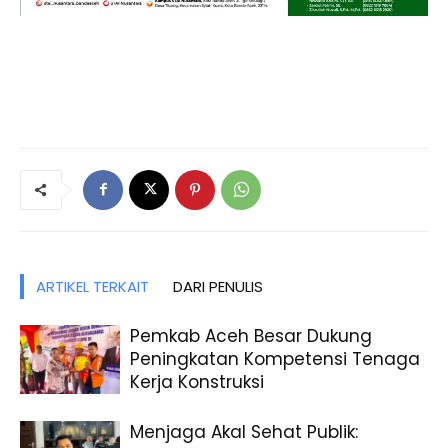
ARTIKEL TERKAIT
DARI PENULIS
Pemkab Aceh Besar Dukung
Peningkatan Kompetensi Tenaga
Kerja Konstruksi
Menjaga Akal Sehat Publik: