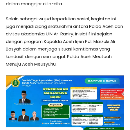
dalam mengejar cita-cita.
Selain sebagai wujud kepedulian sosial, kegiatan ini
juga menjadi ajang silaturahmi antara Polda Aceh dan
civitas akademika UIN Ar-Raniry. Inisiatif ini sejalan
dengan program Kapolda Aceh Irjen Pol. Marzuki Ali
Basyah dalam menjaga situasi kamtibmas yang
kondusif dengan semangat Polda Aceh Meutuah
Menuju Aceh Meusyuhu.