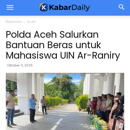
Beranda
Aceh
Polda Aceh Salurkan
Bantuan Beras untuk
Mahasiswa UIN Ar-Raniry
Oktober 11, 2025