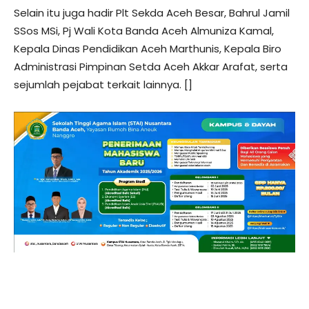
Selain itu juga hadir Plt Sekda Aceh Besar, Bahrul Jamil
SSos MSi, Pj Wali Kota Banda Aceh Almuniza Kamal,
Kepala Dinas Pendidikan Aceh Marthunis, Kepala Biro
Administrasi Pimpinan Setda Aceh Akkar Arafat, serta
sejumlah pejabat terkait lainnya. []