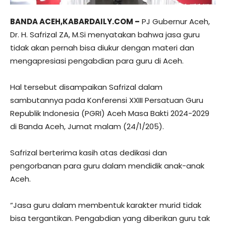
BANDA ACEH,KABARDAILY.COM –
PJ Gubernur Aceh,
Dr. H. Safrizal ZA, M.Si menyatakan bahwa jasa guru
tidak akan pernah bisa diukur dengan materi dan
mengapresiasi pengabdian para guru di Aceh.
Hal tersebut disampaikan Safrizal dalam
sambutannya pada Konferensi XXIII Persatuan Guru
Republik Indonesia (PGRI) Aceh Masa Bakti 2024-2029
di Banda Aceh, Jumat malam (24/1/205).
Safrizal berterima kasih atas dedikasi dan
pengorbanan para guru dalam mendidik anak-anak
Aceh.
“Jasa guru dalam membentuk karakter murid tidak
bisa tergantikan. Pengabdian yang diberikan guru tak