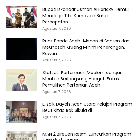
Bupati Iskandar Usman Al Farlaky Temui
Mendagri Tito Karnavian Bahas
Percepatan...
Agustus 7, 2026
Ruas Banda Aceh–Medan di Santan dan
Meunasah Krueng Minim Penerangan,
Rawan...
Agustus 7, 2026
Stafsus: Pertemuan Mualem dengan
Mentan Berlangsung Hangat, Fokus
Pemulihan Pertanian Aceh
Agustus 7, 2026
Disdik Dayah Aceh Utara Pelajari Program
Beut Kitab Bak Sikula di...
Agustus 7, 2026
MAN 2 Bireuen Resmi Luncurkan Program