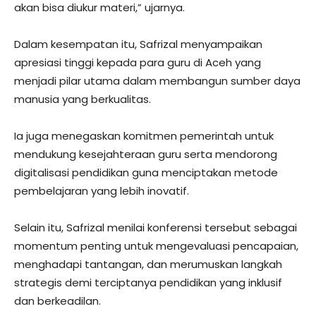
akan bisa diukur materi,” ujarnya.
Dalam kesempatan itu, Safrizal menyampaikan
apresiasi tinggi kepada para guru di Aceh yang
menjadi pilar utama dalam membangun sumber daya
manusia yang berkualitas.
Ia juga menegaskan komitmen pemerintah untuk
mendukung kesejahteraan guru serta mendorong
digitalisasi pendidikan guna menciptakan metode
pembelajaran yang lebih inovatif.
Selain itu, Safrizal menilai konferensi tersebut sebagai
momentum penting untuk mengevaluasi pencapaian,
menghadapi tantangan, dan merumuskan langkah
strategis demi terciptanya pendidikan yang inklusif
dan berkeadilan.