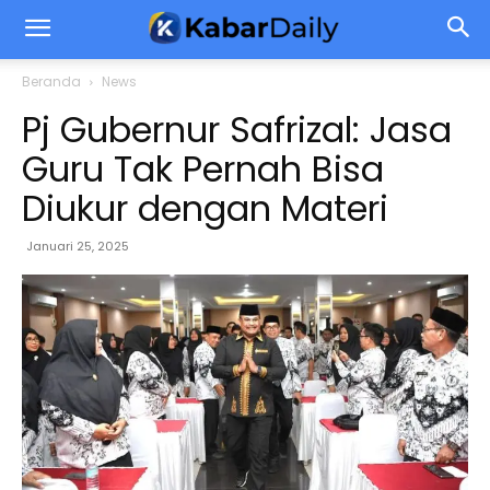
Beranda
News
Pj Gubernur Safrizal: Jasa
Guru Tak Pernah Bisa
Diukur dengan Materi
Januari 25, 2025