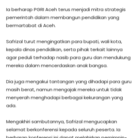
Ia berharap PGRI Aceh terus menjadi mitra strategis
pemerintah dalam membangun pendidikan yang
bermartabat di Aceh.
Safrizal turut mengingatkan para bupati, wali kota,
kepala dinas pendidikan, serta pihak terkait lainnya
agar peduli terhadap nasib para guru dan mendukung
mereka dalam mencerdaskan anak bangsa.
Dia juga mengakui tantangan yang dihadapi para guru
masih berat, namun mengajak mereka untuk tidak
menyerah menghadapi berbagai kekurangan yang
ada.
Mengakhiri sambutannya, Safrizal mengucapkan
selamat berkonferensi kepada seluruh peserta. Ia
berharap konferensi ini dapat melahirkan pemimpin-