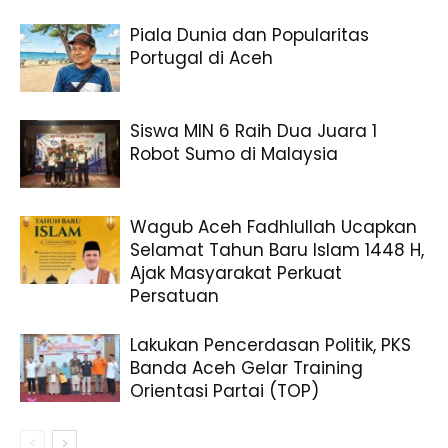
Piala Dunia dan Popularitas
Portugal di Aceh
Siswa MIN 6 Raih Dua Juara 1
Robot Sumo di Malaysia
Wagub Aceh Fadhlullah Ucapkan
Selamat Tahun Baru Islam 1448 H,
Ajak Masyarakat Perkuat
Persatuan
Lakukan Pencerdasan Politik, PKS
Banda Aceh Gelar Training
Orientasi Partai (TOP)