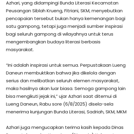
Azhari, yang didampingi Bunda Literasi Kecamatan
Peusangan Siblah Krueng, Fitriani, SKM, menyebutkan
pencapaian tersebut bukan hanya kemenangan bagi
satu gampong, tetapi juga menjadi sumber inspirasi
bagi seluruh gampong di wilayahnya untuk terus
mengembangkan budaya literasi berbasis
masyarakat.
“Ini adalah inspirasi untuk semua. Perpustakaan Lueng
Daneun membuktikan bahwa jika dikelola dengan
serius dan melibatkan seluruh elemen masyarakat,
maka hasilnya akan luar biasa. Semoga gampong lain
bisa mengikuti jejak ini,” ujar Azhari saat ditemui di
Lueng Daneun, Rabu sore (6/8/2025) disela-sela
menerima kunjungan Bunda Literasi, Sadriah, SKM, MKM
Azhari juga mengucapkan terima kasih kepada Dinas