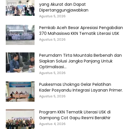
yang Akurat dan Dapat
Dipertanggungjawabkan
Agustus 5, 2026
Pemkab Aceh Besar Apresiasi Pengabdian
370 Mahasiswa KKN Tematik Literasi USK
Agustus 5, 2026
Perumdam Tirta Mountala Berbenah dan
Siapkan Solusi Jangka Panjang Untuk
Optimalisasi...
Agustus 5, 2026
Puskesmas Lhoknga Gelar Pelatihan
Kader Posyandu Integrasi Layanan Primer.
Agustus 5, 2026
Program KKN Tematik Literasi USK di
Gampong Cot Gapu Resmi Berakhir
Agustus 4, 2026