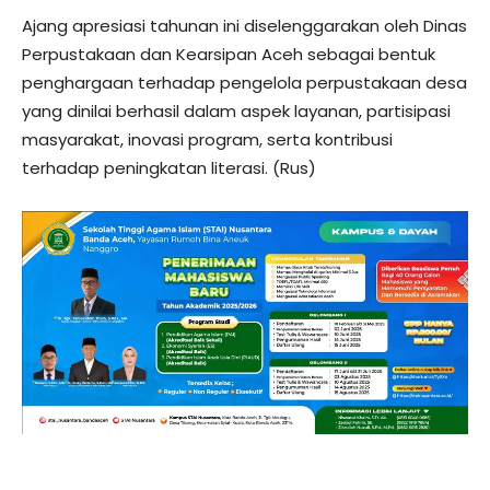
Ajang apresiasi tahunan ini diselenggarakan oleh Dinas
Perpustakaan dan Kearsipan Aceh sebagai bentuk
penghargaan terhadap pengelola perpustakaan desa
yang dinilai berhasil dalam aspek layanan, partisipasi
masyarakat, inovasi program, serta kontribusi
terhadap peningkatan literasi. (Rus)