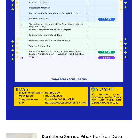
Kontribusi Semua Pihak Hasilkan Data