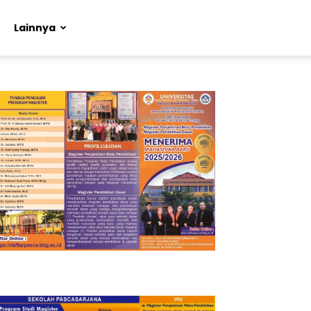
Lainnya