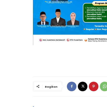
Bagikan