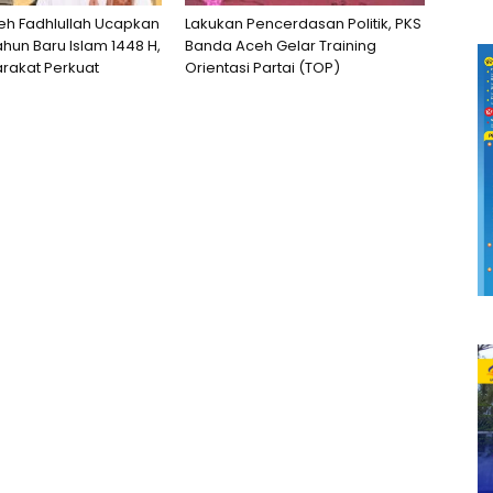
h Fadhlullah Ucapkan
Lakukan Pencerdasan Politik, PKS
hun Baru Islam 1448 H,
Banda Aceh Gelar Training
rakat Perkuat
Orientasi Partai (TOP)