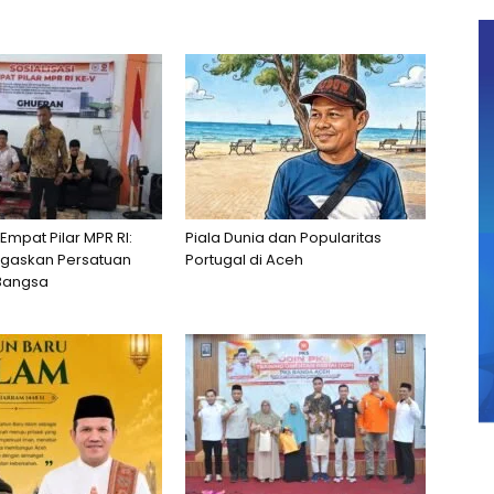
 Empat Pilar MPR RI:
Piala Dunia dan Popularitas
egaskan Persatuan
Portugal di Aceh
Bangsa