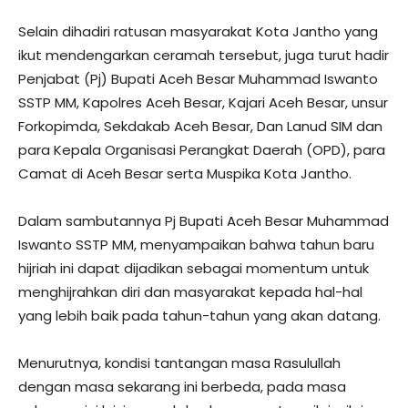
Selain dihadiri ratusan masyarakat Kota Jantho yang
ikut mendengarkan ceramah tersebut, juga turut hadir
Penjabat (Pj) Bupati Aceh Besar Muhammad Iswanto
SSTP MM, Kapolres Aceh Besar, Kajari Aceh Besar, unsur
Forkopimda, Sekdakab Aceh Besar, Dan Lanud SIM dan
para Kepala Organisasi Perangkat Daerah (OPD), para
Camat di Aceh Besar serta Muspika Kota Jantho.
Dalam sambutannya Pj Bupati Aceh Besar Muhammad
Iswanto SSTP MM, menyampaikan bahwa tahun baru
hijriah ini dapat dijadikan sebagai momentum untuk
menghijrahkan diri dan masyarakat kepada hal-hal
yang lebih baik pada tahun-tahun yang akan datang.
Menurutnya, kondisi tantangan masa Rasulullah
dengan masa sekarang ini berbeda, pada masa