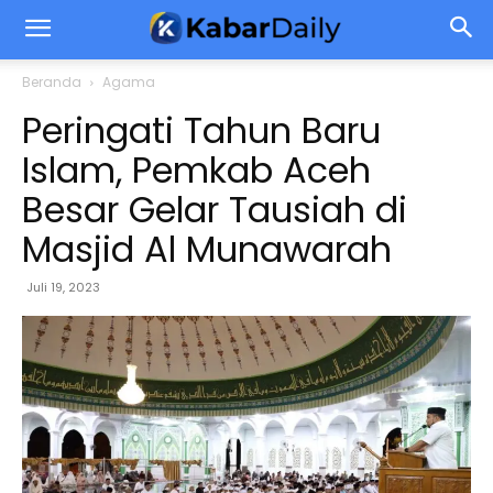
Beranda
Agama
Peringati Tahun Baru
Islam, Pemkab Aceh
Besar Gelar Tausiah di
Masjid Al Munawarah
Juli 19, 2023