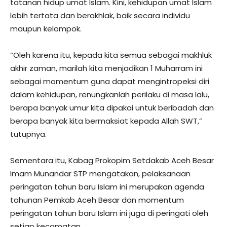
tatanan hidup umat Islam. Kini, kehidupan umat Islam
lebih tertata dan berakhlak, baik secara individu
maupun kelompok.
“Oleh karena itu, kepada kita semua sebagai makhluk
akhir zaman, marilah kita menjadikan 1 Muharram ini
sebagai momentum guna dapat mengintropeksi diri
dalam kehidupan, renungkanlah perilaku di masa lalu,
berapa banyak umur kita dipakai untuk beribadah dan
berapa banyak kita bermaksiat kepada Allah SWT,”
tutupnya.
Sementara itu, Kabag Prokopim Setdakab Aceh Besar
Imam Munandar STP mengatakan, pelaksanaan
peringatan tahun baru Islam ini merupakan agenda
tahunan Pemkab Aceh Besar dan momentum
peringatan tahun baru Islam ini juga di peringati oleh
setiap kecamatan.