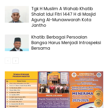
Tgk H Muslim A Wahab Khatib
Shalat Idul Fitri 1447 H di Masjid
Agung Al-Munawwarah Kota
Jantho
Khatib: Berbagai Persoalan
Bangsa Harus Menjadi Introspeksi
Bersama