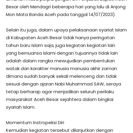
Besar oleh Mendagri beberapa hari yang lalu di Anjong
Mon Mata Banda Aceh pada tanggal 14/07/2023).
Selain itu juga, dalam upaya pelaksanaan syariat Islam
di Kabupaten Aceh Besar tidak hanya peringatan
tahun baru Islam saja, juga kegiatan kegiatan lain
yang bernuansa Islami dengan tujuannya tidak lain
adalah dalam rangka mewujudkan pembentukan
watak dan karakter manusia manusia akhir zaman
dimana sudah banyak sekali melenceng dan tidak
sesuai dengan ajaran Nabi Muhammad SAW, seraya
tetap berharap agar menjadikan seluruh perilaku
masyarakat Aceh Besar sejahtera dalam bingkai
syariah Islam.
Momentum Instropeksi Diri
Kemudian kegiatan tersebut dilanjutkan dengan