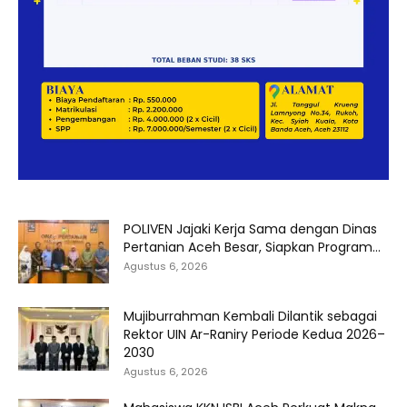
POLIVEN Jajaki Kerja Sama dengan Dinas
Pertanian Aceh Besar, Siapkan Program...
Agustus 6, 2026
Mujiburrahman Kembali Dilantik sebagai
Rektor UIN Ar-Raniry Periode Kedua 2026–
2030
Agustus 6, 2026