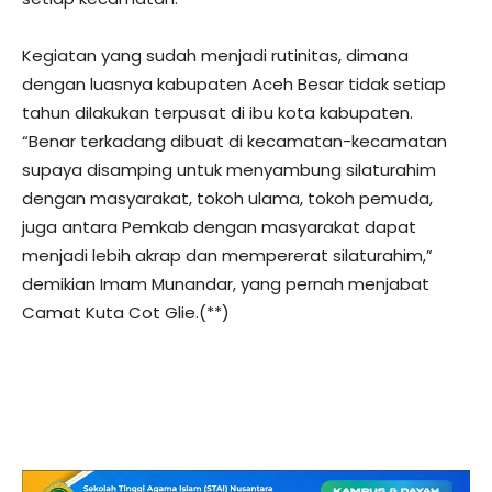
Kegiatan yang sudah menjadi rutinitas, dimana
dengan luasnya kabupaten Aceh Besar tidak setiap
tahun dilakukan terpusat di ibu kota kabupaten.
“Benar terkadang dibuat di kecamatan-kecamatan
supaya disamping untuk menyambung silaturahim
dengan masyarakat, tokoh ulama, tokoh pemuda,
juga antara Pemkab dengan masyarakat dapat
menjadi lebih akrap dan mempererat silaturahim,”
demikian Imam Munandar, yang pernah menjabat
Camat Kuta Cot Glie.(**)