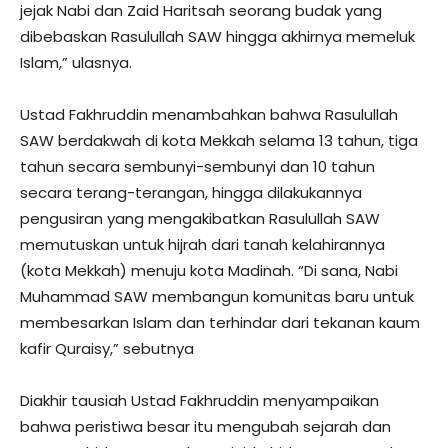
jejak Nabi dan Zaid Haritsah seorang budak yang
dibebaskan Rasulullah SAW hingga akhirnya memeluk
Islam,” ulasnya.
Ustad Fakhruddin menambahkan bahwa Rasulullah
SAW berdakwah di kota Mekkah selama 13 tahun, tiga
tahun secara sembunyi-sembunyi dan 10 tahun
secara terang-terangan, hingga dilakukannya
pengusiran yang mengakibatkan Rasulullah SAW
memutuskan untuk hijrah dari tanah kelahirannya
(kota Mekkah) menuju kota Madinah. “Di sana, Nabi
Muhammad SAW membangun komunitas baru untuk
membesarkan Islam dan terhindar dari tekanan kaum
kafir Quraisy,” sebutnya
Diakhir tausiah Ustad Fakhruddin menyampaikan
bahwa peristiwa besar itu mengubah sejarah dan