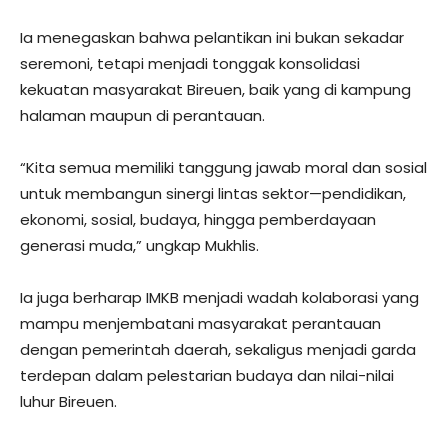
Ia menegaskan bahwa pelantikan ini bukan sekadar
seremoni, tetapi menjadi tonggak konsolidasi
kekuatan masyarakat Bireuen, baik yang di kampung
halaman maupun di perantauan.
“Kita semua memiliki tanggung jawab moral dan sosial
untuk membangun sinergi lintas sektor—pendidikan,
ekonomi, sosial, budaya, hingga pemberdayaan
generasi muda,” ungkap Mukhlis.
Ia juga berharap IMKB menjadi wadah kolaborasi yang
mampu menjembatani masyarakat perantauan
dengan pemerintah daerah, sekaligus menjadi garda
terdepan dalam pelestarian budaya dan nilai-nilai
luhur Bireuen.