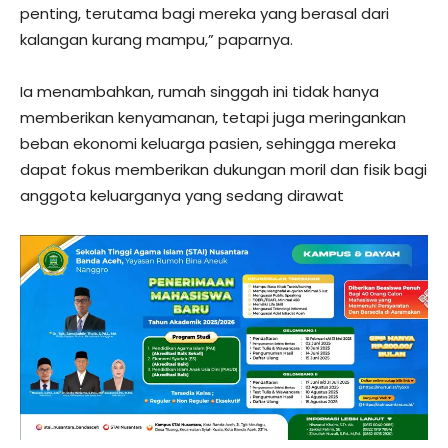
penting, terutama bagi mereka yang berasal dari
kalangan kurang mampu,” paparnya.
Ia menambahkan, rumah singgah ini tidak hanya
memberikan kenyamanan, tetapi juga meringankan
beban ekonomi keluarga pasien, sehingga mereka
dapat fokus memberikan dukungan moril dan fisik bagi
anggota keluarganya yang sedang dirawat