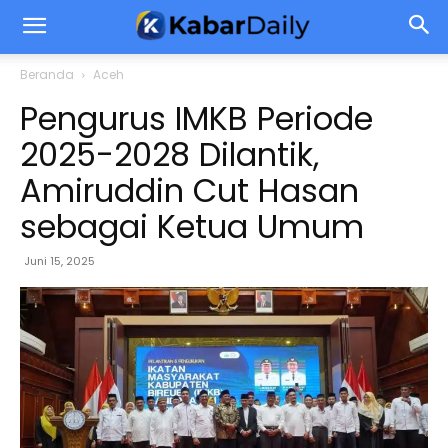
Beranda
Aceh
Pengurus IMKB Periode
2025-2028 Dilantik,
Amiruddin Cut Hasan
sebagai Ketua Umum
Juni 15, 2025