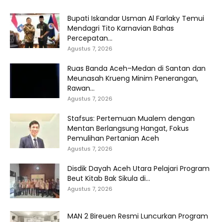
Bupati Iskandar Usman Al Farlaky Temui
Mendagri Tito Karnavian Bahas
Percepatan...
Agustus 7, 2026
Ruas Banda Aceh–Medan di Santan dan
Meunasah Krueng Minim Penerangan,
Rawan...
Agustus 7, 2026
Stafsus: Pertemuan Mualem dengan
Mentan Berlangsung Hangat, Fokus
Pemulihan Pertanian Aceh
Agustus 7, 2026
Disdik Dayah Aceh Utara Pelajari Program
Beut Kitab Bak Sikula di...
Agustus 7, 2026
MAN 2 Bireuen Resmi Luncurkan Program