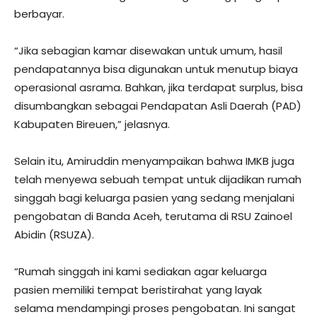
berbayar.
“Jika sebagian kamar disewakan untuk umum, hasil
pendapatannya bisa digunakan untuk menutup biaya
operasional asrama. Bahkan, jika terdapat surplus, bisa
disumbangkan sebagai Pendapatan Asli Daerah (PAD)
Kabupaten Bireuen,” jelasnya.
Selain itu, Amiruddin menyampaikan bahwa IMKB juga
telah menyewa sebuah tempat untuk dijadikan rumah
singgah bagi keluarga pasien yang sedang menjalani
pengobatan di Banda Aceh, terutama di RSU Zainoel
Abidin (RSUZA).
“Rumah singgah ini kami sediakan agar keluarga
pasien memiliki tempat beristirahat yang layak
selama mendampingi proses pengobatan. Ini sangat