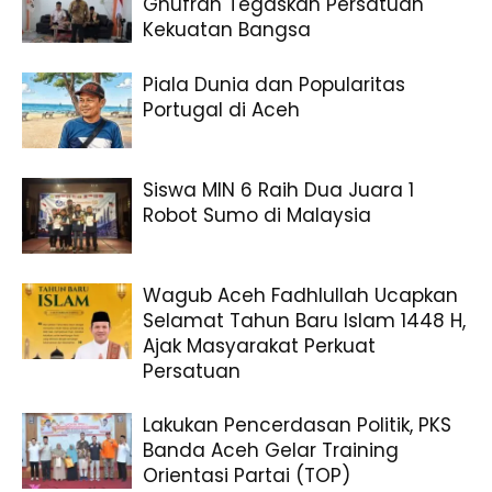
Ghufran Tegaskan Persatuan
Kekuatan Bangsa
Piala Dunia dan Popularitas
Portugal di Aceh
Siswa MIN 6 Raih Dua Juara 1
Robot Sumo di Malaysia
Wagub Aceh Fadhlullah Ucapkan
Selamat Tahun Baru Islam 1448 H,
Ajak Masyarakat Perkuat
Persatuan
Lakukan Pencerdasan Politik, PKS
Banda Aceh Gelar Training
Orientasi Partai (TOP)