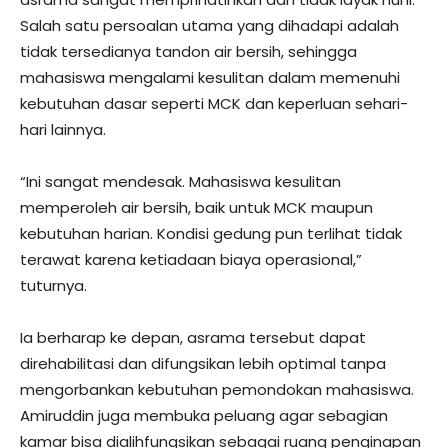
Salah satu persoalan utama yang dihadapi adalah
tidak tersedianya tandon air bersih, sehingga
mahasiswa mengalami kesulitan dalam memenuhi
kebutuhan dasar seperti MCK dan keperluan sehari-
hari lainnya.
“Ini sangat mendesak. Mahasiswa kesulitan
memperoleh air bersih, baik untuk MCK maupun
kebutuhan harian. Kondisi gedung pun terlihat tidak
terawat karena ketiadaan biaya operasional,”
tuturnya.
Ia berharap ke depan, asrama tersebut dapat
direhabilitasi dan difungsikan lebih optimal tanpa
mengorbankan kebutuhan pemondokan mahasiswa.
Amiruddin juga membuka peluang agar sebagian
kamar bisa dialihfungsikan sebagai ruang penginapan