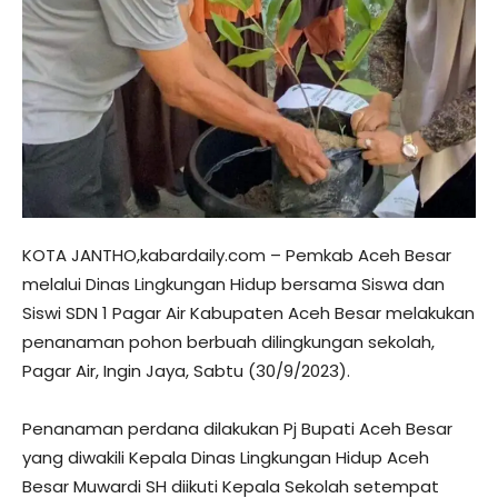
KOTA JANTHO,kabardaily.com – Pemkab Aceh Besar
melalui Dinas Lingkungan Hidup bersama Siswa dan
Siswi SDN 1 Pagar Air Kabupaten Aceh Besar melakukan
penanaman pohon berbuah dilingkungan sekolah,
Pagar Air, Ingin Jaya, Sabtu (30/9/2023).
Penanaman perdana dilakukan Pj Bupati Aceh Besar
yang diwakili Kepala Dinas Lingkungan Hidup Aceh
Besar Muwardi SH diikuti Kepala Sekolah setempat