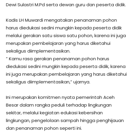
Dewi Sulastri M.Pd serta dewan guru dan peserta didik.
Kadis LH Muwardi mengatakan penanaman pohon
harus diedukasi sedini mungkin kepada peserta didik
melalui gerakan satu siswa satu pohon, karena ini juga
merupakan pembelajaran yang harus diketahui
sekaligus diimplementasikan.
” Kamu rasa gerakan penanaman pohon harus
diedukasi sedini mungkin kepada peserta didik, karena
ini juga merupakan pembelajaran yang harus diketahui
sekaligus diimplementasikan,” ujarnya.
Ini merupakan komitmen nyata pemerintah Aceh
Besar dalam rangka peduli terhadap lingkungan
sekitar, melalui kegiatan edukasi kebersihan
lingkungan, pengelolaan sampah hingga penghijauan
dan penanaman pohon seperti ini.