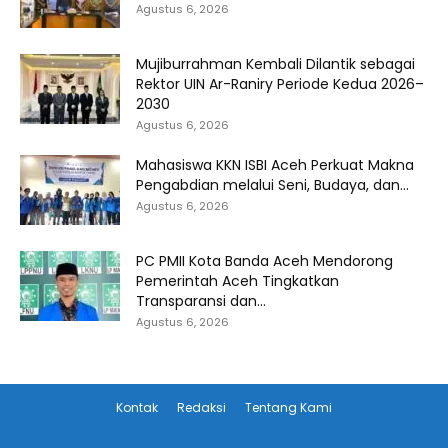
Agustus 6, 2026
Mujiburrahman Kembali Dilantik sebagai
Rektor UIN Ar-Raniry Periode Kedua 2026–
2030
Agustus 6, 2026
Mahasiswa KKN ISBI Aceh Perkuat Makna
Pengabdian melalui Seni, Budaya, dan...
Agustus 6, 2026
PC PMII Kota Banda Aceh Mendorong
Pemerintah Aceh Tingkatkan
Transparansi dan...
Agustus 6, 2026
Kontak
Redaksi
Tentang Kami