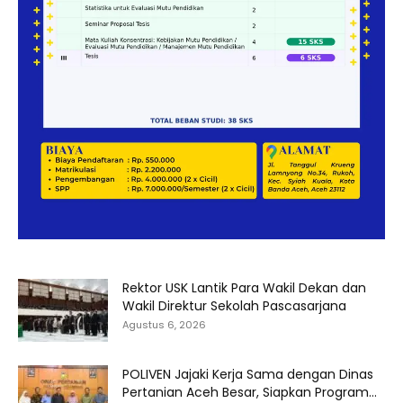
Rektor USK Lantik Para Wakil Dekan dan
Wakil Direktur Sekolah Pascasarjana
Agustus 6, 2026
POLIVEN Jajaki Kerja Sama dengan Dinas
Pertanian Aceh Besar, Siapkan Program...