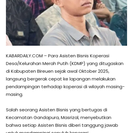
KABARDAILY.COM – Para Asisten Bisnis Koperasi
Desa/Kelurahan Merah Putih (KDMP) yang ditugaskan
di Kabupaten Bireuen sejak awal Oktober 2025,
langsung bergerak cepat ke lapangan melakukan
pendampingan terhadap koperasi di wilayah masing-
masing.
Salah seorang Asisten Bisnis yang bertugas di
Kecamatan Gandapura, Masrizal, menyebutkan
bahwa setiap Asisten Bisnis diberi tanggung jawab
untuk mendampingi sepuluh koperasi.