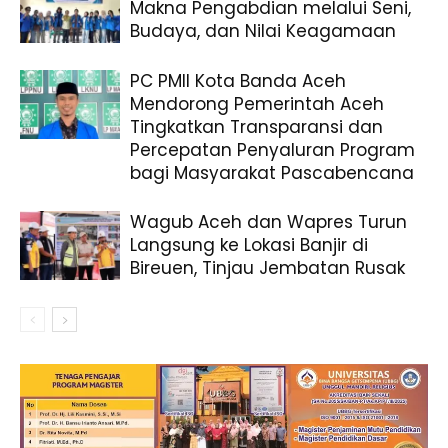
Makna Pengabdian melalui Seni,
Budaya, dan Nilai Keagamaan
PC PMII Kota Banda Aceh
Mendorong Pemerintah Aceh
Tingkatkan Transparansi dan
Percepatan Penyaluran Program
bagi Masyarakat Pascabencana
Wagub Aceh dan Wapres Turun
Langsung ke Lokasi Banjir di
Bireuen, Tinjau Jembatan Rusak