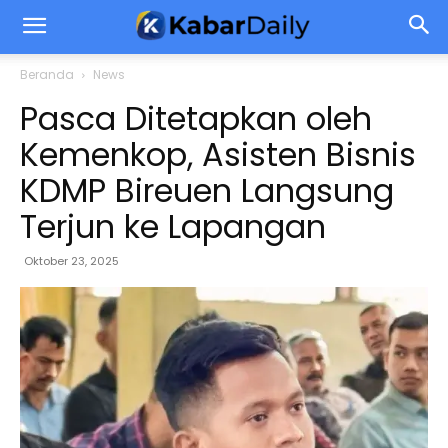
Beranda
News
Pasca Ditetapkan oleh
Kemenkop, Asisten Bisnis
KDMP Bireuen Langsung
Terjun ke Lapangan
Oktober 23, 2025