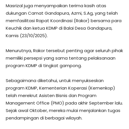
Masrizal juga menyampaikan terima kasih atas
dukungan Camat Gandapura, Azmi, S.Ag, yang telah
memfasilitasi Rapat Koordinasi (Rakor) bersama para
Keuchik dan ketua KDMP di Balai Desa Gandapura,
Kamis (23/10/2025).
Menurutnya, Rakor tersebut penting agar seluruh pihak
memiliki persepsi yang sama tentang pelaksanaan
program KDMP di tingkat gampong.
Sebagaimana diketahui, untuk menyukseskan
program KDMP, Kementerian Koperasi (Kemenkop)
telah merekrut Asisten Bisnis dan Program
Management Office (PMO) pada akhir September lalu.
Sejak awal Oktober, mereka mulai menjalankan tugas
pendampingan di berbagai wilayah.