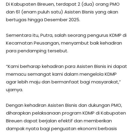
Di Kabupaten Bireuen, terdapat 2 (dua) orang PMO
dan 61 (enam puluh satu) Asisten Bisnis yang akan
bertugas hingga Desember 2025.
Sementara itu, Putra, salah seorang pengurus KDMP di
Kecamatan Peusangan, menyambut baik kehadiran
para pendamping tersebut.
“Kami berharap kehadiran para Asisten Bisnis ini dapat
memacu semangat kami dalam mengelola KDMP
agar lebih maju dan bermanfaat bagi masyarakat,”
ujarnya.
Dengan kehadiran Asisten Bisnis dan dukungan PMO,
diharapkan pelaksanaan program KDMP di Kabupaten
Bireuen dapat berjalan efektif dan memberikan
dampak nyata bagi penguatan ekonomi berbasis