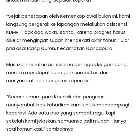
“Sejak penetapan oleh Kemenkop awal bulan ini, kami
langsung bergerak ke lapangan melakukan asistensi
KDMP. Tidak ada waktu santai, karena progres harus
dikejar mengingat sudah mendekati akhir tahun,” ujar
pria asal Blang Guron, Kecamatan Gandapura.
Masrizal menuturkan, selama bertugas ke gampong,
mereka mendapat beragam sambutan dari
masyarakat dan pengurus koperasi.
“Secara umum para Keuchik dan pengurus
menyambut baik kehadiran kami untuk mendampingi
koperasi. Ada satu dua yang sempat ragu, tapi
setelah kami jelaskan, semuanya jadi mudah. Hanya
soal komunikasi,” tambahnya.