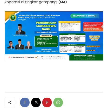
koperasi di tingkat gampong. (MA)