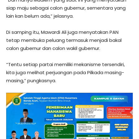
siap maju sebagai calon gubernur, sementara yang
lain kan belum ada,” jelasnya.
Di samping itu, Mawardi Ali juga menyatakan PAN
tetap membuka peluang termasuk menjadi bakal
calon gubernur dan calon wakil gubernur.
“Tentu setiap partai memiliki mekanisme tersendiri,
kita juga melihat perjuangan pada Pilkada masing-
masing,” pungkasnya.