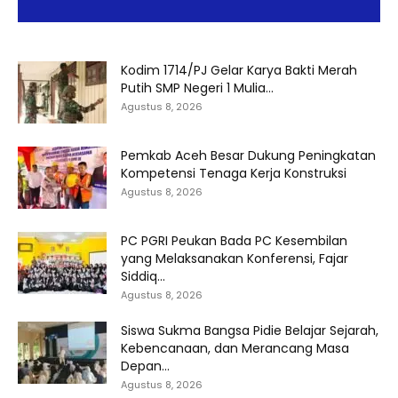
Kodim 1714/PJ Gelar Karya Bakti Merah
Putih SMP Negeri 1 Mulia...
Agustus 8, 2026
Pemkab Aceh Besar Dukung Peningkatan
Kompetensi Tenaga Kerja Konstruksi
Agustus 8, 2026
PC PGRI Peukan Bada PC Kesembilan
yang Melaksanakan Konferensi, Fajar
Siddiq...
Agustus 8, 2026
Siswa Sukma Bangsa Pidie Belajar Sejarah,
Kebencanaan, dan Merancang Masa
Depan...
Agustus 8, 2026