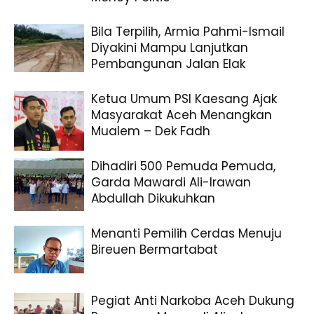
Bila Terpilih, Armia Pahmi-Ismail
Diyakini Mampu Lanjutkan
Pembangunan Jalan Elak
Ketua Umum PSI Kaesang Ajak
Masyarakat Aceh Menangkan
Mualem – Dek Fadh
Dihadiri 500 Pemuda Pemuda,
Garda Mawardi Ali-Irawan
Abdullah Dikukuhkan
Menanti Pemilih Cerdas Menuju
Bireuen Bermartabat
Pegiat Anti Narkoba Aceh Dukung