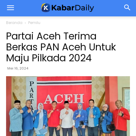
Beranda
Pemilu
Partai Aceh Terima
Berkas PAN Aceh Untuk
Maju Pilkada 2024
Mei 16, 2024