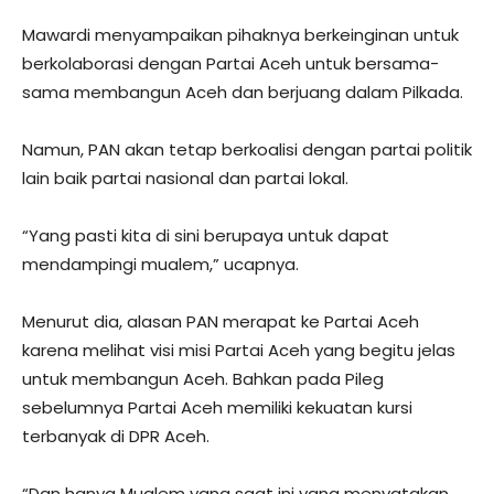
Mawardi menyampaikan pihaknya berkeinginan untuk
berkolaborasi dengan Partai Aceh untuk bersama-
sama membangun Aceh dan berjuang dalam Pilkada.
Namun, PAN akan tetap berkoalisi dengan partai politik
lain baik partai nasional dan partai lokal.
“Yang pasti kita di sini berupaya untuk dapat
mendampingi mualem,” ucapnya.
Menurut dia, alasan PAN merapat ke Partai Aceh
karena melihat visi misi Partai Aceh yang begitu jelas
untuk membangun Aceh. Bahkan pada Pileg
sebelumnya Partai Aceh memiliki kekuatan kursi
terbanyak di DPR Aceh.
“Dan hanya Mualem yang saat ini yang menyatakan