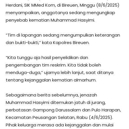
Herdani, SIK MMed Kom, di Bireuen, Minggu (8/6/2025)
menyampaikan, anggotanya sedang mengungkap
penyebab kematian Muhammad Hasyimi.
“Tim di lapangan sedang mengumpulkan keterangan
dan bukti-bukti,” kata Kapolres Bireuen.
“Kita tunggu aja hasil penyelidikan dan
pengembangan tim reskrim. Kita tidak boleh
menduga-duga,” ujarnya lebih lanjut, saat ditanya
tentang kejanggalan kematian almarhum.
Sebagaimana berita sebelumnya, jenazah
Muhammad Hasyimi ditemukan jatuh di jurang,
perbatasan Gampong Darussalam dan Pulo Harapan,
Kecamatan Peusangan Selatan, Rabu (4/6/2025).
Pihak keluarga merasa ada kejanggalan dan mulai