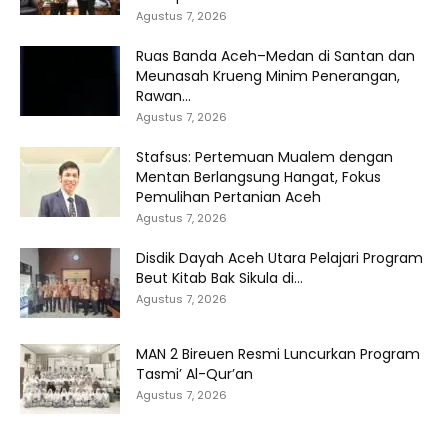
Agustus 7, 2026
Ruas Banda Aceh–Medan di Santan dan
Meunasah Krueng Minim Penerangan,
Rawan...
Agustus 7, 2026
Stafsus: Pertemuan Mualem dengan
Mentan Berlangsung Hangat, Fokus
Pemulihan Pertanian Aceh
Agustus 7, 2026
Disdik Dayah Aceh Utara Pelajari Program
Beut Kitab Bak Sikula di...
Agustus 7, 2026
MAN 2 Bireuen Resmi Luncurkan Program
Tasmi’ Al-Qur’an
Agustus 7, 2026