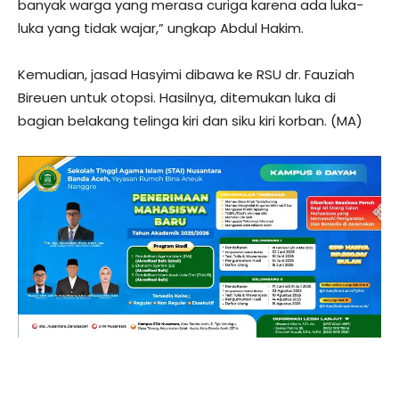
banyak warga yang merasa curiga karena ada luka-
luka yang tidak wajar,” ungkap Abdul Hakim.
Kemudian, jasad Hasyimi dibawa ke RSU dr. Fauziah
Bireuen untuk otopsi. Hasilnya, ditemukan luka di
bagian belakang telinga kiri dan siku kiri korban. (MA)