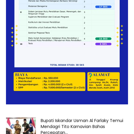
Bupati Iskandar Usman Al Farlaky Temui
Mendagri Tito Karnavian Bahas
Percepatan...