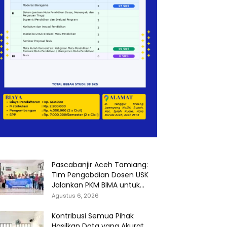
Pascabanjir Aceh Tamiang:
Tim Pengabdian Dosen USK
Jalankan PKM BIMA untuk...
Agustus 6, 2026
Kontribusi Semua Pihak
Hasilkan Data yang Akurat