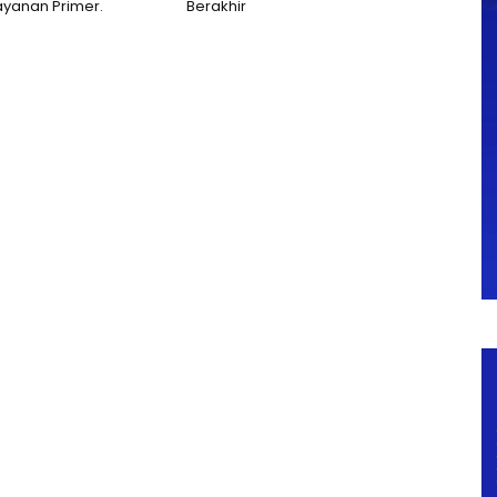
Layanan Primer.
Berakhir