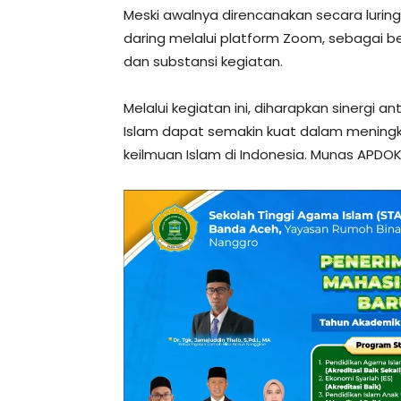
Meski awalnya direncanakan secara luring
daring melalui platform Zoom, sebagai 
dan substansi kegiatan.
Melalui kegiatan ini, diharapkan sinergi
Islam dapat semakin kuat dalam meningkat
keilmuan Islam di Indonesia. Munas APDOK