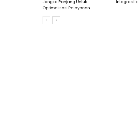
Jangka Panjang Untuk
Integrasi 
Optimalisasi Pelayanan