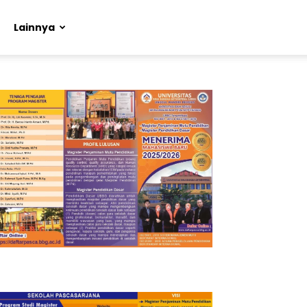
Lainnya