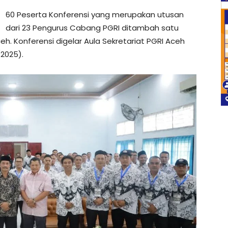
60 Peserta Konferensi yang merupakan utusan
dari 23 Pengurus Cabang PGRI ditambah satu
eh. Konferensi digelar Aula Sekretariat PGRI Aceh
/2025).