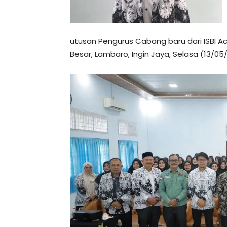
utusan Pengurus Cabang baru dari ISBI Ac
Besar, Lambaro, Ingin Jaya, Selasa (13/05