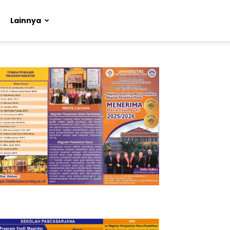
Lainnya