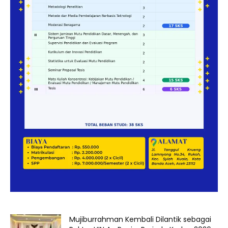
Mujiburrahman Kembali Dilantik sebagai