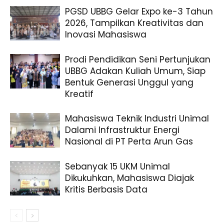
PGSD UBBG Gelar Expo ke-3 Tahun
2026, Tampilkan Kreativitas dan
Inovasi Mahasiswa
Prodi Pendidikan Seni Pertunjukan
UBBG Adakan Kuliah Umum, Siap
Bentuk Generasi Unggul yang
Kreatif
Mahasiswa Teknik Industri Unimal
Dalami Infrastruktur Energi
Nasional di PT Perta Arun Gas
Sebanyak 15 UKM Unimal
Dikukuhkan, Mahasiswa Diajak
Kritis Berbasis Data