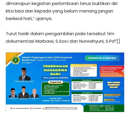
dimanapun kegiatan perlombaan terus buktikan diri
kita bisa dan kepada yang belum menang jangan
berkecil hati,” ujarnya.
Turut hadir dalam pengambilan piala tersebut tim
dokumentasi Marbawi, S.Sos.I dan Nurwahyuni, S.Pd*[]