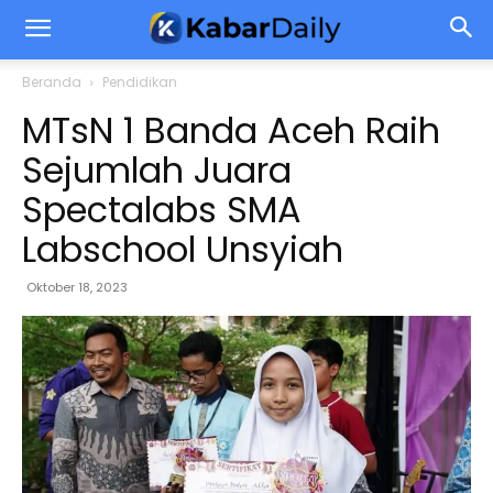
Beranda
Pendidikan
MTsN 1 Banda Aceh Raih
Sejumlah Juara
Spectalabs SMA
Labschool Unsyiah
Oktober 18, 2023