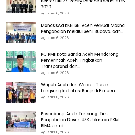
Rektor UIN Ar-Raniry Periode Kedua 2026–
2030
Agustus 6, 2026
Mahasiswa KKN ISBI Aceh Perkuat Makna
Pengabdian melalui Seni, Budaya, dan...
Agustus 6, 2026
PC PMII Kota Banda Aceh Mendorong
Pemerintah Aceh Tingkatkan
Transparansi dan...
Agustus 6, 2026
Wagub Aceh dan Wapres Turun
Langsung ke Lokasi Banjir di Bireuen,...
Agustus 6, 2026
Pascabanjir Aceh Tamiang: Tim
Pengabdian Dosen USK Jalankan PKM
BIMA untuk...
Agustus 6, 2026