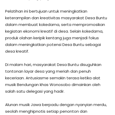
Pelatihan ini bertujuan untuk meningkatkan
keterampilan dan kreativitas masyarakat Desa Buntu
dalam membuat kokedama, serta mempromosikan
kegiatan ekonomi kreatif di desa. Selain kokedama,
produk olahan keripik kentang juga menjadi fokus
dalam meningkatkan potensi Desa Buntu sebagai
desa kreatif.
Di malam hari, masyarakat Desa Buntu disuguhkan
tontonan layar desa yang meriah dan penuh
keceriaan. Antusiasme semakin terasa ketika alat
musik Bendungan khas Wonosobo dimainkan oleh
salah satu delegasi yang hadir.
Alunan musik Jawa berpadu dengan nyanyian merdu,
seolah menghipnotis setiap penonton dan