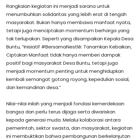
Rangkaian kegiatan ini menjadi sarana untuk
menumbuhkan solidaritas yang lebih erat di tengah
masyarakat. Bukan hanya membawa manfaat nyata,
tetapi juga menciptakan momentum berharga yang
tak terlupakan. Seperti yang disampaikan Kepala Desa
Buntu, “Inisiatif #BersamaNestlé: Tanamkan Kebaikan,
Ciptakan Manfaat tidak hanya memberi dampak
positif bagi masyarakat Desa Buntu, tetapi juga
menjadi momentum penting untuk menghidupkan
kembali semangat gotong royong, kepedulian sosial,
dan kemandirian desa.”
Nilai-nilai inilah yang menjadi fondasi kemerdekaan
bangsa dan perlu terus dijaga serta diwariskan
kepada generasi muda. Melalui kolaborasi antara
pemerintah, sektor swasta, dan masyarakat, kegiatan
ini membuktikan bahwa pembangunan berkelanjutan