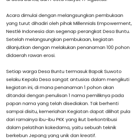
Acara dimulai dengan melangsungkan pembukaan
yang turut dihadiri oleh pihak Millennials Empowerment,
Nestlé Indonesia dan segenap perangkat Desa Buntu.
Setelah melangsungkan pembukaan, kegiatan
dilanjutkan dengan melakukan penanaman 100 pohon
didaerah rawan erosi.
Setiap warga Desa Buntu termasuk Bapak Suwoto
selaku Kepala Desa sangat antusias dalam mengikuti
kegiatan ini, di mana penanaman 1 pohon akan
ditandai dengan penulisan 1 nama pemiliknya pada
papan nama yang telah disediakan. Tak berhenti
sampai disitu, kemeriahan Kegiatan dapat dilihat pula
dari ramainya ibu-ibu PKK yang ikut berkontribusi
dalam pelatihan kokedama, yaitu sebuah teknik
berkebun Jepang yang unik dan kreatif.