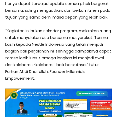
hanya dapat terwujud apabila semua pihak bergerak
bersama, saling menguatkan, dan berkomitmen pada
tujuan yang sama demi masa depan yang lebih baik.
“Kegiatan ini bukan sekadar program, melainkan ruang
untuk menyalakan asa bersama masyarakat. Terima
kasih kepada Nestlé Indonesia yang telah menjadi
bagian dari perjalanan ini, sehingga dampaknya dapat
terasa lebih luas. Semoga langkah ini menjadi awal
dari kolaborasi-kolaborasi baik berikutnya,” tutur
Farhan Atidi Dhaifullah, Founder Millennials
Empowerment.