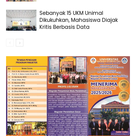
Sebanyak 15 UKM Unimal
Dikukuhkan, Mahasiswa Diajak
Kritis Berbasis Data