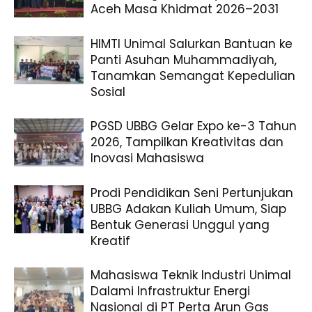
Aceh Masa Khidmat 2026–2031
HIMTI Unimal Salurkan Bantuan ke
Panti Asuhan Muhammadiyah,
Tanamkan Semangat Kepedulian
Sosial
PGSD UBBG Gelar Expo ke-3 Tahun
2026, Tampilkan Kreativitas dan
Inovasi Mahasiswa
Prodi Pendidikan Seni Pertunjukan
UBBG Adakan Kuliah Umum, Siap
Bentuk Generasi Unggul yang
Kreatif
Mahasiswa Teknik Industri Unimal
Dalami Infrastruktur Energi
Nasional di PT Perta Arun Gas