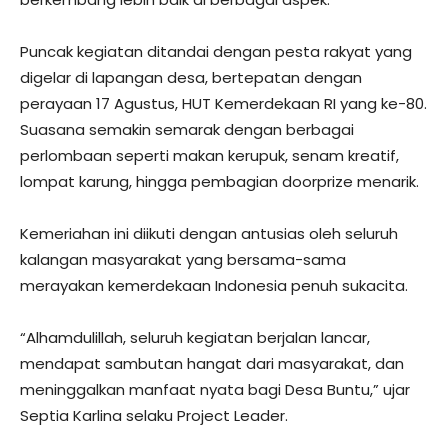
Puncak kegiatan ditandai dengan pesta rakyat yang
digelar di lapangan desa, bertepatan dengan
perayaan 17 Agustus, HUT Kemerdekaan RI yang ke-80.
Suasana semakin semarak dengan berbagai
perlombaan seperti makan kerupuk, senam kreatif,
lompat karung, hingga pembagian doorprize menarik.
Kemeriahan ini diikuti dengan antusias oleh seluruh
kalangan masyarakat yang bersama-sama
merayakan kemerdekaan Indonesia penuh sukacita.
“Alhamdulillah, seluruh kegiatan berjalan lancar,
mendapat sambutan hangat dari masyarakat, dan
meninggalkan manfaat nyata bagi Desa Buntu,” ujar
Septia Karlina selaku Project Leader.