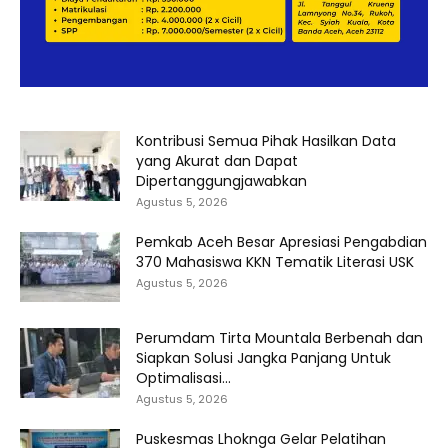
Kontribusi Semua Pihak Hasilkan Data
yang Akurat dan Dapat
Dipertanggungjawabkan
Agustus 5, 2026
Pemkab Aceh Besar Apresiasi Pengabdian
370 Mahasiswa KKN Tematik Literasi USK
Agustus 5, 2026
Perumdam Tirta Mountala Berbenah dan
Siapkan Solusi Jangka Panjang Untuk
Optimalisasi...
Agustus 5, 2026
Puskesmas Lhoknga Gelar Pelatihan