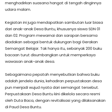
menghadirkan suasana hangat di tengah dinginnya
udara malam.
Kegiatan ini juga mendapatkan sambutan luar biasa
dari anak-anak Desa Buntu, khususnya siswa SDN 01
dan 02. Program mewarnai dan sarapan bersama
diadakan sebagai bentuk dukungan bagi Gerakan
Semangat Belajar. Tak hanya itu, sebanyak 200 buku
bacaan turut disumbangkan untuk memperkaya
wawasan anak-anak desa.
Sebagaimana pepatah menyebutkan bahwa buku
adalah jendela dunia, kehadiran perpustakaan desa
pun menjadi wujud nyata dari semangat tersebut.
Perpustakaan Desa Buntu kini dikelola secara resmi
oleh Duta Baca, dengan revitalisasi yang dilaksanakan
di Paud Desa Buntu.