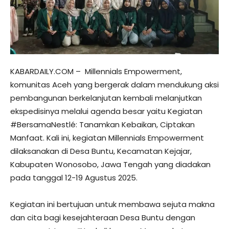
KABARDAILY.COM – Millennials Empowerment,
komunitas Aceh yang bergerak dalam mendukung aksi
pembangunan berkelanjutan kembali melanjutkan
ekspedisinya melalui agenda besar yaitu Kegiatan
#BersamaNestlé: Tanamkan Kebaikan, Ciptakan
Manfaat. Kali ini, kegiatan Millennials Empowerment
dilaksanakan di Desa Buntu, Kecamatan Kejajar,
Kabupaten Wonosobo, Jawa Tengah yang diadakan
pada tanggal 12-19 Agustus 2025.
Kegiatan ini bertujuan untuk membawa sejuta makna
dan cita bagi kesejahteraan Desa Buntu dengan