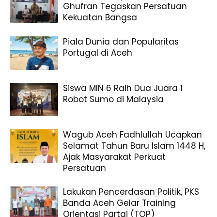
Ghufran Tegaskan Persatuan
Kekuatan Bangsa
Piala Dunia dan Popularitas
Portugal di Aceh
Siswa MIN 6 Raih Dua Juara 1
Robot Sumo di Malaysia
Wagub Aceh Fadhlullah Ucapkan
Selamat Tahun Baru Islam 1448 H,
Ajak Masyarakat Perkuat
Persatuan
Lakukan Pencerdasan Politik, PKS
Banda Aceh Gelar Training
Orientasi Partai (TOP)