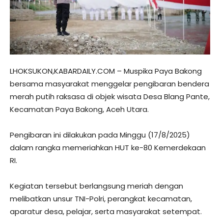
LHOKSUKON,KABARDAILY.COM – Muspika Paya Bakong
bersama masyarakat menggelar pengibaran bendera
merah putih raksasa di objek wisata Desa Blang Pante,
Kecamatan Paya Bakong, Aceh Utara.
Pengibaran ini dilakukan pada Minggu (17/8/2025)
dalam rangka memeriahkan HUT ke-80 Kemerdekaan
RI.
Kegiatan tersebut berlangsung meriah dengan
melibatkan unsur TNI-Polri, perangkat kecamatan,
aparatur desa, pelajar, serta masyarakat setempat.