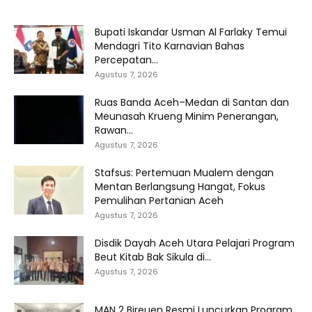
Bupati Iskandar Usman Al Farlaky Temui
Mendagri Tito Karnavian Bahas
Percepatan...
Agustus 7, 2026
Ruas Banda Aceh–Medan di Santan dan
Meunasah Krueng Minim Penerangan,
Rawan...
Agustus 7, 2026
Stafsus: Pertemuan Mualem dengan
Mentan Berlangsung Hangat, Fokus
Pemulihan Pertanian Aceh
Agustus 7, 2026
Disdik Dayah Aceh Utara Pelajari Program
Beut Kitab Bak Sikula di...
Agustus 7, 2026
MAN 2 Bireuen Resmi Luncurkan Program