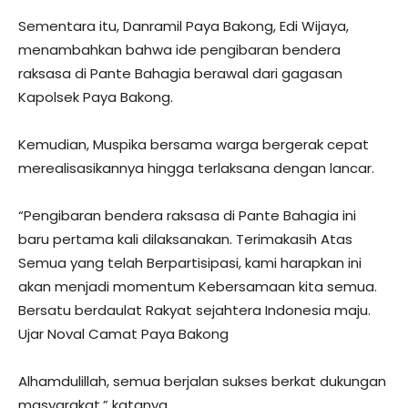
Sementara itu, Danramil Paya Bakong, Edi Wijaya,
menambahkan bahwa ide pengibaran bendera
raksasa di Pante Bahagia berawal dari gagasan
Kapolsek Paya Bakong.
Kemudian, Muspika bersama warga bergerak cepat
merealisasikannya hingga terlaksana dengan lancar.
“Pengibaran bendera raksasa di Pante Bahagia ini
baru pertama kali dilaksanakan. Terimakasih Atas
Semua yang telah Berpartisipasi, kami harapkan ini
akan menjadi momentum Kebersamaan kita semua.
Bersatu berdaulat Rakyat sejahtera Indonesia maju.
Ujar Noval Camat Paya Bakong
Alhamdulillah, semua berjalan sukses berkat dukungan
masyarakat,” katanya.