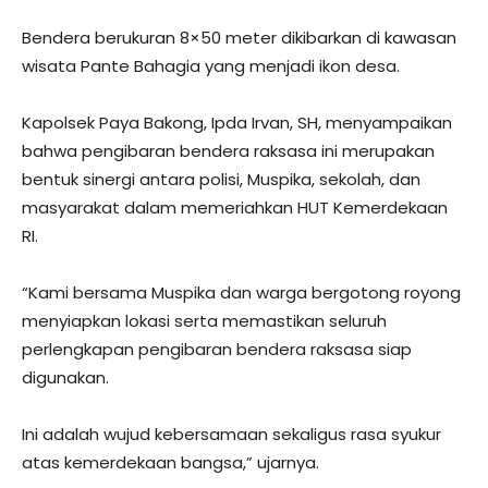
Bendera berukuran 8×50 meter dikibarkan di kawasan
wisata Pante Bahagia yang menjadi ikon desa.
Kapolsek Paya Bakong, Ipda Irvan, SH, menyampaikan
bahwa pengibaran bendera raksasa ini merupakan
bentuk sinergi antara polisi, Muspika, sekolah, dan
masyarakat dalam memeriahkan HUT Kemerdekaan
RI.
“Kami bersama Muspika dan warga bergotong royong
menyiapkan lokasi serta memastikan seluruh
perlengkapan pengibaran bendera raksasa siap
digunakan.
Ini adalah wujud kebersamaan sekaligus rasa syukur
atas kemerdekaan bangsa,” ujarnya.