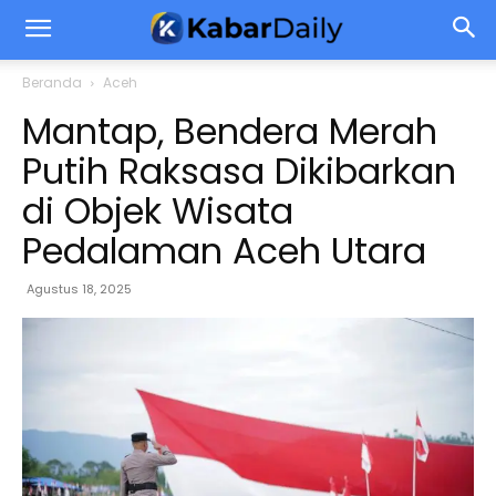
Beranda
Aceh
Mantap, Bendera Merah
Putih Raksasa Dikibarkan
di Objek Wisata
Pedalaman Aceh Utara
Agustus 18, 2025