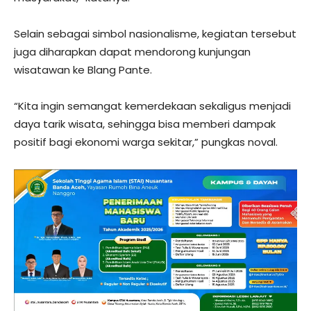
Selain sebagai simbol nasionalisme, kegiatan tersebut
juga diharapkan dapat mendorong kunjungan
wisatawan ke Blang Pante.
“Kita ingin semangat kemerdekaan sekaligus menjadi
daya tarik wisata, sehingga bisa memberi dampak
positif bagi ekonomi warga sekitar,” pungkas noval.