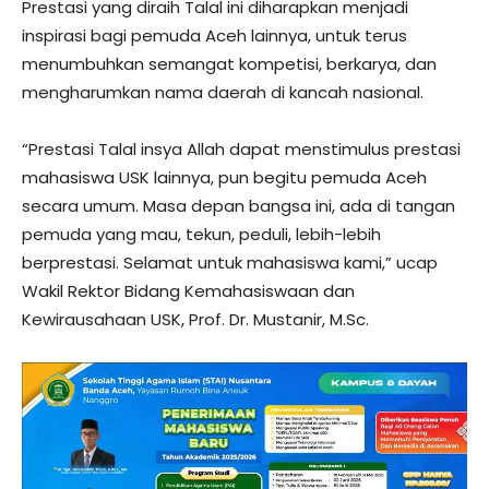
Prestasi yang diraih Talal ini diharapkan menjadi
inspirasi bagi pemuda Aceh lainnya, untuk terus
menumbuhkan semangat kompetisi, berkarya, dan
mengharumkan nama daerah di kancah nasional.
“Prestasi Talal insya Allah dapat menstimulus prestasi
mahasiswa USK lainnya, pun begitu pemuda Aceh
secara umum. Masa depan bangsa ini, ada di tangan
pemuda yang mau, tekun, peduli, lebih-lebih
berprestasi. Selamat untuk mahasiswa kami,” ucap
Wakil Rektor Bidang Kemahasiswaan dan
Kewirausahaan USK, Prof. Dr. Mustanir, M.Sc.