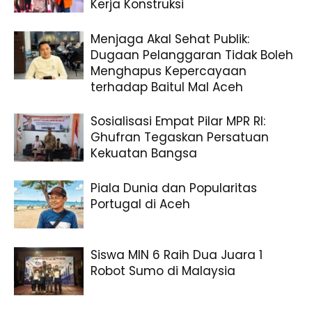
Kerja Konstruksi
Menjaga Akal Sehat Publik:
Dugaan Pelanggaran Tidak Boleh
Menghapus Kepercayaan
terhadap Baitul Mal Aceh
Sosialisasi Empat Pilar MPR RI:
Ghufran Tegaskan Persatuan
Kekuatan Bangsa
Piala Dunia dan Popularitas
Portugal di Aceh
Siswa MIN 6 Raih Dua Juara 1
Robot Sumo di Malaysia