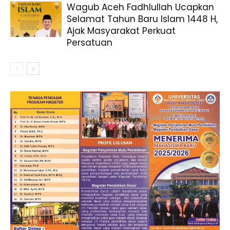
Wagub Aceh Fadhlullah Ucapkan
Selamat Tahun Baru Islam 1448 H,
Ajak Masyarakat Perkuat
Persatuan