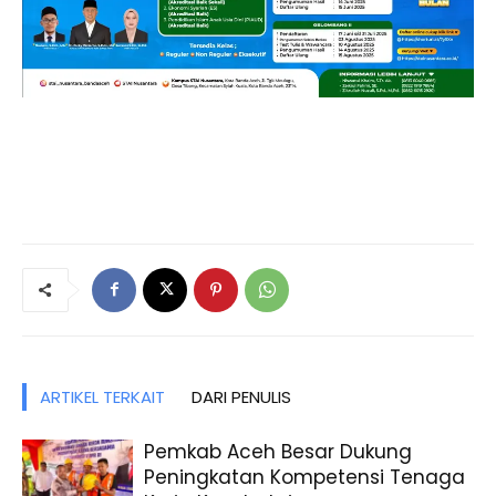
ARTIKEL TERKAIT
DARI PENULIS
Pemkab Aceh Besar Dukung
Peningkatan Kompetensi Tenaga