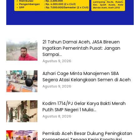
21 Tahun Damai Aceh, JASA Bireuen
Ingatkan Pemerintah Pusat: Jangan
Sampai...
Agustus 9, 2026
Azhari Cage Minta Manajemen SBA
Segera Atasi Kelangkaan Semen di Aceh
Agustus 9, 2026
Kodim 1714/PJ Gelar Karya Bakti Merah
Putih SMP Negeri 1 Mulia...
Agustus 8, 2026
Pemkab Aceh Besar Dukung Peningkatan
Kompetensi Tenaga Kerja Konstruksi