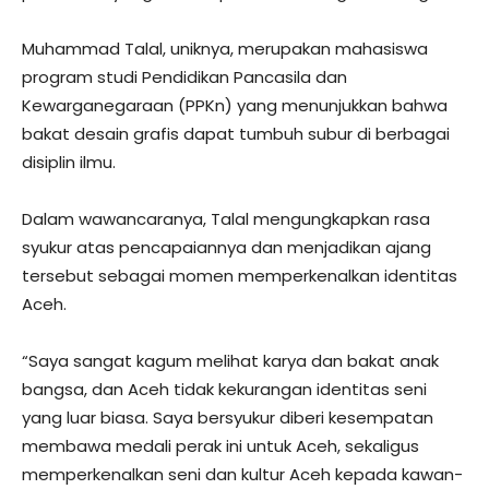
Muhammad Talal, uniknya, merupakan mahasiswa
program studi Pendidikan Pancasila dan
Kewarganegaraan (PPKn) yang menunjukkan bahwa
bakat desain grafis dapat tumbuh subur di berbagai
disiplin ilmu.
Dalam wawancaranya, Talal mengungkapkan rasa
syukur atas pencapaiannya dan menjadikan ajang
tersebut sebagai momen memperkenalkan identitas
Aceh.
“Saya sangat kagum melihat karya dan bakat anak
bangsa, dan Aceh tidak kekurangan identitas seni
yang luar biasa. Saya bersyukur diberi kesempatan
membawa medali perak ini untuk Aceh, sekaligus
memperkenalkan seni dan kultur Aceh kepada kawan-