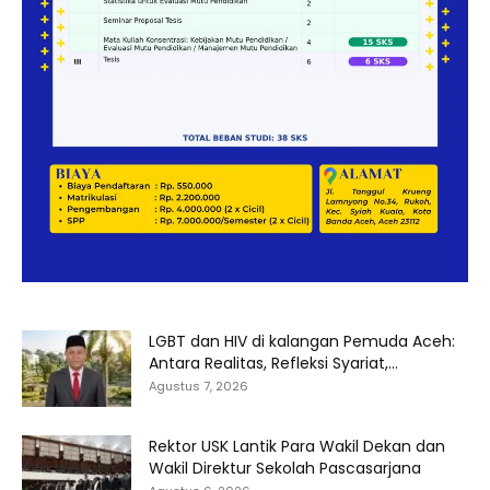
LGBT dan HIV di kalangan Pemuda Aceh:
Antara Realitas, Refleksi Syariat,...
Agustus 7, 2026
Rektor USK Lantik Para Wakil Dekan dan
Wakil Direktur Sekolah Pascasarjana