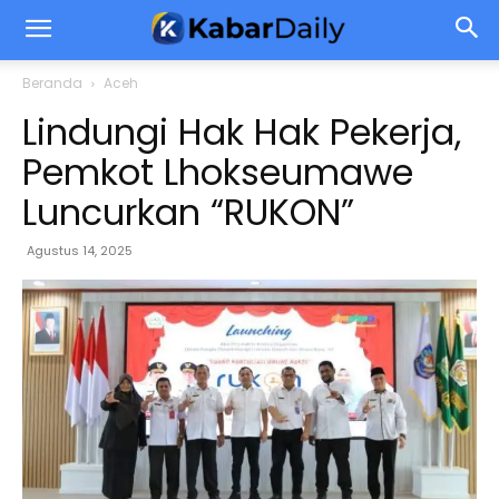
Beranda
Aceh
Lindungi Hak Hak Pekerja,
Pemkot Lhokseumawe
Luncurkan “RUKON”
Agustus 14, 2025