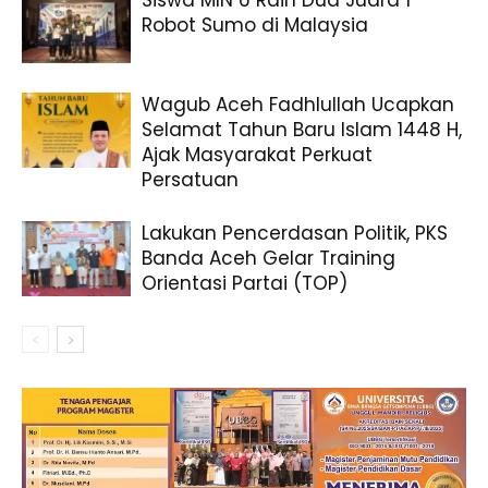
Robot Sumo di Malaysia
Wagub Aceh Fadhlullah Ucapkan
Selamat Tahun Baru Islam 1448 H,
Ajak Masyarakat Perkuat
Persatuan
Lakukan Pencerdasan Politik, PKS
Banda Aceh Gelar Training
Orientasi Partai (TOP)