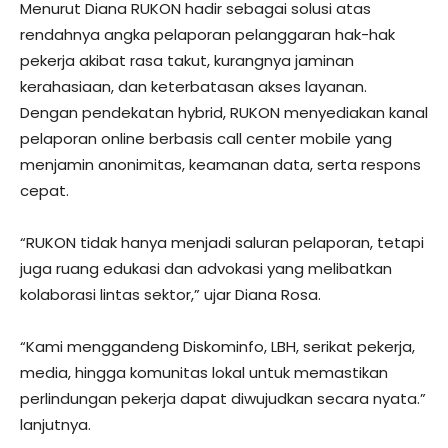
Menurut Diana RUKON hadir sebagai solusi atas
rendahnya angka pelaporan pelanggaran hak-hak
pekerja akibat rasa takut, kurangnya jaminan
kerahasiaan, dan keterbatasan akses layanan.
Dengan pendekatan hybrid, RUKON menyediakan kanal
pelaporan online berbasis call center mobile yang
menjamin anonimitas, keamanan data, serta respons
cepat.
“RUKON tidak hanya menjadi saluran pelaporan, tetapi
juga ruang edukasi dan advokasi yang melibatkan
kolaborasi lintas sektor,” ujar Diana Rosa.
“Kami menggandeng Diskominfo, LBH, serikat pekerja,
media, hingga komunitas lokal untuk memastikan
perlindungan pekerja dapat diwujudkan secara nyata.”
lanjutnya.