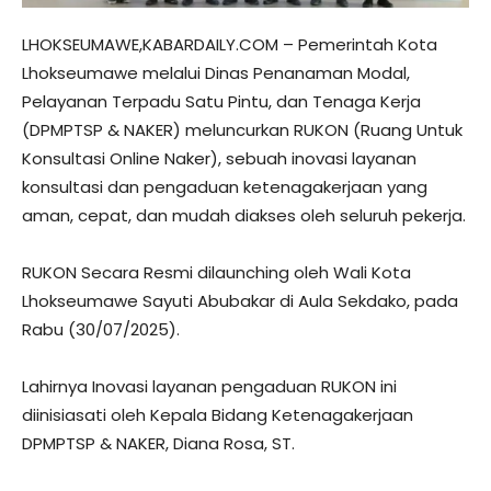
LHOKSEUMAWE,KABARDAILY.COM – Pemerintah Kota
Lhokseumawe melalui Dinas Penanaman Modal,
Pelayanan Terpadu Satu Pintu, dan Tenaga Kerja
(DPMPTSP & NAKER) meluncurkan RUKON (Ruang Untuk
Konsultasi Online Naker), sebuah inovasi layanan
konsultasi dan pengaduan ketenagakerjaan yang
aman, cepat, dan mudah diakses oleh seluruh pekerja.
RUKON Secara Resmi dilaunching oleh Wali Kota
Lhokseumawe Sayuti Abubakar di Aula Sekdako, pada
Rabu (30/07/2025).
Lahirnya Inovasi layanan pengaduan RUKON ini
diinisiasati oleh Kepala Bidang Ketenagakerjaan
DPMPTSP & NAKER, Diana Rosa, ST.