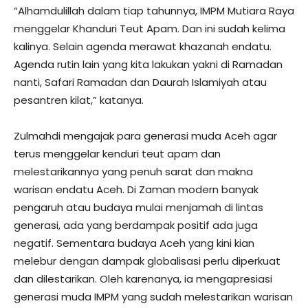
“Alhamdulillah dalam tiap tahunnya, IMPM Mutiara Raya
menggelar Khanduri Teut Apam. Dan ini sudah kelima
kalinya. Selain agenda merawat khazanah endatu.
Agenda rutin lain yang kita lakukan yakni di Ramadan
nanti, Safari Ramadan dan Daurah Islamiyah atau
pesantren kilat,” katanya.
Zulmahdi mengajak para generasi muda Aceh agar
terus menggelar kenduri teut apam dan
melestarikannya yang penuh sarat dan makna
warisan endatu Aceh. Di Zaman modern banyak
pengaruh atau budaya mulai menjamah di lintas
generasi, ada yang berdampak positif ada juga
negatif. Sementara budaya Aceh yang kini kian
melebur dengan dampak globalisasi perlu diperkuat
dan dilestarikan. Oleh karenanya, ia mengapresiasi
generasi muda IMPM yang sudah melestarikan warisan