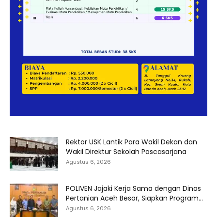
Rektor USK Lantik Para Wakil Dekan dan
Wakil Direktur Sekolah Pascasarjana
Agustus 6, 2026
POLIVEN Jajaki Kerja Sama dengan Dinas
Pertanian Aceh Besar, Siapkan Program...
Agustus 6, 2026