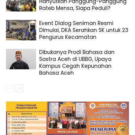
Hanyutkan Panggung-Panggung
Rateb Mensa, Siapa Peduli?
Event Dialog Seniman Resmi
Dimulai, DKA Serahkan SK untuk 23
Pengurus Kecamatan
Dibukanya Prodi Bahasa dan
Sastra Aceh di UBBG, Upaya
Kampus Cegah Kepunahan
Bahasa Aceh