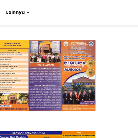
Lainnya