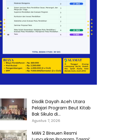
Disdik Dayah Aceh Utara
Pelajari Program Beut Kitab
Bak Sikula di...
Agustus 7, 2026
MAN 2 Bireuen Resmi
Luncurkan Program Tasmi’