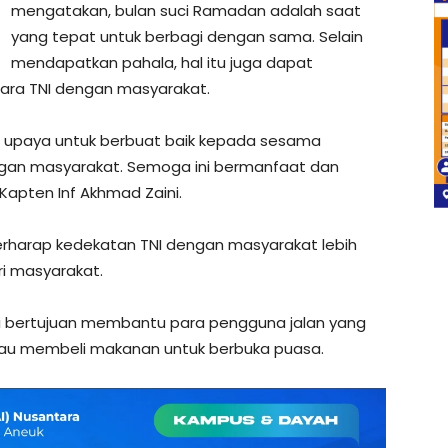
mengatakan, bulan suci Ramadan adalah saat
yang tepat untuk berbagi dengan sama. Selain
mendapatkan pahala, hal itu juga dapat
ara TNI dengan masyarakat.
an upaya untuk berbuat baik kepada sesama
gan masyarakat. Semoga ini bermanfaat dan
 Kapten Inf Akhmad Zaini.
 berharap kedekatan TNI dengan masyarakat lebih
ri masyarakat.
ini bertujuan membantu para pengguna jalan yang
tau membeli makanan untuk berbuka puasa.