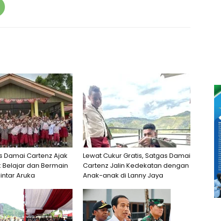
s Damai Cartenz Ajak
Lewat Cukur Gratis, Satgas Damai
 Belajar dan Bermain
Cartenz Jalin Kedekatan dengan
intar Aruka
Anak-anak di Lanny Jaya