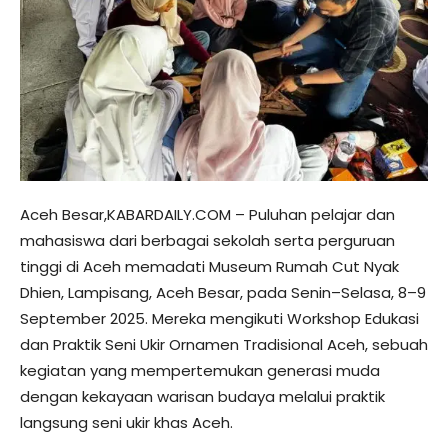
Aceh Besar,KABARDAILY.COM – Puluhan pelajar dan
mahasiswa dari berbagai sekolah serta perguruan
tinggi di Aceh memadati Museum Rumah Cut Nyak
Dhien, Lampisang, Aceh Besar, pada Senin–Selasa, 8–9
September 2025. Mereka mengikuti Workshop Edukasi
dan Praktik Seni Ukir Ornamen Tradisional Aceh, sebuah
kegiatan yang mempertemukan generasi muda
dengan kekayaan warisan budaya melalui praktik
langsung seni ukir khas Aceh.