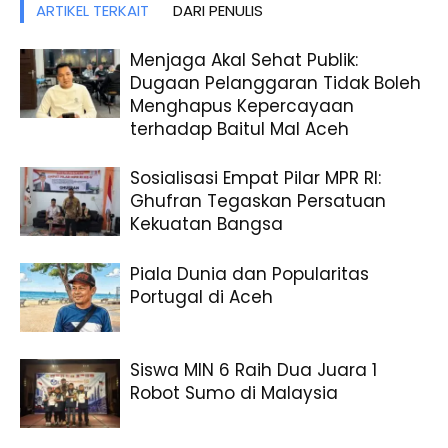
ARTIKEL TERKAIT
DARI PENULIS
Menjaga Akal Sehat Publik:
Dugaan Pelanggaran Tidak Boleh
Menghapus Kepercayaan
terhadap Baitul Mal Aceh
Sosialisasi Empat Pilar MPR RI:
Ghufran Tegaskan Persatuan
Kekuatan Bangsa
Piala Dunia dan Popularitas
Portugal di Aceh
Siswa MIN 6 Raih Dua Juara 1
Robot Sumo di Malaysia