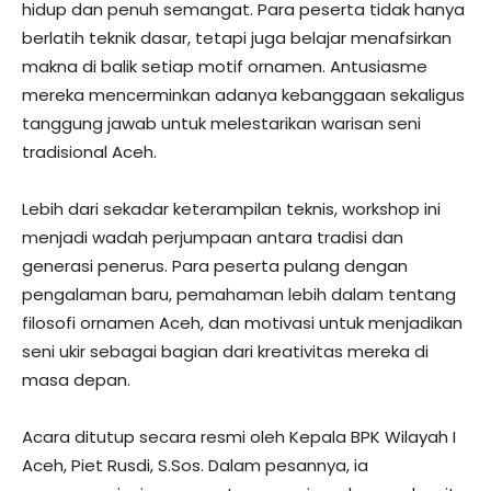
hidup dan penuh semangat. Para peserta tidak hanya
berlatih teknik dasar, tetapi juga belajar menafsirkan
makna di balik setiap motif ornamen. Antusiasme
mereka mencerminkan adanya kebanggaan sekaligus
tanggung jawab untuk melestarikan warisan seni
tradisional Aceh.
Lebih dari sekadar keterampilan teknis, workshop ini
menjadi wadah perjumpaan antara tradisi dan
generasi penerus. Para peserta pulang dengan
pengalaman baru, pemahaman lebih dalam tentang
filosofi ornamen Aceh, dan motivasi untuk menjadikan
seni ukir sebagai bagian dari kreativitas mereka di
masa depan.
Acara ditutup secara resmi oleh Kepala BPK Wilayah I
Aceh, Piet Rusdi, S.Sos. Dalam pesannya, ia