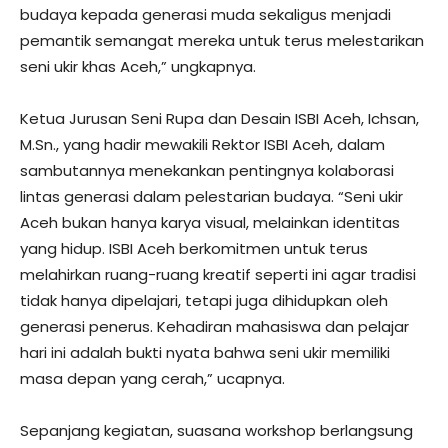
budaya kepada generasi muda sekaligus menjadi
pemantik semangat mereka untuk terus melestarikan
seni ukir khas Aceh,” ungkapnya.
Ketua Jurusan Seni Rupa dan Desain ISBI Aceh, Ichsan,
M.Sn., yang hadir mewakili Rektor ISBI Aceh, dalam
sambutannya menekankan pentingnya kolaborasi
lintas generasi dalam pelestarian budaya. “Seni ukir
Aceh bukan hanya karya visual, melainkan identitas
yang hidup. ISBI Aceh berkomitmen untuk terus
melahirkan ruang-ruang kreatif seperti ini agar tradisi
tidak hanya dipelajari, tetapi juga dihidupkan oleh
generasi penerus. Kehadiran mahasiswa dan pelajar
hari ini adalah bukti nyata bahwa seni ukir memiliki
masa depan yang cerah,” ucapnya.
Sepanjang kegiatan, suasana workshop berlangsung