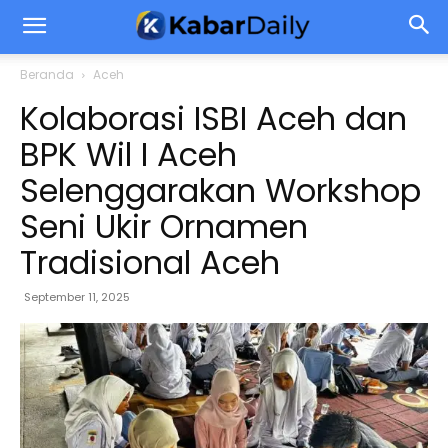
Beranda
Aceh
Kolaborasi ISBI Aceh dan
BPK Wil I Aceh
Selenggarakan Workshop
Seni Ukir Ornamen
Tradisional Aceh
September 11, 2025