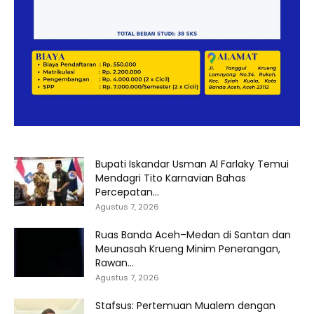
Bupati Iskandar Usman Al Farlaky Temui
Mendagri Tito Karnavian Bahas
Percepatan...
Agustus 7, 2026
Ruas Banda Aceh–Medan di Santan dan
Meunasah Krueng Minim Penerangan,
Rawan...
Agustus 7, 2026
Stafsus: Pertemuan Mualem dengan