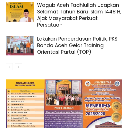
Wagub Aceh Fadhlullah Ucapkan
Selamat Tahun Baru Islam 1448 H,
Ajak Masyarakat Perkuat
Persatuan
Lakukan Pencerdasan Politik, PKS
Banda Aceh Gelar Training
Orientasi Partai (TOP)