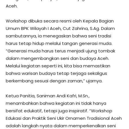
Aceh.
Workshop dibuka secara resmi oleh Kepala Bagian
Umum BPK Wilayah I Aceh, Cut Zahrina, S.Ag. Dalam
sambutannya, ia menegaskan bahwa seni tradisi
harus tetap hidup melalui tangan generasi muda.
“Generasi muda harus terus menjadi ujung tombak
dalam mengembangkan seni dan budaya Aceh.
Melalui kegiatan seperti ini, kita bisa memastikan
bahwa warisan budaya tetap terjaga sekaligus
berkembang sesuai dengan zaman,” ujarnya.
Ketua Panitia, Saniman Andi Kafri, M.Sn.,
menambahkan bahwa kegiatan ini tidak hanya
bersifat edukatif, tetapi juga inspiratif. “Workshop
Edukasi dan Praktik Seni Ukir Ornamen Tradisional Aceh
adalah langkah nyata dalam memperkenalkan seni