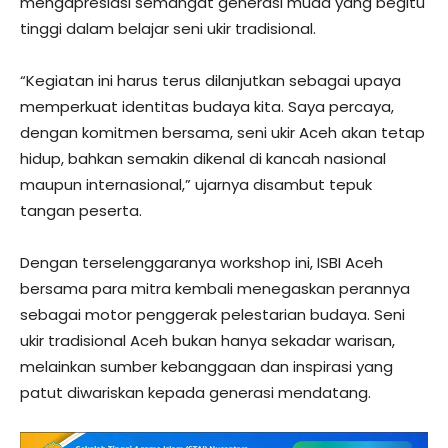
mengapresiasi semangat generasi muda yang begitu
tinggi dalam belajar seni ukir tradisional.
“Kegiatan ini harus terus dilanjutkan sebagai upaya
memperkuat identitas budaya kita. Saya percaya,
dengan komitmen bersama, seni ukir Aceh akan tetap
hidup, bahkan semakin dikenal di kancah nasional
maupun internasional,” ujarnya disambut tepuk
tangan peserta.
Dengan terselenggaranya workshop ini, ISBI Aceh
bersama para mitra kembali menegaskan perannya
sebagai motor penggerak pelestarian budaya. Seni
ukir tradisional Aceh bukan hanya sekadar warisan,
melainkan sumber kebanggaan dan inspirasi yang
patut diwariskan kepada generasi mendatang.