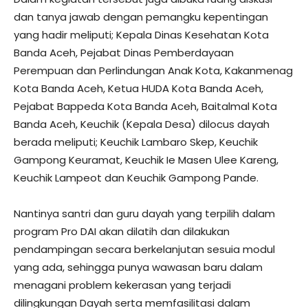
dan tanya jawab dengan pemangku kepentingan
yang hadir meliputi; Kepala Dinas Kesehatan Kota
Banda Aceh, Pejabat Dinas Pemberdayaan
Perempuan dan Perlindungan Anak Kota, Kakanmenag
Kota Banda Aceh, Ketua HUDA Kota Banda Aceh,
Pejabat Bappeda Kota Banda Aceh, Baitalmal Kota
Banda Aceh, Keuchik (Kepala Desa) dilocus dayah
berada meliputi; Keuchik Lambaro Skep, Keuchik
Gampong Keuramat, Keuchik Ie Masen Ulee Kareng,
Keuchik Lampeot dan Keuchik Gampong Pande.
Nantinya santri dan guru dayah yang terpilih dalam
program Pro DAI akan dilatih dan dilakukan
pendampingan secara berkelanjutan sesuia modul
yang ada, sehingga punya wawasan baru dalam
menagani problem kekerasan yang terjadi
dilingkungan Dayah serta memfasilitasi dalam