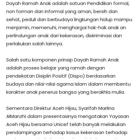
Dayah Ramah Anak adalah satuan Pendidikan formal,
non forman dan informal yang aman, bersih dan
sehat, peduli dan berbudaya lingkungan hidup mampu
menjamin, memenuhi, menghargai hak-hak anak an
perlindungan anak dari kekerasan, diskriminasi dan
perlakukan salah lainnya.
Salah satu komponen prinsip Dayah Ramah Anak
adalah proses belajar yang ramah dengan
pendekatan Disiplin Positif (Dispo) berdasarkan
budaya dan nilai-nilai agama Islam dalam membentu
karakter anak penerus bangsa yang berakhla mulia.
Sementara Direktur Aceh Hijau, Syarifah Marlina
AlManzhi dalam presentasinya mengatakan Yayasan
Aceh Hijau bersama Unicef telah banyak melakukan
pendampingan terhadap kasus kekerasan terhadap