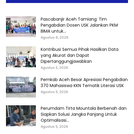
Pascabanjir Aceh Tamiang: Tim
Pengabdian Dosen USK Jalankan PKM
BIMA untuk...
Agustus 6, 2026
Kontribusi Semua Pihak Hasilkan Data
yang Akurat dan Dapat
Dipertanggungjawabkan
Agustus 5, 2026
Pemkab Aceh Besar Apresiasi Pengabdian
370 Mahasiswa KKN Tematik Literasi USK
Agustus 5, 2026
Perumdam Tirta Mountala Berbenah dan
Siapkan Solusi Jangka Panjang Untuk
Optimalisasi...
Agustus 5, 2026