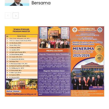
Bersama