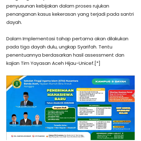
penyusunan kebijakan dalam proses rujukan
penanganan kasus kekerasan yang terjadi pada santri
dayah.
Dalam Implementasi tahap pertama akan dilakukan
pada tiga dayah dulu, ungkap Syarifah. Tentu
penentuannya berdasarkan hasil assessment dan
kajian Tim Yayasan Aceh Hijau-Unicef.[*]