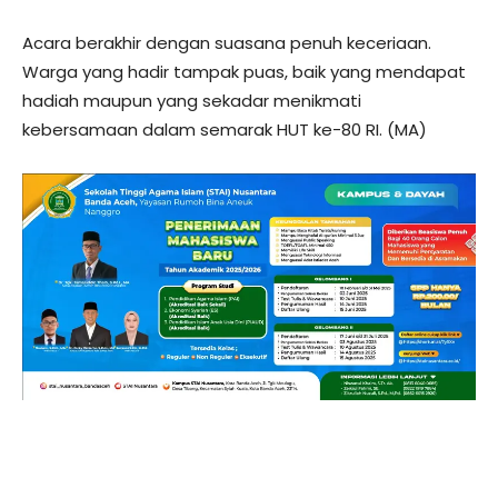
Acara berakhir dengan suasana penuh keceriaan.
Warga yang hadir tampak puas, baik yang mendapat
hadiah maupun yang sekadar menikmati
kebersamaan dalam semarak HUT ke-80 RI. (MA)