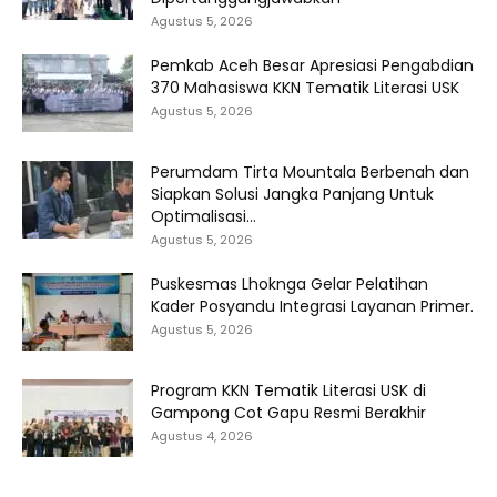
Agustus 5, 2026
Pemkab Aceh Besar Apresiasi Pengabdian
370 Mahasiswa KKN Tematik Literasi USK
Agustus 5, 2026
Perumdam Tirta Mountala Berbenah dan
Siapkan Solusi Jangka Panjang Untuk
Optimalisasi...
Agustus 5, 2026
Puskesmas Lhoknga Gelar Pelatihan
Kader Posyandu Integrasi Layanan Primer.
Agustus 5, 2026
Program KKN Tematik Literasi USK di
Gampong Cot Gapu Resmi Berakhir
Agustus 4, 2026