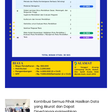
Kontribusi Semua Pihak Hasilkan Data
yang Akurat dan Dapat
Dipertanggungjawabkan