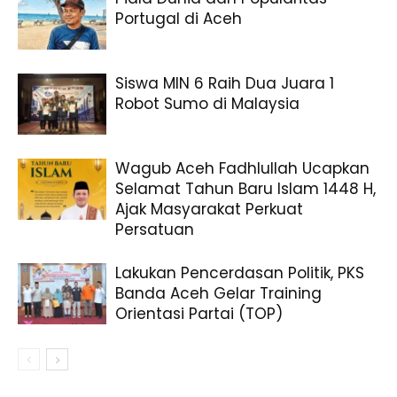
Portugal di Aceh
Siswa MIN 6 Raih Dua Juara 1
Robot Sumo di Malaysia
Wagub Aceh Fadhlullah Ucapkan
Selamat Tahun Baru Islam 1448 H,
Ajak Masyarakat Perkuat
Persatuan
Lakukan Pencerdasan Politik, PKS
Banda Aceh Gelar Training
Orientasi Partai (TOP)