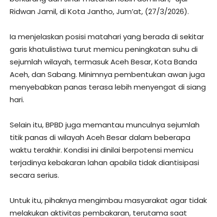
Ridwan Jamil, di Kota Jantho, Jum’at, (27/3/2026).
Ia menjelaskan posisi matahari yang berada di sekitar
garis khatulistiwa turut memicu peningkatan suhu di
sejumlah wilayah, termasuk Aceh Besar, Kota Banda
Aceh, dan Sabang. Minimnya pembentukan awan juga
menyebabkan panas terasa lebih menyengat di siang
hari.
Selain itu, BPBD juga memantau munculnya sejumlah
titik panas di wilayah Aceh Besar dalam beberapa
waktu terakhir. Kondisi ini dinilai berpotensi memicu
terjadinya kebakaran lahan apabila tidak diantisipasi
secara serius.
Untuk itu, pihaknya mengimbau masyarakat agar tidak
melakukan aktivitas pembakaran, terutama saat