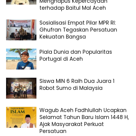
Menghapus Kepercayaan
terhadap Baitul Mal Aceh
Sosialisasi Empat Pilar MPR RI:
Ghufran Tegaskan Persatuan
Kekuatan Bangsa
Piala Dunia dan Popularitas
Portugal di Aceh
Siswa MIN 6 Raih Dua Juara 1
Robot Sumo di Malaysia
Wagub Aceh Fadhlullah Ucapkan
Selamat Tahun Baru Islam 1448 H,
Ajak Masyarakat Perkuat
Persatuan