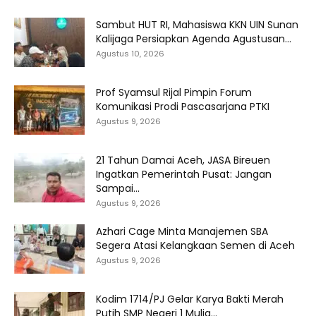
Sambut HUT RI, Mahasiswa KKN UIN Sunan
Kalijaga Persiapkan Agenda Agustusan...
Agustus 10, 2026
Prof Syamsul Rijal Pimpin Forum
Komunikasi Prodi Pascasarjana PTKI
Agustus 9, 2026
21 Tahun Damai Aceh, JASA Bireuen
Ingatkan Pemerintah Pusat: Jangan
Sampai...
Agustus 9, 2026
Azhari Cage Minta Manajemen SBA
Segera Atasi Kelangkaan Semen di Aceh
Agustus 9, 2026
Kodim 1714/PJ Gelar Karya Bakti Merah
Putih SMP Negeri 1 Mulia...