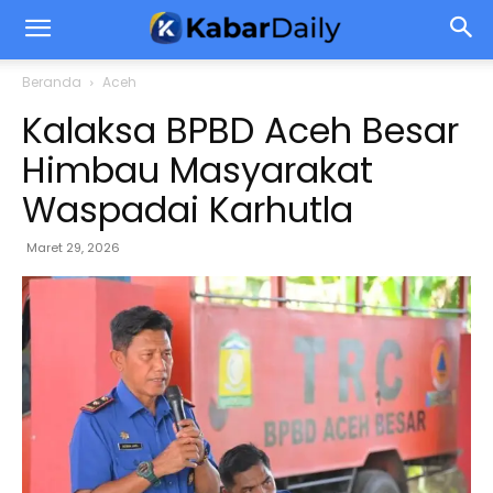
Beranda
Aceh
Kalaksa BPBD Aceh Besar
Himbau Masyarakat
Waspadai Karhutla
Maret 29, 2026