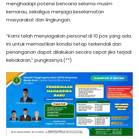
menghadapi potensi bencana selama musim
kemarau, sekaligus menjaga keselamatan
masyarakat dan lingkungan.
“Kami telah menyiagakan personel di 10 pos yang ada.
Ini untuk memastikan kondisi tetap terkendali dan
penanganan dapat dilakukan secara cepat jika terjadi
kebakaran,” pungkasnya.(**)