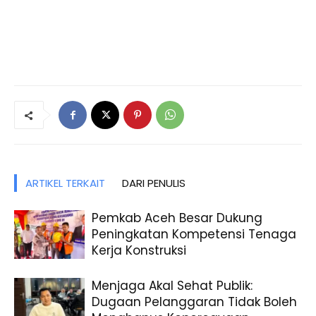
ARTIKEL TERKAIT
DARI PENULIS
Pemkab Aceh Besar Dukung
Peningkatan Kompetensi Tenaga
Kerja Konstruksi
Menjaga Akal Sehat Publik:
Dugaan Pelanggaran Tidak Boleh