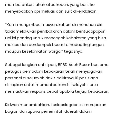
membersihkan lahan atau kebun, yang berisiko
menyebabkan api meluas dan sulit dikendalikan.
“Kami mengimbau masyarakat untuk menahan diri
tidak melakukan pembakaran dalam bentuk apapun.
Hal ini penting untuk mencegah kebakaran yang bisa
meluas dan berdampak besar terhadap lingkungan
maupun keselamatan warga,” tegasnya.
Sebagai langkah antisipasi, BPBD Aceh Besar bersama
petugas pemadam kebakaran telah menyiagakan
personel di sejumlah titik. Sedikitnya 10 pos siaga
disiapkan untuk memantau kondisi wilayah serta
memastikan respons cepat apabila terjadi kebakaran.
Ridwan menambahkan, kesiapsiagaan ini merupakan
bagian dari upaya pemerintah daerah dalam