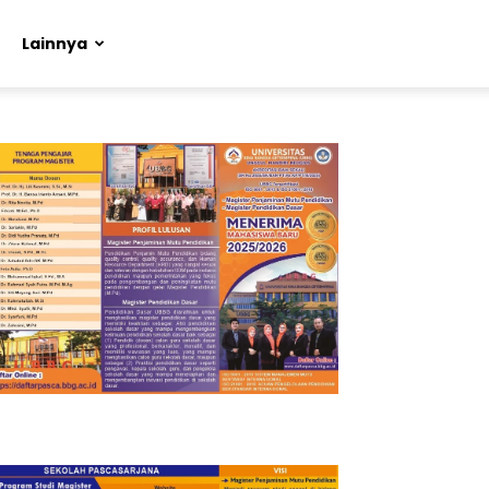
Lainnya