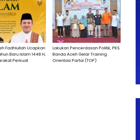
h Fadhlullah Ucapkan
Lakukan Pencerdasan Politik, PKS
hun Baru Islam 1448 H,
Banda Aceh Gelar Training
rakat Perkuat
Orientasi Partai (TOP)