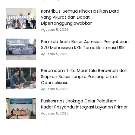
Kontribusi Semua Pihak Hasilkan Data
yang Akurat dan Dapat
Dipertanggungjawabkan
Agustus 5, 2026
Pemkab Aceh Besar Apresiasi Pengabdian
370 Mahasiswa KKN Tematik Literasi USK
Agustus 5, 2026
Perumdam Tirta Mountala Berbenah dan
Siapkan Solusi Jangka Panjang Untuk
Optimalisasi...
Agustus 5, 2026
Puskesmas Lhoknga Gelar Pelatihan
Kader Posyandu Integrasi Layanan Primer.
Agustus 5, 2026