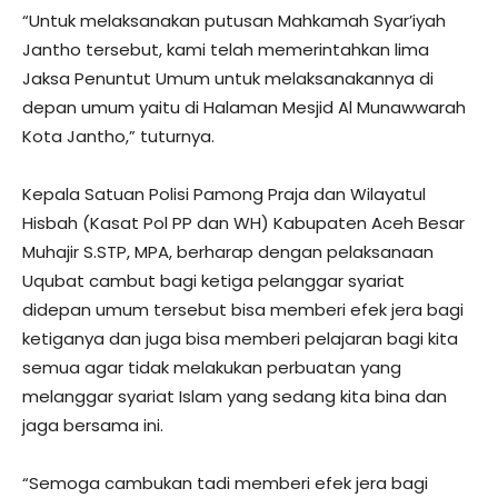
“Untuk melaksanakan putusan Mahkamah Syar’iyah
Jantho tersebut, kami telah memerintahkan lima
Jaksa Penuntut Umum untuk melaksanakannya di
depan umum yaitu di Halaman Mesjid Al Munawwarah
Kota Jantho,” tuturnya.
Kepala Satuan Polisi Pamong Praja dan Wilayatul
Hisbah (Kasat Pol PP dan WH) Kabupaten Aceh Besar
Muhajir S.STP, MPA, berharap dengan pelaksanaan
Uqubat cambut bagi ketiga pelanggar syariat
didepan umum tersebut bisa memberi efek jera bagi
ketiganya dan juga bisa memberi pelajaran bagi kita
semua agar tidak melakukan perbuatan yang
melanggar syariat Islam yang sedang kita bina dan
jaga bersama ini.
“Semoga cambukan tadi memberi efek jera bagi