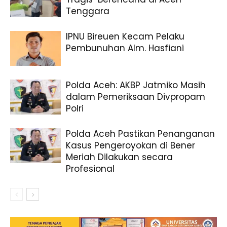
Tenggara
IPNU Bireuen Kecam Pelaku
Pembunuhan Alm. Hasfiani
Polda Aceh: AKBP Jatmiko Masih
dalam Pemeriksaan Divpropam
Polri
Polda Aceh Pastikan Penanganan
Kasus Pengeroyokan di Bener
Meriah Dilakukan secara
Profesional