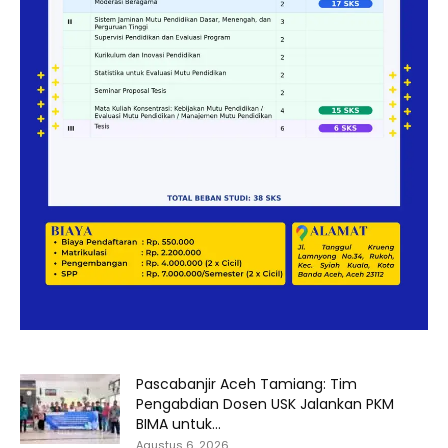
Pascabanjir Aceh Tamiang: Tim
Pengabdian Dosen USK Jalankan PKM
BIMA untuk...
Agustus 6, 2026