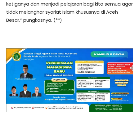
ketiganya dan menjadi pelajaran bagi kita semua agar
tidak melanghar syariat Islam khususnya di Aceh
Besar,” pungkasnya. (**)