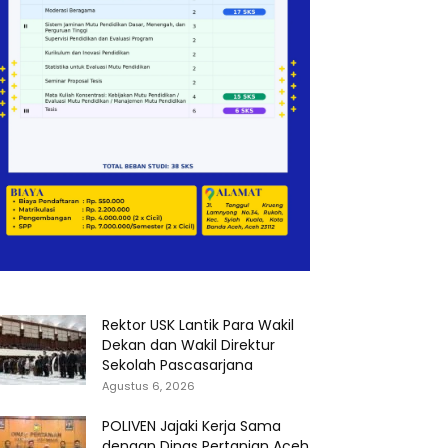
Rektor USK Lantik Para Wakil
Dekan dan Wakil Direktur
Sekolah Pascasarjana
Agustus 6, 2026
POLIVEN Jajaki Kerja Sama
dengan Dinas Pertanian Aceh