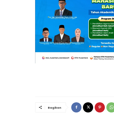
Bagikan