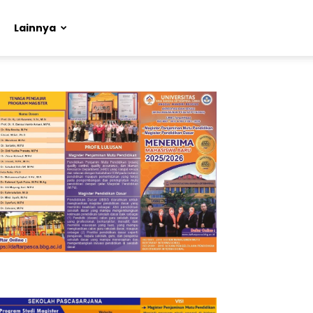
Lainnya