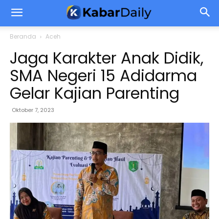
Beranda
Aceh
Jaga Karakter Anak Didik,
SMA Negeri 15 Adidarma
Gelar Kajian Parenting
Oktober 7, 2023