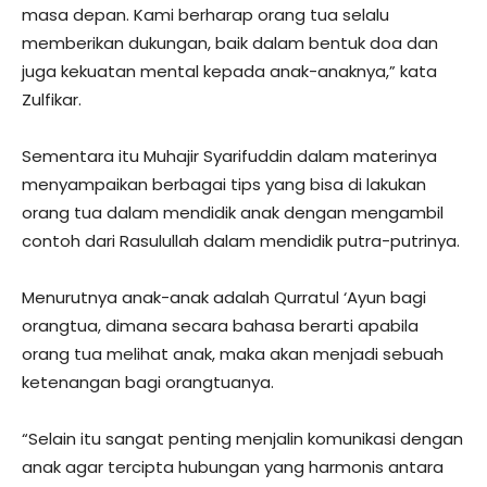
masa depan. Kami berharap orang tua selalu
memberikan dukungan, baik dalam bentuk doa dan
juga kekuatan mental kepada anak-anaknya,” kata
Zulfikar.
Sementara itu Muhajir Syarifuddin dalam materinya
menyampaikan berbagai tips yang bisa di lakukan
orang tua dalam mendidik anak dengan mengambil
contoh dari Rasulullah dalam mendidik putra-putrinya.
Menurutnya anak-anak adalah Qurratul ‘Ayun bagi
orangtua, dimana secara bahasa berarti apabila
orang tua melihat anak, maka akan menjadi sebuah
ketenangan bagi orangtuanya.
“Selain itu sangat penting menjalin komunikasi dengan
anak agar tercipta hubungan yang harmonis antara