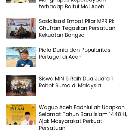
terhadap Baitul Mal Aceh
Sosialisasi Empat Pilar MPR RI:
Ghufran Tegaskan Persatuan
Kekuatan Bangsa
Piala Dunia dan Popularitas
Portugal di Aceh
Siswa MIN 6 Raih Dua Juara 1
Robot Sumo di Malaysia
Wagub Aceh Fadhlullah Ucapkan
Selamat Tahun Baru Islam 1448 H,
Ajak Masyarakat Perkuat
Persatuan