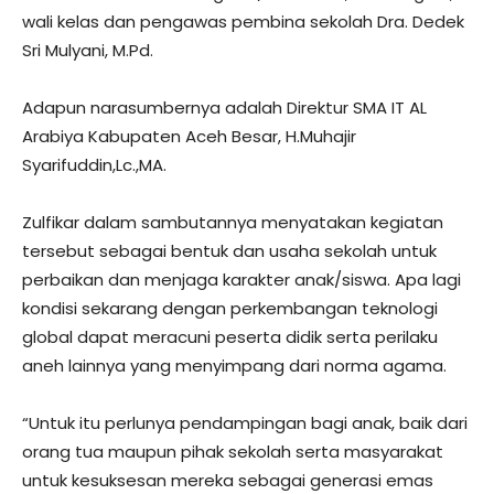
wali kelas dan pengawas pembina sekolah Dra. Dedek
Sri Mulyani, M.Pd.
Adapun narasumbernya adalah Direktur SMA IT AL
Arabiya Kabupaten Aceh Besar, H.Muhajir
Syarifuddin,Lc.,MA.
Zulfikar dalam sambutannya menyatakan kegiatan
tersebut sebagai bentuk dan usaha sekolah untuk
perbaikan dan menjaga karakter anak/siswa. Apa lagi
kondisi sekarang dengan perkembangan teknologi
global dapat meracuni peserta didik serta perilaku
aneh lainnya yang menyimpang dari norma agama.
“Untuk itu perlunya pendampingan bagi anak, baik dari
orang tua maupun pihak sekolah serta masyarakat
untuk kesuksesan mereka sebagai generasi emas