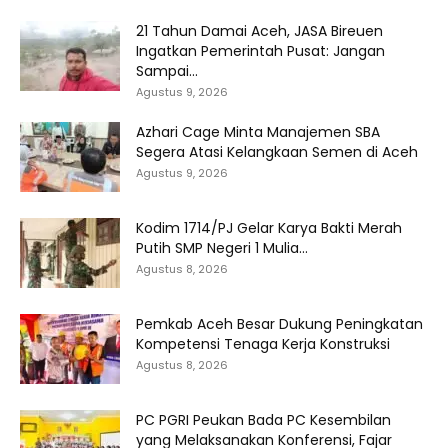
21 Tahun Damai Aceh, JASA Bireuen
Ingatkan Pemerintah Pusat: Jangan
Sampai...
Agustus 9, 2026
Azhari Cage Minta Manajemen SBA
Segera Atasi Kelangkaan Semen di Aceh
Agustus 9, 2026
Kodim 1714/PJ Gelar Karya Bakti Merah
Putih SMP Negeri 1 Mulia...
Agustus 8, 2026
Pemkab Aceh Besar Dukung Peningkatan
Kompetensi Tenaga Kerja Konstruksi
Agustus 8, 2026
PC PGRI Peukan Bada PC Kesembilan
yang Melaksanakan Konferensi, Fajar