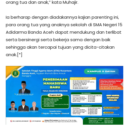
orang tua dan anak,” kata Muhajir.
Ia berharap dengan diadakannya kajian parenting ini,
para orang tua yang anaknya sekolah di SMA Negeri 15
Adidarma Banda Aceh dapat mendukung dan terlibat
serta bersinergi serta bekerja sama dengan baik
sehingga akan tercapai tujuan yang dicita-citakan
anak.[*]