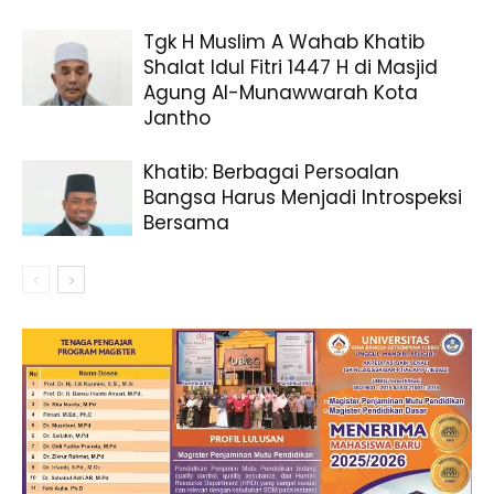
Tgk H Muslim A Wahab Khatib
Shalat Idul Fitri 1447 H di Masjid
Agung Al-Munawwarah Kota
Jantho
Khatib: Berbagai Persoalan
Bangsa Harus Menjadi Introspeksi
Bersama