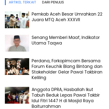
ARTIKEL TERKAIT
DARI PENULIS
Pemkab Aceh Besar Umrahkan 22
Juara MTQ Aceh XXXVII
Senang Memberi Maaf, Indikator
Utama Taqwa
Perdana, Forkopimcam Bersama
Forum Keuchik Blang Bintang dan
Stakeholder Gelar Pawai Takbiran
Keliling
Anggota DPRA, Hasballah Ikut
Tabuh Beduk Lepas Pawai Takbir
Idul Fitri 1447 H di Masjid Raya
Baiturrahman