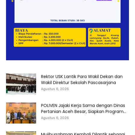
Rektor USK Lantik Para Wakil Dekan dan
Wakil Direktur Sekolah Pascasarjana
Agustus 6, 2026
POLIVEN Jajaki Kerja Sama dengan Dinas
Pertanian Aceh Besar, Siapkan Program...
Agustus 6, 2026
Mujiburrahman Kembali Dilantik sebagai