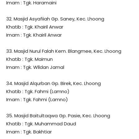
Imam : Tgk. Haramaini
32. Masjid Asyafiiah Gp. Saney, Kec. Lhoong
Khatib : Tgk. Khairil Anwar
Imam : Tgk. Khairil Anwar
33. Masjid Nurul Falah Kem. Blangmee, Kec. Lhoong
Khatib : Tgk. Maimun
Imam : Tgk. Wlldan Jamal
34. Masjid Alqurban Gp. Birek, Kec. Lhoong
Khatib : Tgk. Fahmi (Lamno)
Imam : Tgk. Fahmi (Lamno)
35. Masjid Baitultaqwa Gp. Pasie, Kec. Lhoong
Khatib : Tgk. Muhammad Daud
Imam : Tgk. Bakhtiar